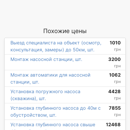
Похожие цены
Выезд специалиста на объект (осмотр,
1010
консультация, замеры) до 50км, шт.
грн
Монтаж насосной станции, шт.
3200
грн
Монтаж автоматики для насосной
1062
станции, шт.
грн
Установка погружного насоса
4428
(скважина), шт.
грн
Установка глубинного насоса до 40м с
7855
обустройством, шт.
грн
Установка глубинного насоса свыше
12468