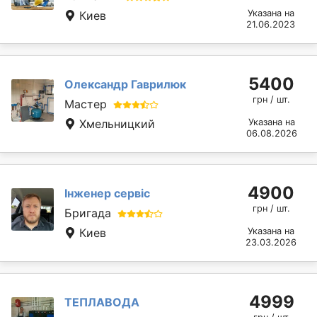
Указана на
Киев
21.06.2023
5400
Олександр Гаврилюк
грн / шт.
Мастер
Хмельницкий
Указана на
06.08.2026
4900
Інженер сервіс
грн / шт.
Бригада
Киев
Указана на
23.03.2026
4999
ТЕПЛАВОДА