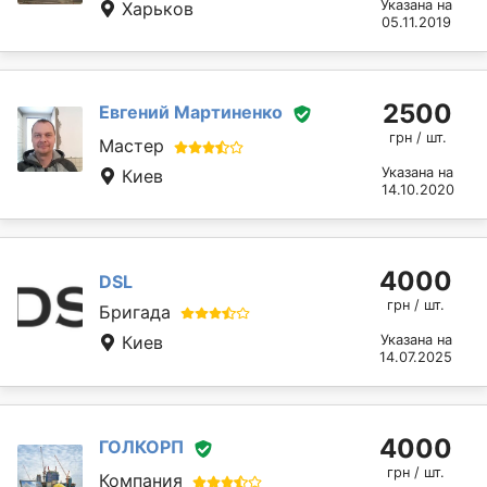
Указана на
Харьков
05.11.2019
2500
Евгений Мартиненко
грн / шт.
Мастер
Указана на
Киев
14.10.2020
4000
DSL
грн / шт.
Бригада
Киев
Указана на
14.07.2025
4000
ГОЛКОРП
грн / шт.
Компания