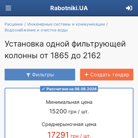
Rabotniki.UA
Расценки
Инженерные системы и коммуникации
Водоснабжение и очистка воды
Установка одной фильтрующей
колонны от 1865 до 2162
Фильтры
Создать тендер
Рассчитано на 08.08.2026
Минимальная цена
15200
грн / шт.
Среднерыночная цена
17291
грн / шт.