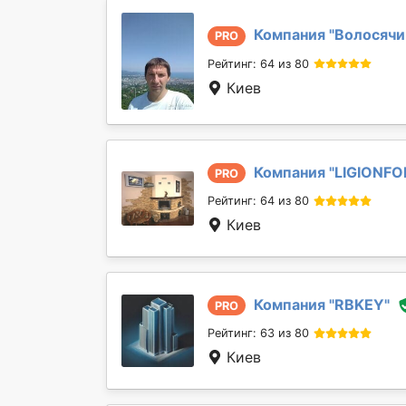
Компания "
Волосячи
PRO
Рейтинг: 64 из 80
Киев
Компания "
LIGIONFO
PRO
Рейтинг: 64 из 80
Киев
Компания "
RBKEY
"
PRO
Рейтинг: 63 из 80
Киев