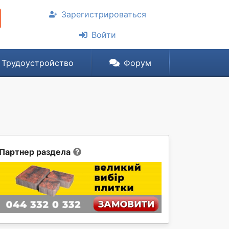
Зарегистрироваться
Войти
Трудоустройство
Форум
Партнер раздела