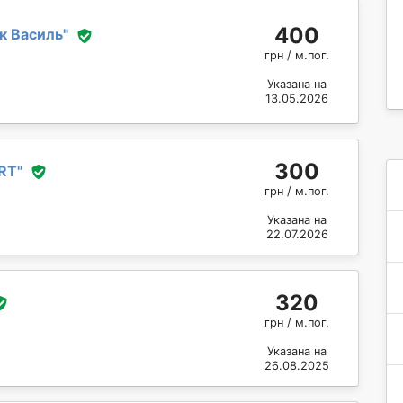
400
к Василь
"
грн / м.пог.
Указана на
13.05.2026
300
RT
"
грн / м.пог.
Указана на
22.07.2026
320
грн / м.пог.
Указана на
26.08.2025