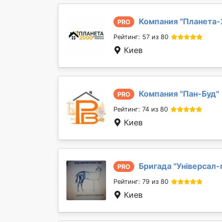
Компания "
Планета
PRO
Рейтинг: 57 из 80
Киев
Компания "
Пан-Буд
"
PRO
Рейтинг: 74 из 80
Киев
Бригада "
Універсал-
PRO
Рейтинг: 79 из 80
Киев