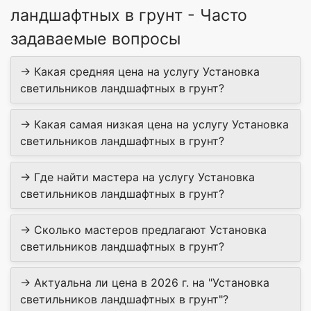
ландшафтных в грунт - Часто
задаваемые вопросы
→ Какая средняя цена на услугу Установка
светильников ландшафтных в грунт?
→ Какая самая низкая цена на услугу Установка
светильников ландшафтных в грунт?
→ Где найти мастера на услугу Установка
светильников ландшафтных в грунт?
→ Сколько мастеров предлагают Установка
светильников ландшафтных в грунт?
→ Актуальна ли цена в 2026 г. на "Установка
светильников ландшафтных в грунт"?