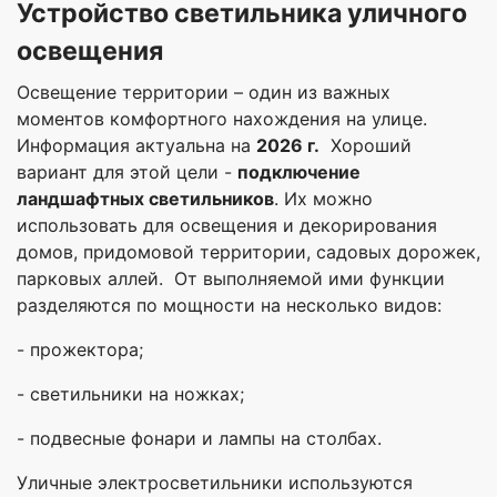
Устройство светильника уличного
освещения
Освещение территории – один из важных
моментов комфортного нахождения на улице.
Информация актуальна на
2026 г.
Хороший
вариант для этой цели -
подключение
ландшафтных светильников
. Их можно
использовать для освещения и декорирования
домов, придомовой территории, садовых дорожек,
парковых аллей. От выполняемой ими функции
разделяются по мощности на несколько видов:
- прожектора;
- светильники на ножках;
- подвесные фонари и лампы на столбах.
Уличные электросветильники используются