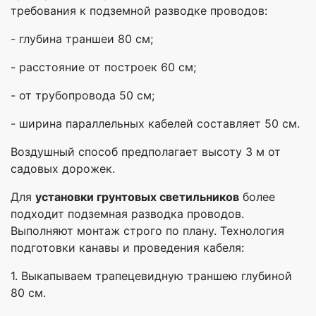
требования к подземной разводке проводов:
- глубина траншеи 80 см;
- расстояние от построек 60 см;
- от трубопровода 50 см;
- ширина параллельных кабелей составляет 50 см.
Воздушный способ предполагает высоту 3 м от
садовых дорожек.
Для
установки грунтовых светильников
более
подходит подземная разводка проводов.
Выполняют монтаж строго по плану. Технология
подготовки канавы и проведения кабеля:
1. Выкапываем трапецевидную траншею глубиной
80 см.