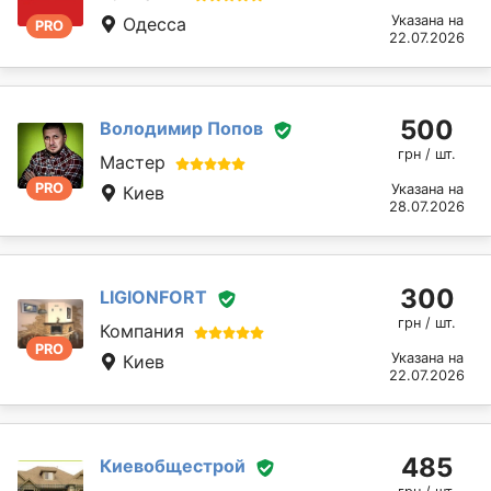
Указана на
Одесса
PRO
22.07.2026
500
Володимир Попов
грн / шт.
Мастер
PRO
Указана на
Киев
28.07.2026
300
LIGIONFORT
грн / шт.
Компания
PRO
Указана на
Киев
22.07.2026
485
Киевобщестрой