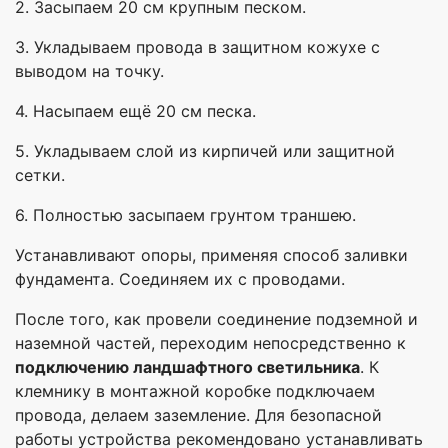
2. Засыпаем 20 см крупным песком.
3. Укладываем провода в защитном кожухе с
выводом на точку.
4. Насыпаем ещё 20 см песка.
5. Укладываем слой из кирпичей или защитной
сетки.
6. Полностью засыпаем грунтом траншею.
Устанавливают опоры, применяя способ заливки
фундамента. Соединяем их с проводами.
После того, как провели соединение подземной и
наземной частей, переходим непосредственно к
подключению ландшафтного светильника
. К
клемнику в монтажной коробке подключаем
провода, делаем заземление. Для безопасной
работы устройства рекомендовано устанавливать