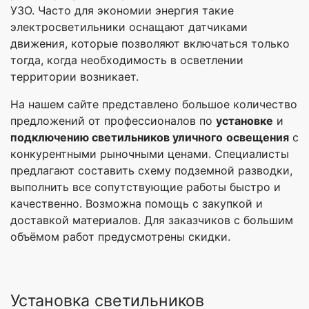
УЗО. Часто для экономии энергия такие
электросветильники оснащают датчиками
движения, которые позволяют включаться только
тогда, когда необходимость в осветлении
территории возникает.
На нашем сайте представлено большое количество
предложений от профессионалов по
установке
и
подключению светильников уличного
освещения
с
конкурентными рыночными ценами. Специалисты
предлагают составить схему подземной разводки,
выполнить все сопутствующие работы быстро и
качественно. Возможна помощь с закупкой и
доставкой материалов. Для заказчиков с большим
объёмом работ предусмотрены скидки.
Установка светильников