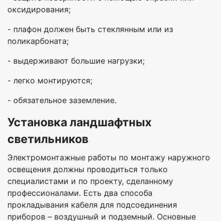
оксидирования;
- плафон должен быть стеклянным или из
поликарбоната;
- выдерживают большие нагрузки;
- легко монтируются;
- обязательное заземление.
Установка ландшафтных
светильников
Электромонтажные работы по монтажу наружного
освещения должны проводиться только
специалистами и по проекту, сделанному
профессионалами. Есть два способа
прокладывания кабеля для подсоединения
приборов – воздушный и подземный. Основные