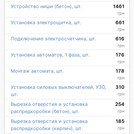
Устройство ниши (бетон), шт.
1461
грн
Установка электрощитка, шт.
661
грн
Подключение электросчетчика, шт.
616
грн
Установка автоматов, 1 фаза, шт.
176
грн
Монтаж автомата, шт.
178
грн
Установка силовых выключателей, УЗО,
310
шт.
грн
Вырезка отверстия и установка
254
распредкоробки (бетон), шт.
грн
Вырезка отверстия и установка
185
распредкоробки (кирпич), шт.
грн