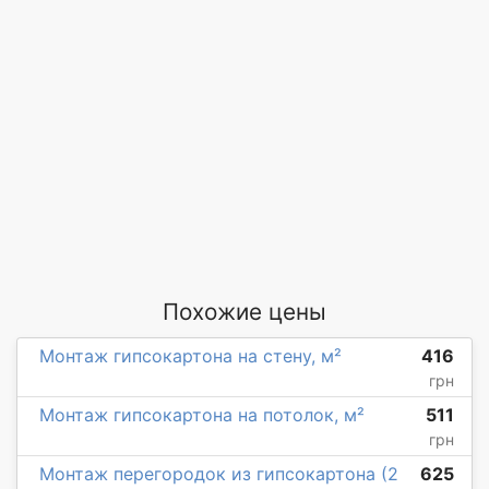
Похожие цены
Монтаж гипсокартона на стену, м²
416
грн
Монтаж гипсокартона на потолок, м²
511
грн
Монтаж перегородок из гипсокартона (2
625