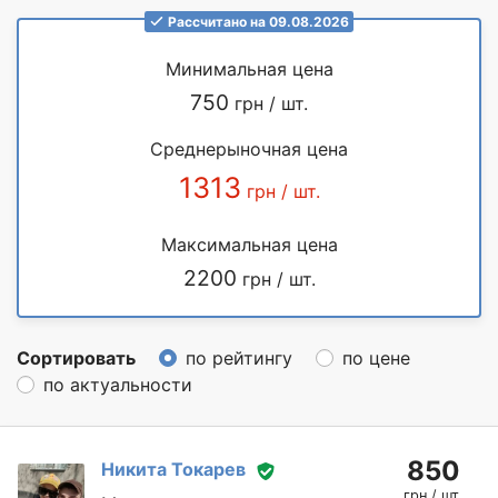
Рассчитано на 09.08.2026
Минимальная цена
750
грн / шт.
Среднерыночная цена
1313
грн / шт.
Максимальная цена
2200
грн / шт.
Сортировать
по рейтингу
по цене
по актуальности
850
Никита Токарев
грн / шт.