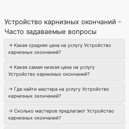
Устройство карнизных окончаний -
Часто задаваемые вопросы
→ Какая средняя цена на услугу Устройство
карнизных окончаний?
→ Какая самая низкая цена на услугу
Устройство карнизных окончаний?
→ Где найти мастера на услугу Устройство
карнизных окончаний?
→ Сколько мастеров предлагают Устройство
карнизных окончаний?