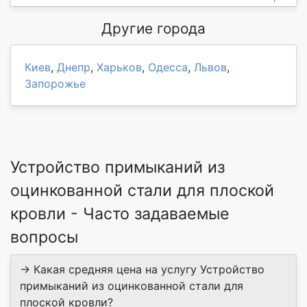
Другие города
Киев
,
Днепр
,
Харьков
,
Одесса
,
Львов
,
Запорожье
Устройство примыканий из
оцинкованной стали для плоской
кровли - Часто задаваемые
вопросы
→ Какая средняя цена на услугу Устройство
примыканий из оцинкованной стали для
плоской кровли?