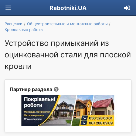
Rabotniki.UA
Расценки
Общестроительные и монтажные работы
Кровельные работы
Устройство примыканий из
оцинкованной стали для плоской
кровли
Партнер раздела