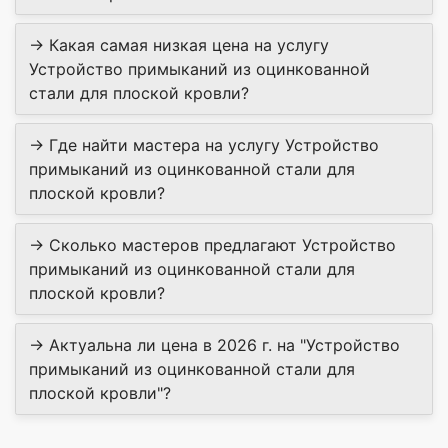
→ Какая самая низкая цена на услугу
Устройство примыканий из оцинкованной
стали для плоской кровли?
→ Где найти мастера на услугу Устройство
примыканий из оцинкованной стали для
плоской кровли?
→ Сколько мастеров предлагают Устройство
примыканий из оцинкованной стали для
плоской кровли?
→ Актуальна ли цена в 2026 г. на "Устройство
примыканий из оцинкованной стали для
плоской кровли"?