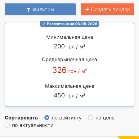
Фильтры
Создать тендер
Рассчитано на 06.08.2026
Минимальная цена
200
грн / м²
Среднерыночная цена
326
грн / м²
Максимальная цена
450
грн / м²
Сортировать
по рейтингу
по цене
по актуальности