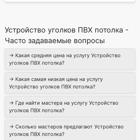
Устройство уголков ПВХ потолка -
Часто задаваемые вопросы
→ Какая средняя цена на услугу Устройство
уголков ПВХ потолка?
→ Какая самая низкая цена на услугу
Устройство уголков ПВХ потолка?
→ Где найти мастера на услугу Устройство
уголков ПВХ потолка?
→ Сколько мастеров предлагают Устройство
уголков ПВХ потолка?