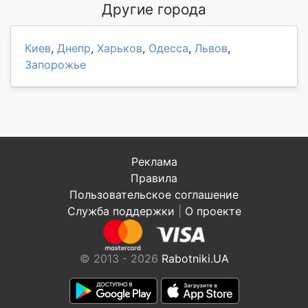
Другие города
Киев
,
Днепр
,
Харьков
,
Одесса
,
Львов
,
Запорожье
Реклама
Правила
Пользовательское соглашение
Служба поддержки
|
О проекте
© 2013 - 2026
Rabotniki.UA