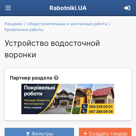
Rabotniki.UA
Расценки
Общестроительные и монтажные работы
Кровельные работы
Устройство водосточной
воронки
Партнер раздела
Фильтры
Создать тендер