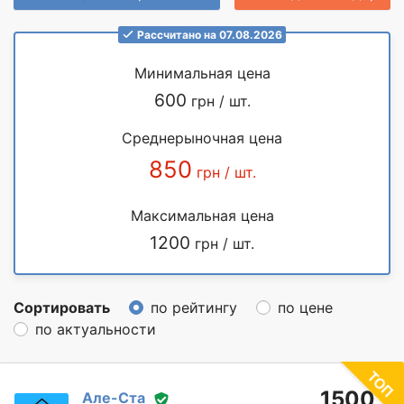
Рассчитано на 07.08.2026
Минимальная цена
600
грн / шт.
Среднерыночная цена
850
грн / шт.
Максимальная цена
1200
грн / шт.
Сортировать
по рейтингу
по цене
по актуальности
1500
Але-Ста