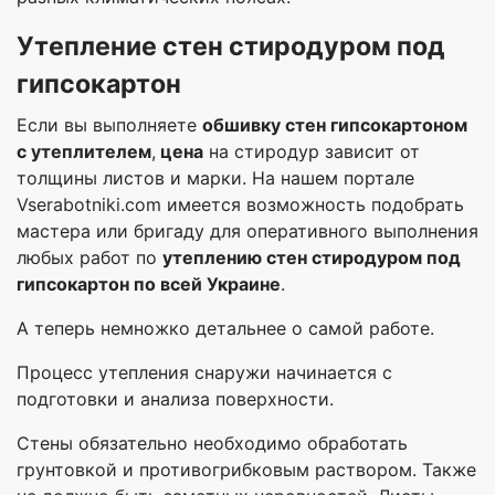
Утепление стен стиродуром под
гипсокартон
Если вы выполняете
обшивку стен гипсокартоном
с утеплителем
,
цена
на стиродур зависит от
толщины листов и марки. На нашем портале
Vserabotniki.com имеется возможность подобрать
мастера или бригаду для оперативного выполнения
любых работ по
утеплению стен стиродуром под
гипсокартон по всей Украине
.
А теперь немножко детальнее о самой работе.
Процесс утепления снаружи начинается с
подготовки и анализа поверхности.
Стены обязательно необходимо обработать
грунтовкой и противогрибковым раствором. Также