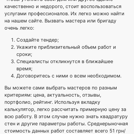
качественно и недорого, стоит воспользоваться
услугами профессионалов. Их легко можно найти
на нашем сайте. Вызвать мастера или бригаду
очень легко:
Создайте тендер;
Укажите приблизительный объем работ и
сроки;
Специалисты откликнутся в ближайшее
время;
Договоритесь с ними о всем необходимом.
Вы можете сами выбрать мастеров по разным
критериям: цена, актуальность, отзывы,
портфолио, рейтинг. Используя вкладку
калькулятор, легко рассчитать примерную цену за
всю работу. В этом случае нужно знать квадратуру
стен и другие параметры работы. Среднерыночная
стоимость данных работ составляет всего 51 грн/