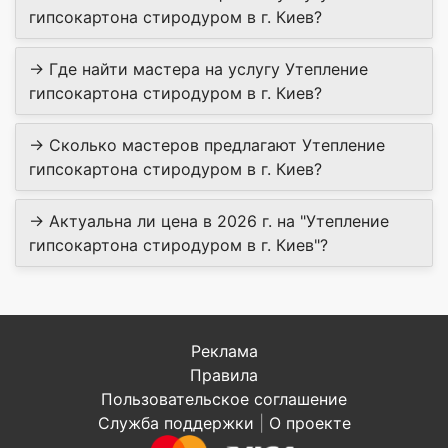
гипсокартона стиродуром в г. Киев?
→ Где найти мастера на услугу Утепление
гипсокартона стиродуром в г. Киев?
→ Сколько мастеров предлагают Утепление
гипсокартона стиродуром в г. Киев?
→ Актуальна ли цена в 2026 г. на "Утепление
гипсокартона стиродуром в г. Киев"?
Реклама
Правила
Пользовательское соглашение
Служба поддержки
|
О проекте