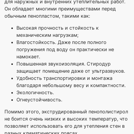
для наружных и внутренних утеплительных работ.
Он обладает многими преимуществами перед
обычным пенопластом, такими как:
Высокая прочность и стойкость к
механическим нагрузкам;
Влагостойкость. Даже после полного
погружения под воду он практически не
намокает.
Повышенная звукоизоляция. Стиродур
защищает помещение даже от ультразвуков.
Удобность транспортировки и монтажа
благодаря небольшому весу и компактности.
Экологичность.
Огнеустойчивость.
Помимо этого, экструдированный пенополистирол
не боится очень низких и высоких температур, что
позволяет использовать его для утепления стен в
разных климатических поясах.