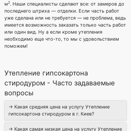
2
м
. Наши специалисты сделают все: от замеров до
последнего штриха — отделки. Если часть работ
уже сделана или не требуется — не проблема, ведь
имеется возможность заказать только часть работ
или один вид. Ну а если кроме утепления
необходимо еще что-то, то мы с удовольствием
поможем!
Утепление гипсокартона
стиродуром - Часто задаваемые
вопросы
→ Какая средняя цена на услугу Утепление
гипсокартона стиродуром в г. Киев?
→ Какая самая низкая цена на услугу Утепление