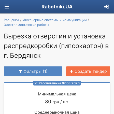
Rabotniki.UA
Расценки
Инженерные системы и коммуникации
Электромонтажные работы
Вырезка отверстия и установка
распредкоробки (гипсокартон) в
г. Бердянск
Фильтры (1)
Создать тендер
Рассчитано на 07.08.2026
Минимальная цена
80
грн / шт.
Среднерыночная цена