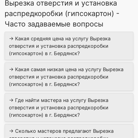
Вырезка отверстия и установка
распредкоробки (гипсокартон) -
Часто задаваемые вопросы
→ Какая средняя цена на услугу Вырезка
отверстия и установка распредкоробки
(гипсокартон) в г. Бердянск?
→ Какая самая низкая цена на услугу Вырезка
отверстия и установка распредкоробки
(гипсокартон) в г. Бердянск?
→ Где найти мастера на услугу Вырезка
отверстия и установка распредкоробки
(гипсокартон) в г. Бердянск?
→ Сколько мастеров предлагают Вырезка