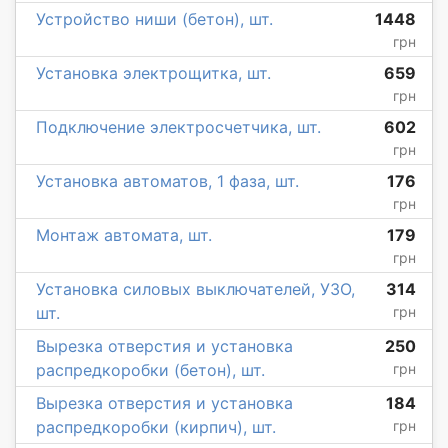
Устройство ниши (бетон), шт.
1448
грн
Установка электрощитка, шт.
659
грн
Подключение электросчетчика, шт.
602
грн
Установка автоматов, 1 фаза, шт.
176
грн
Монтаж автомата, шт.
179
грн
Установка силовых выключателей, УЗО,
314
шт.
грн
Вырезка отверстия и установка
250
распредкоробки (бетон), шт.
грн
Вырезка отверстия и установка
184
распредкоробки (кирпич), шт.
грн