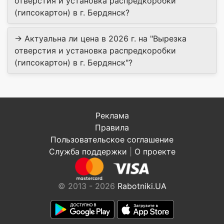
отверстия и установка распредкоробки
(гипсокартон) в г. Бердянск?
→ Актуальна ли цена в 2026 г. на "Вырезка
отверстия и установка распредкоробки
(гипсокартон) в г. Бердянск"?
Реклама
Правила
Пользовательское соглашение
Служба поддержки
|
О проекте
© 2013 - 2026
Rabotniki.UA