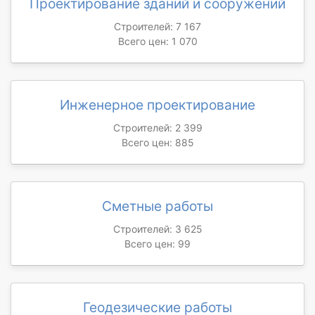
Проектирование зданий и сооружений
Строителей: 7 167
Всего цен: 1 070
Инженерное проектирование
Строителей: 2 399
Всего цен: 885
Сметные работы
Строителей: 3 625
Всего цен: 99
Геодезические работы