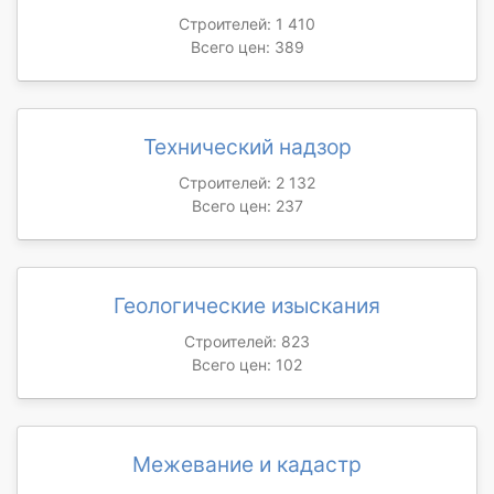
Строителей: 1 410
Всего цен: 389
Технический надзор
Строителей: 2 132
Всего цен: 237
Геологические изыскания
Строителей: 823
Всего цен: 102
Межевание и кадастр