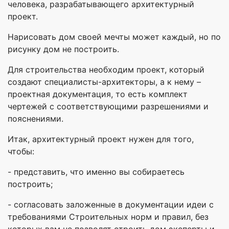
человека, разрабатывающего архитектурный
проект.
Нарисовать дом своей мечты может каждый, но по
рисунку дом не построить.
Для строительства необходим проект, который
создают специалисты-архитекторы, а к нему –
проектная документация, то есть комплект
чертежей с соответствующими разрешениями и
пояснениями.
Итак, архитектурный проект нужен для того,
чтобы:
- представить, что именно вы собираетесь
построить;
- согласовать заложенные в документации идеи с
требованиями Строительных норм и правил, без
которых вам не позволят строить дом эксперты и