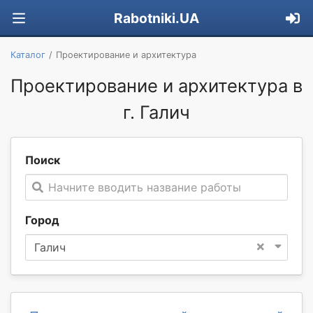
Rabotniki.UA
Каталог
Проектирование и архитектура
Проектирование и архитектура в
г. Галич
Поиск
Начните вводить название работы
Город
×
Галич