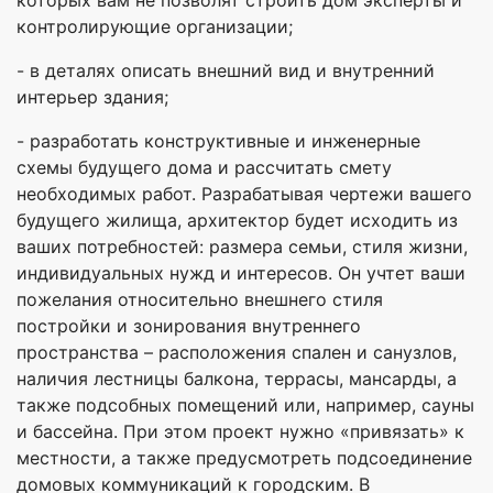
контролирующие организации;
- в деталях описать внешний вид и внутренний
интерьер здания;
- разработать конструктивные и инженерные
схемы будущего дома и рассчитать смету
необходимых работ. Разрабатывая чертежи вашего
будущего жилища, архитектор будет исходить из
ваших потребностей: размера семьи, стиля жизни,
индивидуальных нужд и интересов. Он учтет ваши
пожелания относительно внешнего стиля
постройки и зонирования внутреннего
пространства – расположения спален и санузлов,
наличия лестницы балкона, террасы, мансарды, а
также подсобных помещений или, например, сауны
и бассейна. При этом проект нужно «привязать» к
местности, а также предусмотреть подсоединение
домовых коммуникаций к городским. В