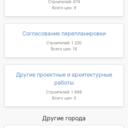
Строителей: 674
Всего цен: 9
Согласование перепланировки
Строителей: 1 220
Всего цен: 18
Другие проектные и архитектурные
работы
Строителей: 1 898
Всего цен: 0
Другие города