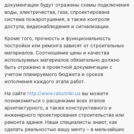
документации будут отражены схемы подключения
воды, электричества, газа, спроектирована
система пожаротушения, а также контроля
доступа, видеонаблюдения и сигнализации.
Кроме того, прочность и функциональность
постройки или ремонта зависят от строительных
материалов. Соотношение цены и качества
используемых материалов обязательно должно
быть отражено в проектной документации с
учетом планируемого бюджета и сроков
исполнения каждого этапа работ.
На сайте
http://www.rabotniki.ua
вы можете
познакомиться с расценками всех этапов
архитектурного, а также конструктивного и
инженерного проектирования строительства или
ремонта здания. Наши специалисты знают, как
сделать реальностью вашу мечту – в мельчайших