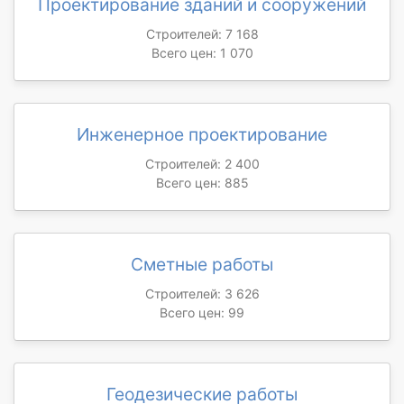
Проектирование зданий и сооружений
Строителей: 7 168
Всего цен: 1 070
Инженерное проектирование
Строителей: 2 400
Всего цен: 885
Сметные работы
Строителей: 3 626
Всего цен: 99
Геодезические работы