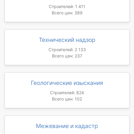
Строителей: 1 411
Всего цен: 389
Технический надзор
Строителей: 2 133
Всего цен: 237
Геологические изыскания
Строителей: 824
Всего цен: 102
Межевание и кадастр