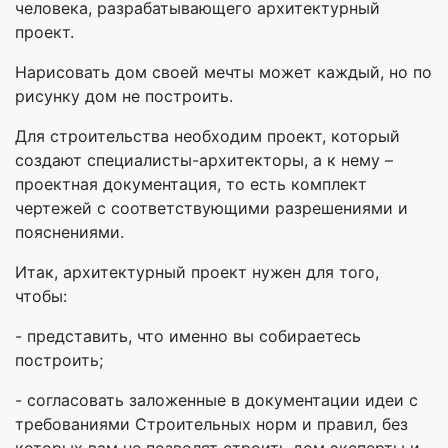
человека, разрабатывающего архитектурный
проект.
Нарисовать дом своей мечты может каждый, но по
рисунку дом не построить.
Для строительства необходим проект, который
создают специалисты-архитекторы, а к нему –
проектная документация, то есть комплект
чертежей с соответствующими разрешениями и
пояснениями.
Итак, архитектурный проект нужен для того,
чтобы:
- представить, что именно вы собираетесь
построить;
- согласовать заложенные в документации идеи с
требованиями Строительных норм и правил, без
которых вам не позволят строить дом эксперты и