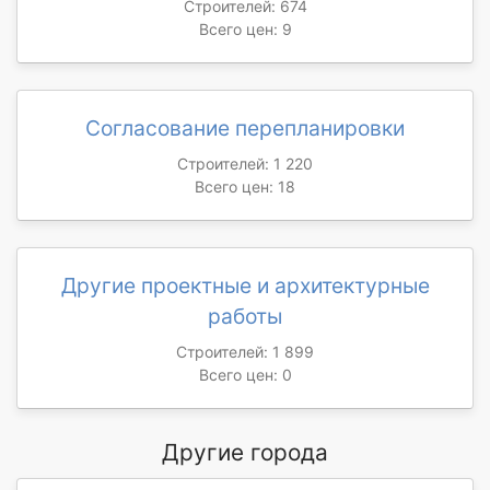
Строителей: 674
Всего цен: 9
Согласование перепланировки
Строителей: 1 220
Всего цен: 18
Другие проектные и архитектурные
работы
Строителей: 1 899
Всего цен: 0
Другие города