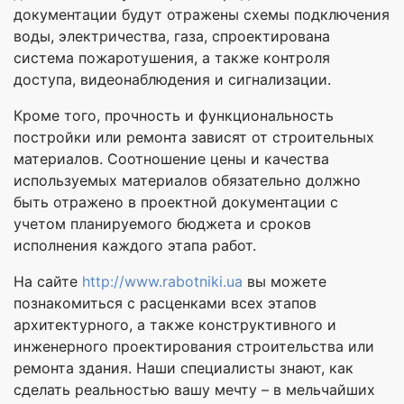
документации будут отражены схемы подключения
воды, электричества, газа, спроектирована
система пожаротушения, а также контроля
доступа, видеонаблюдения и сигнализации.
Кроме того, прочность и функциональность
постройки или ремонта зависят от строительных
материалов. Соотношение цены и качества
используемых материалов обязательно должно
быть отражено в проектной документации с
учетом планируемого бюджета и сроков
исполнения каждого этапа работ.
На сайте
http://www.rabotniki.ua
вы можете
познакомиться с расценками всех этапов
архитектурного, а также конструктивного и
инженерного проектирования строительства или
ремонта здания. Наши специалисты знают, как
сделать реальностью вашу мечту – в мельчайших