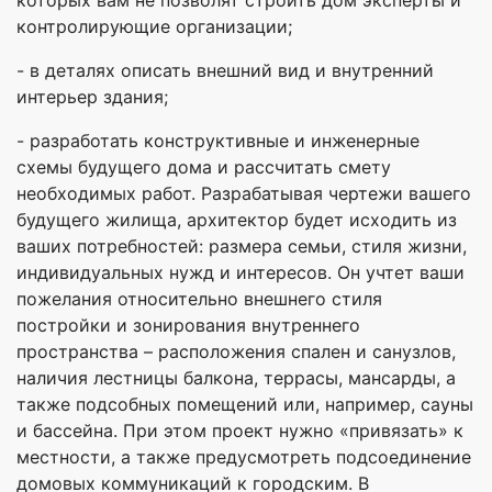
контролирующие организации;
- в деталях описать внешний вид и внутренний
интерьер здания;
- разработать конструктивные и инженерные
схемы будущего дома и рассчитать смету
необходимых работ. Разрабатывая чертежи вашего
будущего жилища, архитектор будет исходить из
ваших потребностей: размера семьи, стиля жизни,
индивидуальных нужд и интересов. Он учтет ваши
пожелания относительно внешнего стиля
постройки и зонирования внутреннего
пространства – расположения спален и санузлов,
наличия лестницы балкона, террасы, мансарды, а
также подсобных помещений или, например, сауны
и бассейна. При этом проект нужно «привязать» к
местности, а также предусмотреть подсоединение
домовых коммуникаций к городским. В