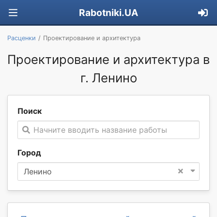
Rabotniki.UA
Расценки
Проектирование и архитектура
Проектирование и архитектура в
г. Ленино
Поиск
Начните вводить название работы
Город
×
Ленино