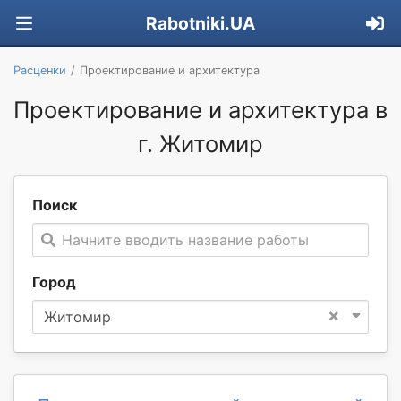
Rabotniki.UA
Расценки
Проектирование и архитектура
Проектирование и архитектура в
г. Житомир
Поиск
Начните вводить название работы
Город
×
Житомир