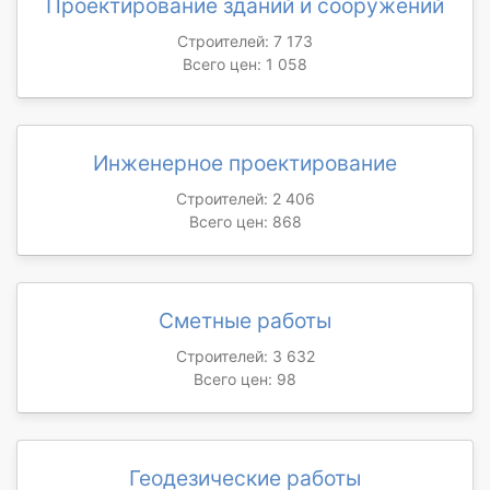
Проектирование зданий и сооружений
Строителей: 7 173
Всего цен: 1 058
Инженерное проектирование
Строителей: 2 406
Всего цен: 868
Сметные работы
Строителей: 3 632
Всего цен: 98
Геодезические работы