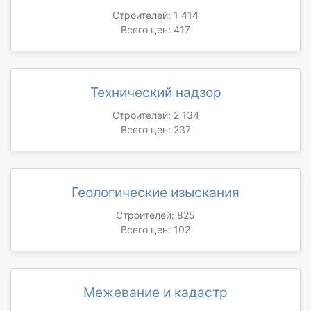
Строителей: 1 414
Всего цен: 417
Технический надзор
Строителей: 2 134
Всего цен: 237
Геологические изыскания
Строителей: 825
Всего цен: 102
Межевание и кадастр