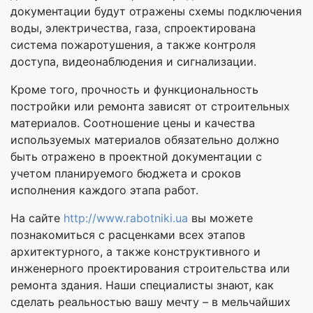
документации будут отражены схемы подключения
воды, электричества, газа, спроектирована
система пожаротушения, а также контроля
доступа, видеонаблюдения и сигнализации.
Кроме того, прочность и функциональность
постройки или ремонта зависят от строительных
материалов. Соотношение цены и качества
используемых материалов обязательно должно
быть отражено в проектной документации с
учетом планируемого бюджета и сроков
исполнения каждого этапа работ.
На сайте
http://www.rabotniki.ua
вы можете
познакомиться с расценками всех этапов
архитектурного, а также конструктивного и
инженерного проектирования строительства или
ремонта здания. Наши специалисты знают, как
сделать реальностью вашу мечту – в мельчайших