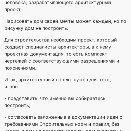
человека, разрабатывающего архитектурный
проект.
Нарисовать дом своей мечты может каждый, но по
рисунку дом не построить.
Для строительства необходим проект, который
создают специалисты-архитекторы, а к нему –
проектная документация, то есть комплект
чертежей с соответствующими разрешениями и
пояснениями.
Итак, архитектурный проект нужен для того,
чтобы:
- представить, что именно вы собираетесь
построить;
- согласовать заложенные в документации идеи с
требованиями Строительных норм и правил, без
которых вам не позволят строить дом эксперты и