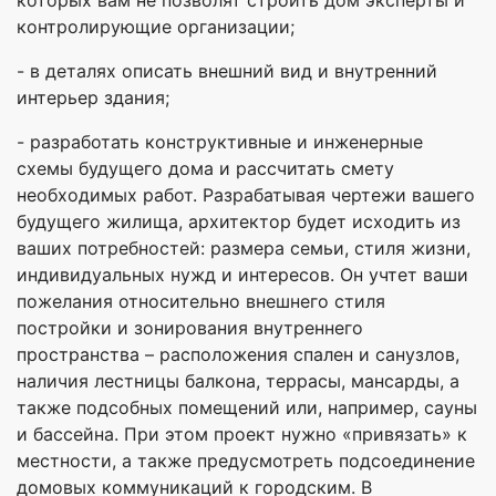
контролирующие организации;
- в деталях описать внешний вид и внутренний
интерьер здания;
- разработать конструктивные и инженерные
схемы будущего дома и рассчитать смету
необходимых работ. Разрабатывая чертежи вашего
будущего жилища, архитектор будет исходить из
ваших потребностей: размера семьи, стиля жизни,
индивидуальных нужд и интересов. Он учтет ваши
пожелания относительно внешнего стиля
постройки и зонирования внутреннего
пространства – расположения спален и санузлов,
наличия лестницы балкона, террасы, мансарды, а
также подсобных помещений или, например, сауны
и бассейна. При этом проект нужно «привязать» к
местности, а также предусмотреть подсоединение
домовых коммуникаций к городским. В