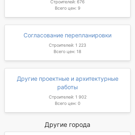
Строителей: 676
Всего цен: 9
Согласование перепланировки
Строителей: 1 223
Всего цен: 18
Другие проектные и архитектурные
работы
Строителей: 1 902
Всего цен: 0
Другие города