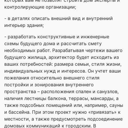
контролирующие организации;
- в деталях описать внешний вид и внутренний
интерьер здания;
- разработать конструктивные и инженерные
схемы будущего дома и рассчитать смету
необходимых работ. Разрабатывая чертежи вашего
будущего жилища, архитектор будет исходить из
ваших потребностей: размера семьи, стиля жизни,
индивидуальных нужд и интересов. Он учтет ваши
пожелания относительно внешнего стиля
постройки и зонирования внутреннего
пространства – расположения спален и санузлов,
наличия лестницы балкона, террасы, мансарды, а
также подсобных помещений или, например, сауны
и бассейна. При этом проект нужно «привязать» к
местности, а также предусмотреть подсоединение
домовых коммуникаций к городским. В