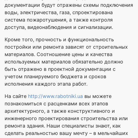
документации будут отражены схемы подключения
воды, электричества, газа, спроектирована
система пожаротушения, а также контроля
доступа, видеонаблюдения и сигнализации.
Кроме того, прочность и функциональность
постройки или ремонта зависят от строительных
материалов. Соотношение цены и качества
используемых материалов обязательно должно
быть отражено в проектной документации с
учетом планируемого бюджета и сроков
исполнения каждого этапа работ.
На сайте
http://www.rabotniki.ua
вы можете
познакомиться с расценками всех этапов
архитектурного, а также конструктивного и
инженерного проектирования строительства или
ремонта здания. Наши специалисты знают, как
сделать реальностью вашу мечту – в мельчайших