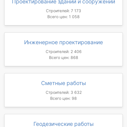
Проектирование зданий и сооружений
Строителей: 7 173
Всего цен: 1 058
Инженерное проектирование
Строителей: 2 406
Всего цен: 868
Сметные работы
Строителей: 3 632
Всего цен: 98
Геодезические работы