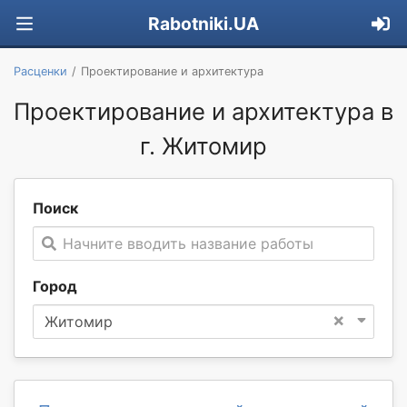
Rabotniki.UA
Расценки
Проектирование и архитектура
Проектирование и архитектура в
г. Житомир
Поиск
Начните вводить название работы
Город
×
Житомир