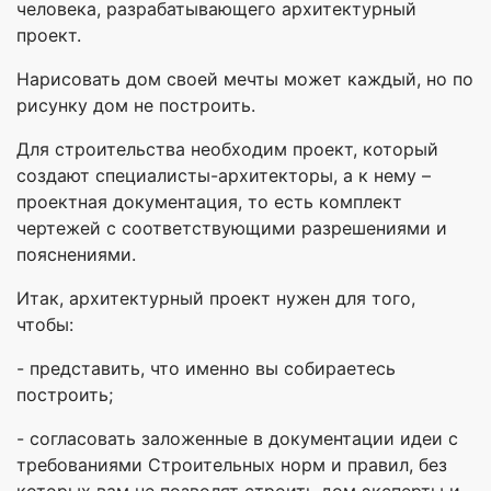
человека, разрабатывающего архитектурный
проект.
Нарисовать дом своей мечты может каждый, но по
рисунку дом не построить.
Для строительства необходим проект, который
создают специалисты-архитекторы, а к нему –
проектная документация, то есть комплект
чертежей с соответствующими разрешениями и
пояснениями.
Итак, архитектурный проект нужен для того,
чтобы:
- представить, что именно вы собираетесь
построить;
- согласовать заложенные в документации идеи с
требованиями Строительных норм и правил, без
которых вам не позволят строить дом эксперты и