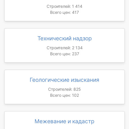
Строителей: 1 414
Всего цен: 417
Технический надзор
Строителей: 2 134
Всего цен: 237
Геологические изыскания
Строителей: 825
Всего цен: 102
Межевание и кадастр