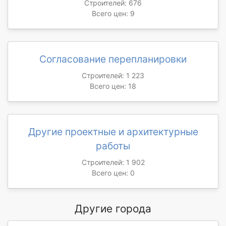
Строителей: 676
Всего цен: 9
Согласование перепланировки
Строителей: 1 223
Всего цен: 18
Другие проектные и архитектурные
работы
Строителей: 1 902
Всего цен: 0
Другие города