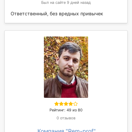
Был на сайте 9 дней назад
Ответственный, без вредных привычек
Рейтинг: 49 из 80
0 отзывов
Компания "Rem-prof"