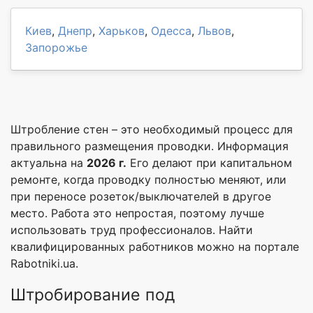
Киев
,
Днепр
,
Харьков
,
Одесса
,
Львов
,
Запорожье
Штробление стен – это необходимый процесс для
правильного размещения проводки. Информация
актуальна на
2026 г.
Его делают при капитальном
ремонте, когда проводку полностью меняют, или
при переносе розеток/выключателей в другое
место. Работа это непростая, поэтому лучше
использовать труд профессионалов. Найти
квалифицированных работников можно на портале
Rabotniki.ua.
Штробирование под