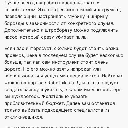
Лучше всего для работы воспользоваться
штроборезом. Это профессиональный инструмент,
позволяющий настраивать глубину и ширину
борозды в зависимости от конкретного случая.
Дополнительно к штроборезу можно подключить
насос, который сразу убирает пыль.
Если вас интересует, сколько будет стоить резка
проемов, цена в последнем случае будет несколько
больше, так как сам инструмент стоит очень
дорого. Но его можно взять напрокат или
воспользоваться услугами специалистов. Найти их
можно на портале Rabotniki.ua. Для этого следует
создать заявку и указать, в каком именно мастере
вы нуждаетесь. Желательно указать
приблизительный бюджет. Далее вам останется
только выбрать подходящего специалиста из
откликнувшихся.