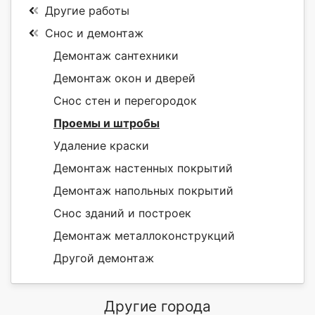
Другие работы
Снос и демонтаж
Демонтаж сантехники
Демонтаж окон и дверей
Снос стен и перегородок
Проемы и штробы
Удаление краски
Демонтаж настенных покрытий
Демонтаж напольных покрытий
Снос зданий и построек
Демонтаж металлоконструкций
Другой демонтаж
Другие города