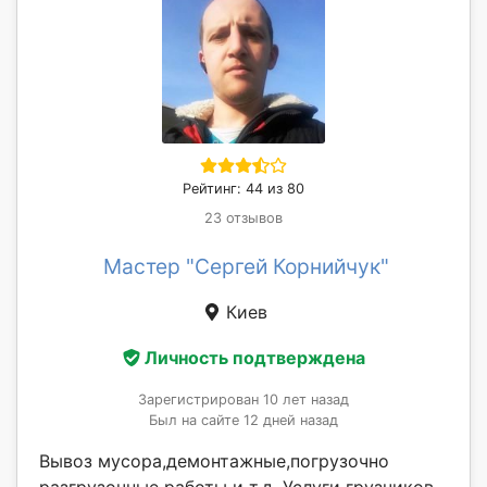
Рейтинг: 44 из 80
23 отзывов
Мастер "Сергей Корнийчук"
Киев
Личность подтверждена
Зарегистрирован 10 лет назад
Был на сайте 12 дней назад
Вывоз мусора,демонтажные,погрузочно
разгрузочные работы и т.д. Услуги грузчиков