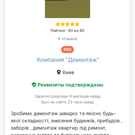
Рейтинг: 60 из 80
8 отзывов
PRO
Компания "Демонтаж"
Киев
Реквизиты подтверждены
Зарегистрирован 9 месяцев назад
Был на сайте 23 часа назад
Зробимо демонтаж швидко та якісно будь-
якої складності, знесення будинків, прибудов ,
заборів , демонтаж квартир під ремонт,