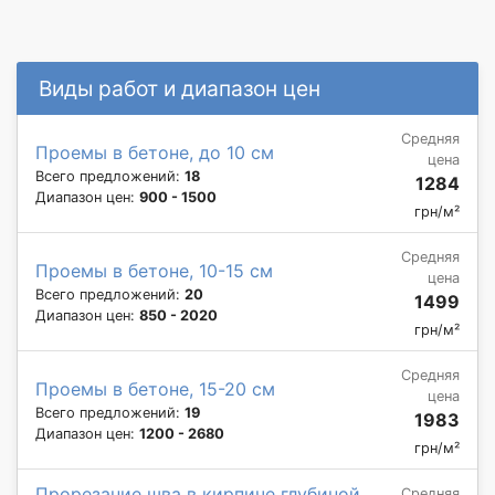
Виды работ и диапазон цен
Средняя
Проемы в бетоне, до 10 см
цена
Всего предложений:
18
1284
Диапазон цен:
900 - 1500
грн/м²
Средняя
Проемы в бетоне, 10-15 см
цена
Всего предложений:
20
1499
Диапазон цен:
850 - 2020
грн/м²
Средняя
Проемы в бетоне, 15-20 см
цена
Всего предложений:
19
1983
Диапазон цен:
1200 - 2680
грн/м²
Прорезание шва в кирпиче глубиной
Средняя