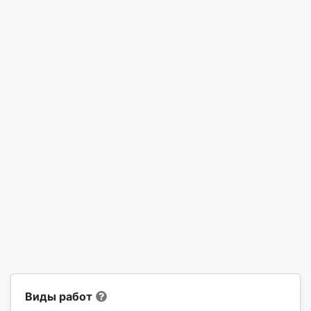
Виды работ