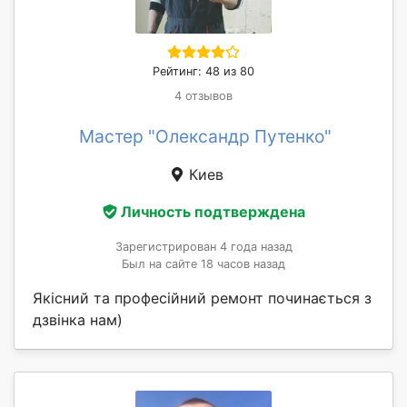
Рейтинг: 48 из 80
4 отзывов
Мастер "Олександр Путенко"
Киев
Личность подтверждена
Зарегистрирован 4 года назад
Был на сайте 18 часов назад
Якісний та професійний ремонт починається з
дзвінка нам)