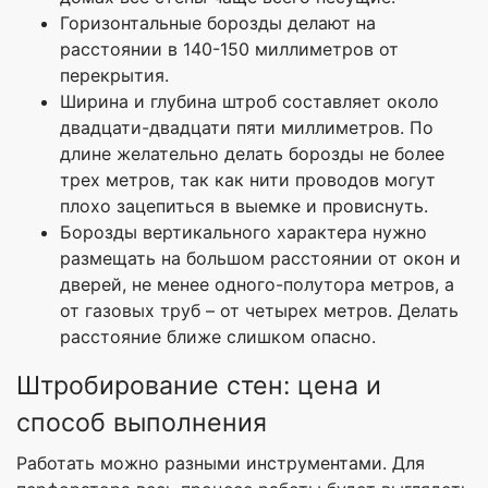
Горизонтальные борозды делают на
расстоянии в 140-150 миллиметров от
перекрытия.
Ширина и глубина штроб составляет около
двадцати-двадцати пяти миллиметров. По
длине желательно делать борозды не более
трех метров, так как нити проводов могут
плохо зацепиться в выемке и провиснуть.
Борозды вертикального характера нужно
размещать на большом расстоянии от окон и
дверей, не менее одного-полутора метров, а
от газовых труб – от четырех метров. Делать
расстояние ближе слишком опасно.
Штробирование стен: цена и
способ выполнения
Работать можно разными инструментами. Для