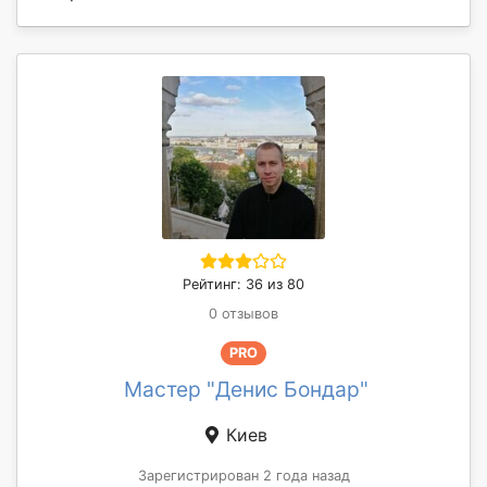
Рейтинг: 36 из 80
0 отзывов
PRO
Мастер "Денис Бондар"
Киев
Зарегистрирован 2 года назад