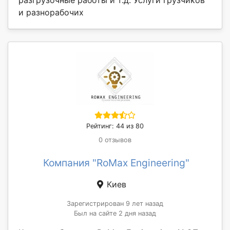
и разнорабочих
Рейтинг: 44 из 80
0 отзывов
Компания "RoMax Engineering"
Киев
Зарегистрирован 9 лет назад
Был на сайте 2 дня назад