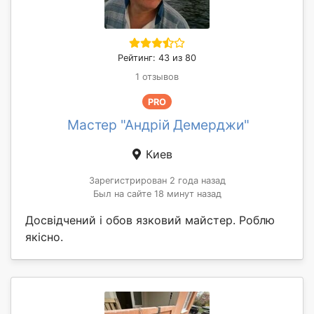
Рейтинг: 43 из 80
1 отзывов
PRO
Мастер "Андрій Демерджи"
Киев
Зарегистрирован 2 года назад
Был на сайте 18 минут назад
Досвідчений і обов язковий майстер. Роблю
якісно.