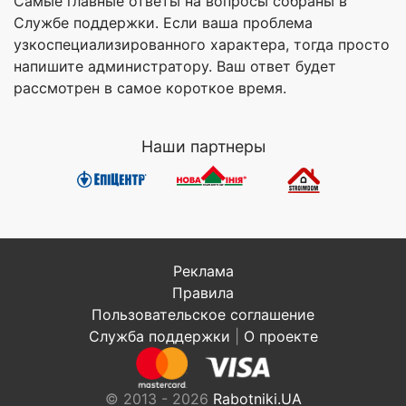
Самые главные ответы на вопросы собраны в
Службе поддержки. Если ваша проблема
узкоспециализированного характера, тогда просто
напишите администратору. Ваш ответ будет
рассмотрен в самое короткое время.
Наши партнеры
Реклама
Правила
Пользовательское соглашение
Служба поддержки
|
О проекте
© 2013 - 2026
Rabotniki.UA