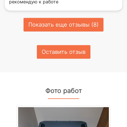
рекомендую к работе
Показать еще отзывы (8)
Оставить отзыв
Фото работ