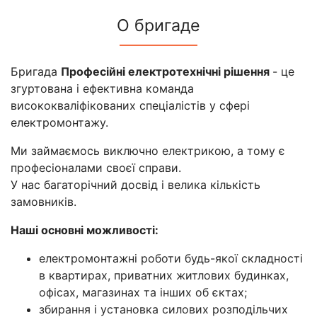
О бригаде
Бригада
Професійні електротехнічні рішення
- це
згуртована і ефективна команда
висококваліфікованих спеціалістів у сфері
електромонтажу.
Ми займаємось виключно електрикою, а тому є
професіоналами своєї справи.
У нас багаторічний досвід і велика кількість
замовників.
Наші основні можливості:
електромонтажні роботи будь-якої складності
в квартирах, приватних житлових будинках,
офісах, магазинах та інших об єктах;
збирання і установка силових розподільчих