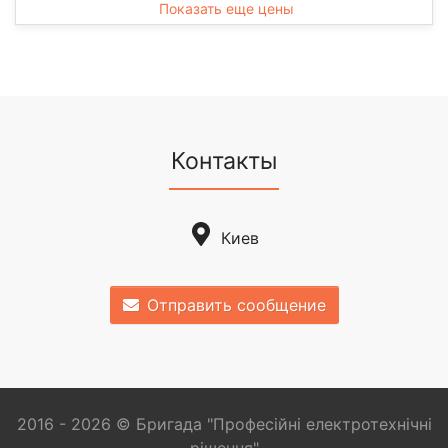
Показать еще цены
Контакты
Киев
Отправить сообщение
2016 - 2026 © Бригада "Професійні електротехнічні
рішення"