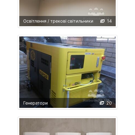
Освітлення / трекові світильники
14
Генератори
20