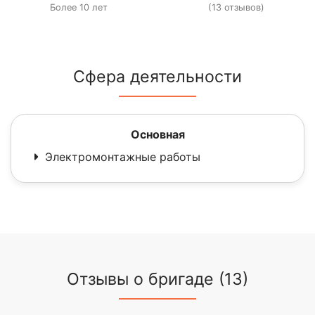
Более 10 лет
(13 отзывов)
Сфера деятельности
Основная
Электромонтажные работы
Отзывы о бригаде (13)