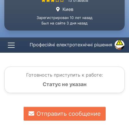
13 отзывов
Киев
Зарегистрирован 10 лет назад
Был на сайте 3 дня назад
Професійні електротехнічні рішення
Готовность приступить к работе:
Статус не указан
Отправить сообщение