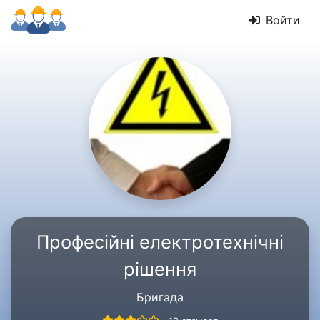
Войти
Професійні електротехнічні
рішення
Бригада