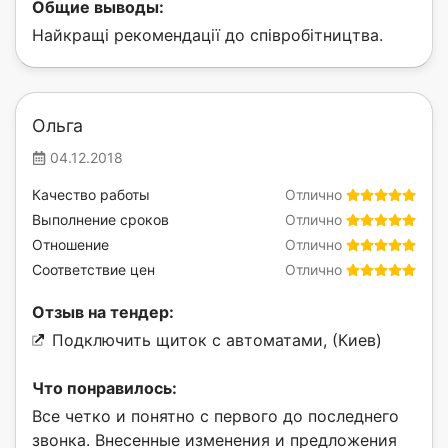
Общие выводы:
Найкращі рекомендації до співробітництва.
Ольга
04.12.2018
Качество работы
Отлично
Выполнение сроков
Отлично
Отношение
Отлично
Соответствие цен
Отлично
Отзыв на тендер:
Подключить щиток с автоматами, (Киев)
Что понравилось:
Все четко и понятно с первого до последнего
звонка. Внесенные изменения и предложения