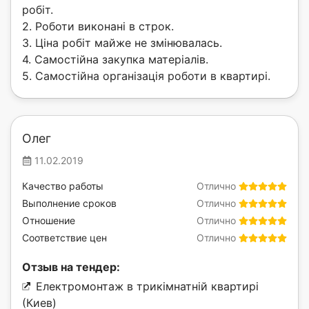
робіт.
2. Роботи виконані в строк.
3. Ціна робіт майже не змінювалась.
4. Самостійна закупка матеріалів.
5. Самостійна організація роботи в квартирі.
Олег
11.02.2019
Качество работы
Отлично
Выполнение сроков
Отлично
Отношение
Отлично
Соответствие цен
Отлично
Отзыв на тендер:
Електромонтаж в трикімнатній квартирі
(Киев)