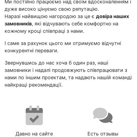
Ми постійно працюємо над своїм вдосконаленням і
дуже високо цінуємо свою репутацію.
Наразі найвищою нагородою за це є
довіра наших
замовників
, які відчувають себе комфортно на
кожному кроці співпраці з нами.
І саме за рахунок цього ми отримуємо відчутні
конкурентні переваги.
Звернувшись до нас хоча б один раз, наші
замовники і надалі продовжують співпрацювати з
нами по іншим проектам, та надають нашій команді
найкращі рекомендації.
Давно на сайте
Есть отзывы