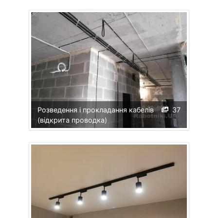
Розведення і прокладання кабелів
37
(відкрита проводка)