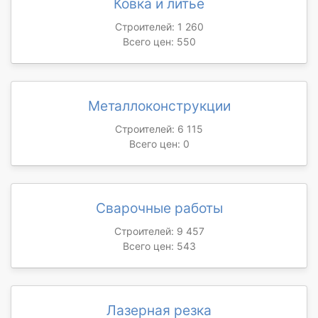
Ковка и литье
Строителей: 1 260
Всего цен: 550
Металлоконструкции
Строителей: 6 115
Всего цен: 0
Сварочные работы
Строителей: 9 457
Всего цен: 543
Лазерная резка