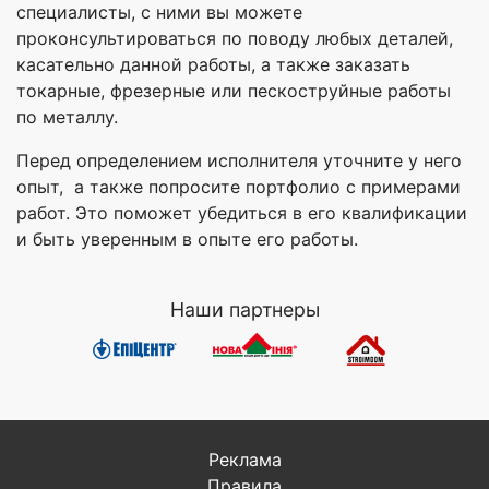
специалисты, с ними вы можете
проконсультироваться по поводу любых деталей,
касательно данной работы, а также заказать
токарные, фрезерные или пескоструйные работы
по металлу.
Перед определением исполнителя уточните у него
опыт, а также попросите портфолио с примерами
работ. Это поможет убедиться в его квалификации
и быть уверенным в опыте его работы.
Наши партнеры
Реклама
Правила