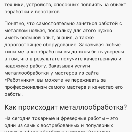
техники, устройств, способных повлиять на объект
обработки и верстаков.
Понятно, что самостоятельно заняться работой с
металлом нельзя, поскольку для этого нужно
иметь большой опыт, знания, а также
дорогостоящее оборудование. Заказывая любые
типы металлообработки вы должны быть уверены
в том, что в результате получите качественную и
надежную работу. Заказывая услуги
металлообработки у мастеров из сайта
«Работники», вы можете не переживать за
профессионализм самого мастера и качество его
работы.
Как происходит металлообработка?
На сегодня токарные и фрезерные работы – это
одни из самых востребованных и популярных