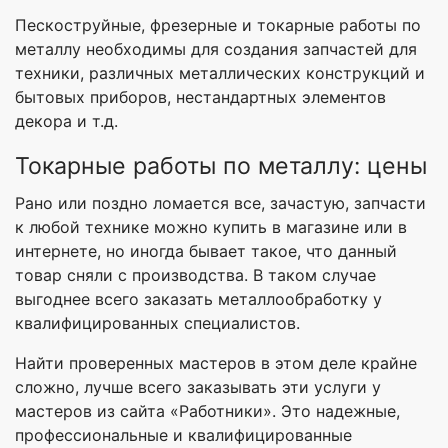
Пескоструйные, фрезерные и токарные работы по
металлу необходимы для создания запчастей для
техники, различных металлических конструкций и
бытовых приборов, нестандартных элементов
декора и т.д.
Токарные работы по металлу: цены
Рано или поздно ломается все, зачастую, запчасти
к любой технике можно купить в магазине или в
интернете, но иногда бывает такое, что данный
товар сняли с производства. В таком случае
выгоднее всего заказать металлообработку у
квалифицированных специалистов.
Найти проверенных мастеров в этом деле крайне
сложно, лучше всего заказывать эти услуги у
мастеров из сайта «Работники». Это надежные,
профессиональные и квалифицированные