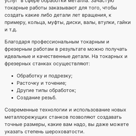
услуг в сфере обработки металла. Зачастую
токарные работы заказывают для того, чтобы
создать какие либо детали лет вращения, к
примеру, кольца, муфты, диски, валы, втулки, гайки
и т.д.
Благодаря профессиональным токарным и
фрезерным работам в результате можно получать
идеальные и качественные детали. На токарных и
фрезерных станках осуществляют:
Обработку и подрезку;
Расточку и точение;
Другие типы обработок;
Создание резьб.
Современные технологии и использование новых
металлорежущих станков позволяют создавать
точные размеры, какие вам надо, вы даже можете
указать степень шероховатости.