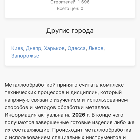
Строителей: 1 696
Всего цен: 0
Другие города
Киев
,
Днепр
,
Харьков
,
Одесса
,
Львов
,
Запорожье
Металлообработкой принято считать комплекс
технических процессов и дисциплин, который
напрямую связан с изучением и использованием
способов и методов обработки металлов.
Информация актуальна на
2026 г.
В конце чего
получаются завершенные готовые изделия либо же
их составляющие. Происходит металлообработка
с использованием специальных инструментов и