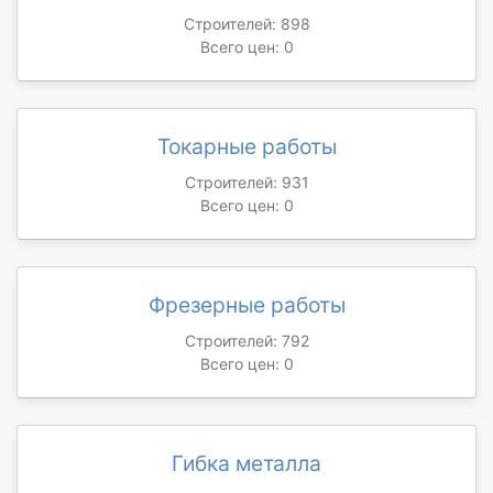
Строителей: 898
Всего цен: 0
Токарные работы
Строителей: 931
Всего цен: 0
Фрезерные работы
Строителей: 792
Всего цен: 0
Гибка металла