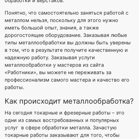
обработки и верстаков.
Понятно, что самостоятельно заняться работой с
металлом нельзя, поскольку для этого нужно
иметь большой опыт, знания, а также
дорогостоящее оборудование. Заказывая любые
типы металлообработки вы должны быть уверены
в том, что в результате получите качественную и
надежную работу. Заказывая услуги
металлообработки у мастеров из сайта
«Работники», вы можете не переживать за
профессионализм самого мастера и качество его
работы.
Как происходит металлообработка?
На сегодня токарные и фрезерные работы – это
одни из самых востребованных и популярных
услуг в сфере обработки металла. Зачастую
токарные работы заказывают для того, чтобы