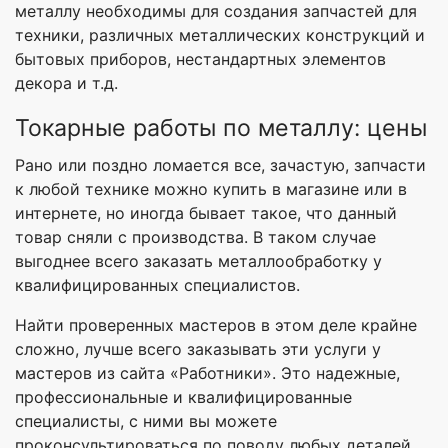
металлу необходимы для создания запчастей для
техники, различных металлических конструкций и
бытовых приборов, нестандартных элементов
декора и т.д.
Токарные работы по металлу: цены
Рано или поздно ломается все, зачастую, запчасти
к любой технике можно купить в магазине или в
интернете, но иногда бывает такое, что данный
товар сняли с производства. В таком случае
выгоднее всего заказать металлообработку у
квалифицированных специалистов.
Найти проверенных мастеров в этом деле крайне
сложно, лучше всего заказывать эти услуги у
мастеров из сайта «Работники». Это надежные,
профессиональные и квалифицированные
специалисты, с ними вы можете
проконсультироваться по поводу любых деталей,