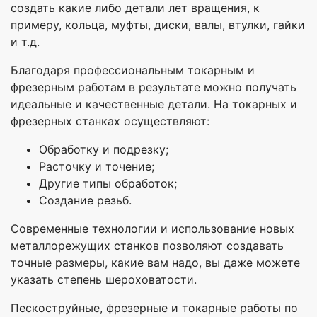
создать какие либо детали лет вращения, к
примеру, кольца, муфты, диски, валы, втулки, гайки
и т.д.
Благодаря профессиональным токарным и
фрезерным работам в результате можно получать
идеальные и качественные детали. На токарных и
фрезерных станках осуществляют:
Обработку и подрезку;
Расточку и точение;
Другие типы обработок;
Создание резьб.
Современные технологии и использование новых
металлорежущих станков позволяют создавать
точные размеры, какие вам надо, вы даже можете
указать степень шероховатости.
Пескоструйные, фрезерные и токарные работы по