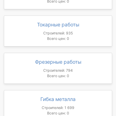
Всего цен: 0
Токарные работы
Строителей: 935
Всего цен: 0
Фрезерные работы
Строителей: 794
Всего цен: 0
Гибка металла
Строителей: 1 699
Всего цен: 0