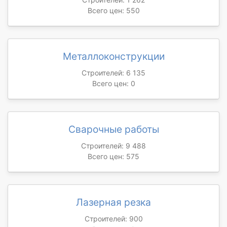
Всего цен: 550
Металлоконструкции
Строителей: 6 135
Всего цен: 0
Сварочные работы
Строителей: 9 488
Всего цен: 575
Лазерная резка
Строителей: 900