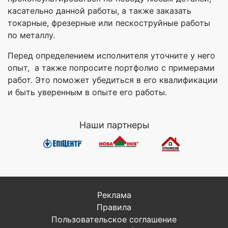
касательно данной работы, а также заказать
токарные, фрезерные или пескоструйные работы
по металлу.
Перед определением исполнителя уточните у него
опыт, а также попросите портфолио с примерами
работ. Это поможет убедиться в его квалификации
и быть уверенным в опыте его работы.
Наши партнеры
Реклама
Правила
Пользовательское соглашение