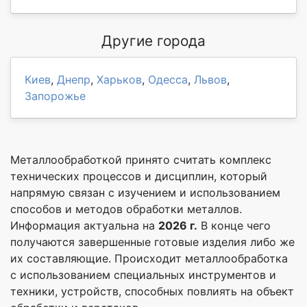
Другие города
Киев
,
Днепр
,
Харьков
,
Одесса
,
Львов
,
Запорожье
Металлообработкой принято считать комплекс
технических процессов и дисциплин, который
напрямую связан с изучением и использованием
способов и методов обработки металлов.
Информация актуальна на
2026 г.
В конце чего
получаются завершенные готовые изделия либо же
их составляющие. Происходит металлообработка
с использованием специальных инструментов и
техники, устройств, способных повлиять на объект