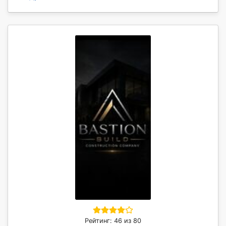
Рейтинг: 46 из 80