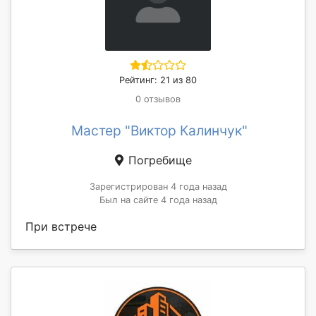
Рейтинг: 21 из 80
0 отзывов
Мастер "Виктор Калинчук"
Погребище
Зарегистрирован 4 года назад
Был на сайте 4 года назад
При встрече