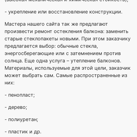
- укрепление или восстановление конструкции.
Мастера нашего сайта так же предлагают
произвести ремонт остекления балкона: заменить
старые стеклопакеты новыми. При этом заказчику
предлагается выбор: обычные стекла,
энергосберегающие или с затемнением против
солнца. Еще одна услуга – утепление балконов.
Материалы, используемые для этой цели, заказчик
может выбрать сам. Самые распространенные из
них:
- пенопласт;
- дерево;
- полиуретан;
- пластик и др.