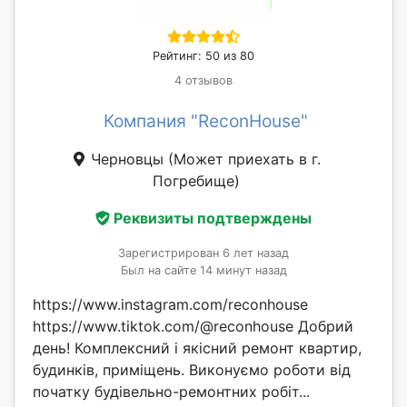
Рейтинг: 50 из 80
4 отзывов
Компания "ReconHouse"
Черновцы
(Может приехать в г.
Погребище)
Реквизиты подтверждены
Зарегистрирован 6 лет назад
Был на сайте 14 минут назад
https://www.instagram.com/reconhouse
https://www.tiktok.com/@reconhouse Добрий
день! Комплексний і якісний ремонт квартир,
будинків, приміщень. Виконуємо роботи від
початку будівельно-ремонтних робіт...