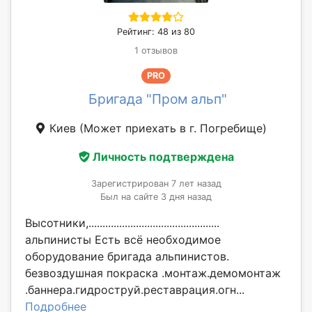
Рейтинг: 48 из 80
1 отзывов
PRO
Бригада "Пром альп"
Киев
(Может приехать в г. Погребище)
Личность подтверждена
Зарегистрирован 7 лет назад
Был на сайте 3 дня назад
Высотники,...............................................
альпинисты Есть всё необходимое
оборудование бригада альпинистов.
безвоздушная покраска .монтаж.демомонтаж
.баннера.гидроструй.реставрация.огн...
Подробнее