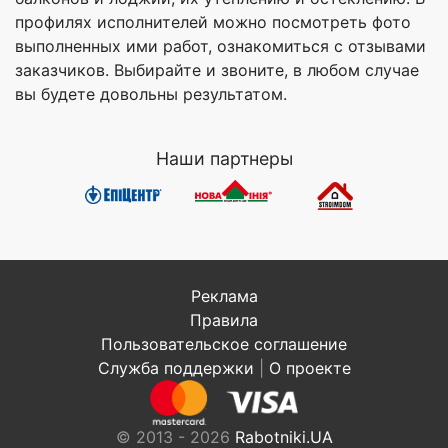
профилях исполнителей можно посмотреть фото
выполненных ими работ, ознакомиться с отзывами
заказчиков. Выбирайте и звоните, в любом случае
вы будете довольны результатом.
Наши партнеры
Реклама
Правила
Пользовательское соглашение
Служба поддержки
|
О проекте
© 2013 - 2026
Rabotniki.UA