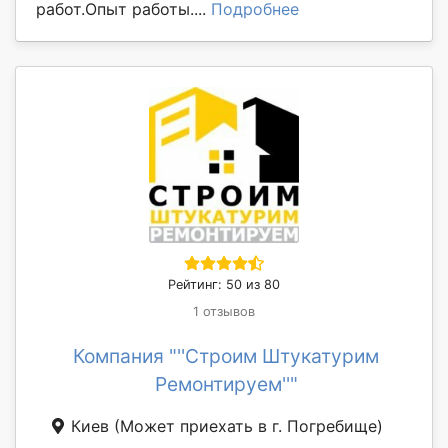
работ.Опыт работы....
Подробнее
Рейтинг: 50 из 80
1 отзывов
Компания "''Строим Штукатурим
Ремонтируем''"
Киев
(Может приехать в г. Погребище)