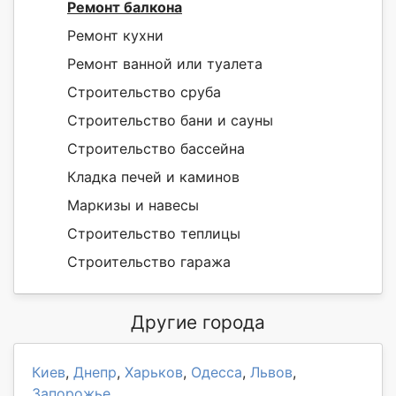
Ремонт балкона
Ремонт кухни
Ремонт ванной или туалета
Строительство сруба
Строительство бани и сауны
Строительство бассейна
Кладка печей и каминов
Маркизы и навесы
Строительство теплицы
Строительство гаража
Другие города
Киев
,
Днепр
,
Харьков
,
Одесса
,
Львов
,
Запорожье