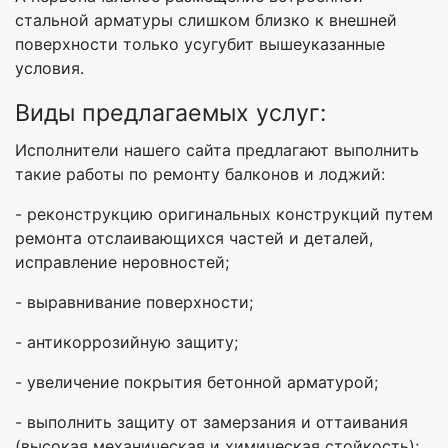
стальной арматуры слишком близко к внешней
поверхности только усугубит вышеуказанные
условия.
Виды предлагаемых услуг:
Исполнители нашего сайта предлагают выполнить
такие работы по ремонту балконов и лоджий:
- реконструкцию оригинальных конструкций путем
ремонта отслаивающихся частей и деталей,
исправление неровностей;
- выравнивание поверхности;
- антикоррозийную защиту;
- увеличение покрытия бетонной арматурой;
- выполнить защиту от замерзания и оттаивания
(высокая механическая и химическая стойкость);