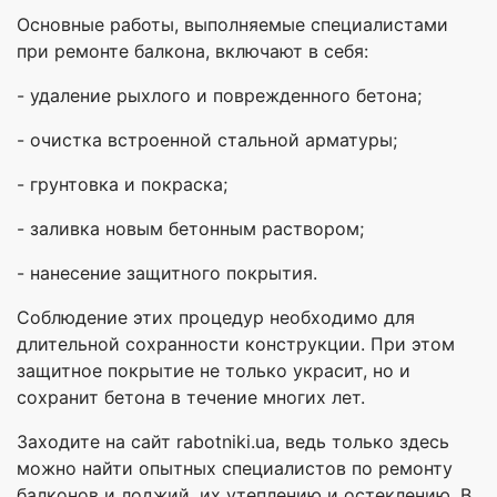
Основные работы, выполняемые специалистами
при ремонте балкона, включают в себя:
- удаление рыхлого и поврежденного бетона;
- очистка встроенной стальной арматуры;
- грунтовка и покраска;
- заливка новым бетонным раствором;
- нанесение защитного покрытия.
Соблюдение этих процедур необходимо для
длительной сохранности конструкции. При этом
защитное покрытие не только украсит, но и
сохранит бетона в течение многих лет.
Заходите на сайт rabotniki.ua, ведь только здесь
можно найти опытных специалистов по ремонту
балконов и лоджий, их утеплению и остеклению. В