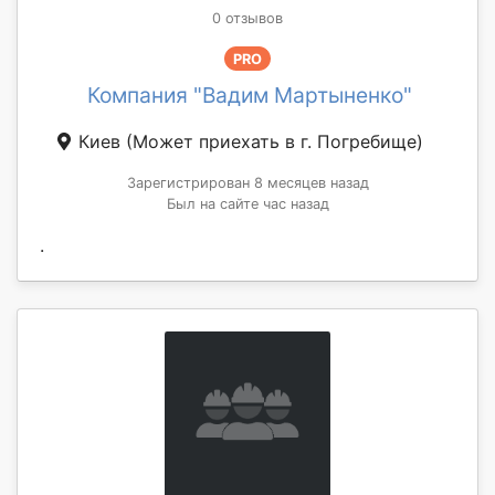
0 отзывов
PRO
Компания "Вадим Мартыненко"
Киев
(Может приехать в г. Погребище)
Зарегистрирован 8 месяцев назад
Был на сайте час назад
.