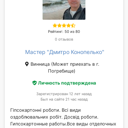
Рейтинг: 50 из 80
0 отзывов
Мастер "Дмитро Конопелько"
Винница
(Может приехать в г.
Погребище)
Личность подтверждена
Зарегистрирован 12 лет назад
Был на сайте 21 час назад
Гіпсокартонні роботи. Всі види
оздоблювальних робіт. Досвід роботи.
Гипсокартонные работы.Все виды отделочных