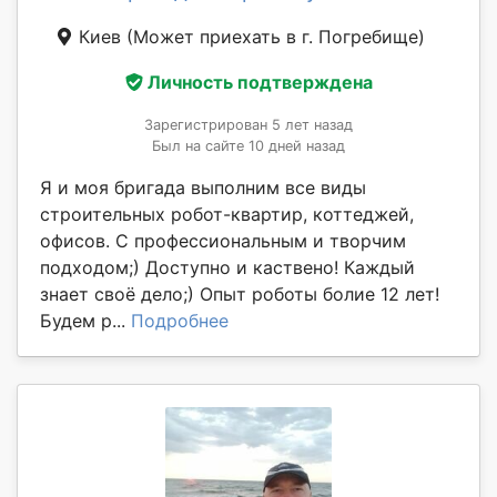
Киев
(Может приехать в г. Погребище)
Личность подтверждена
Зарегистрирован 5 лет назад
Был на сайте 10 дней назад
Я и моя бригада выполним все виды
строительных робот-квартир, коттеджей,
офисов. С профессиональным и творчим
подходом;) Доступно и каствено! Каждый
знает своё дело;) Опыт роботы болие 12 лет!
Будем р...
Подробнее