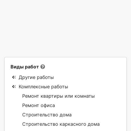
Виды работ
Другие работы
Комплексные работы
Ремонт квартиры или комнаты
Ремонт офиса
Строительство дома
Строительство каркасного дома