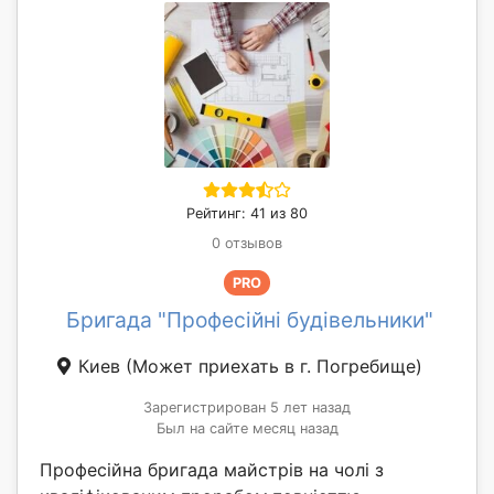
Рейтинг: 41 из 80
0 отзывов
PRO
Бригада "Професійні будівельники"
Киев
(Может приехать в г. Погребище)
Зарегистрирован 5 лет назад
Был на сайте месяц назад
Професійна бригада майстрів на чолі з