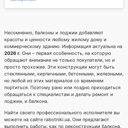
Несомненно, балконы и лоджии добавляют
красоты и ценности любому жилому дому и
коммерческому зданию. Информация актуальна на
2026 г.
Они – первая особенность, на которую
обращают внимание не только покупатели, но и
просто прохожие. Эти конструкции могут быть
стеклянными, кирпичными, бетонными, железными,
но любой из этих материалов со временем
портиться. Поэтому рано или поздно приходиться
обращаться к специалистам и делать ремонт и
лоджии, и балкона.
Найти своего профессионального исполнителя вы
можете на сайте rabotniki.ua. Они предлагают
выполнить работы, как по реконструкции балкона,