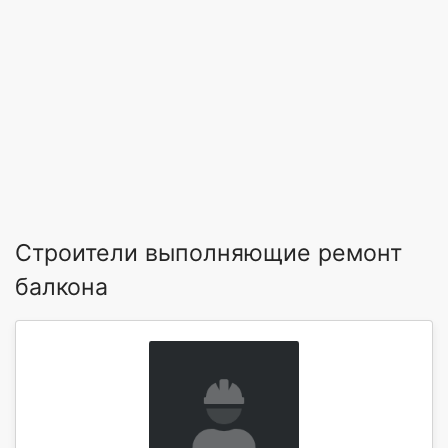
Строители выполняющие ремонт
балкона