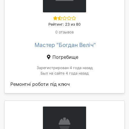
Рейтинг: 23 из 80
0 отзывов
Мастер "Богдан Веліч"
Погребище
Зарегистрирован 4 года назад
Был на сайте 4 года назад
Ремонтні роботи під ключ