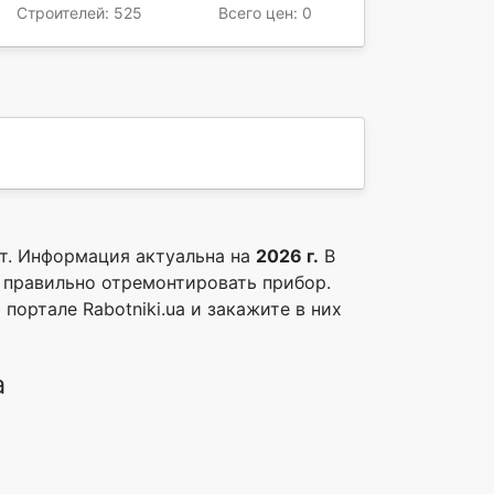
Строителей: 525
Всего цен: 0
т. Информация актуальна на
2026 г.
В
 правильно отремонтировать прибор.
портале Rabotniki.ua и закажите в них
а