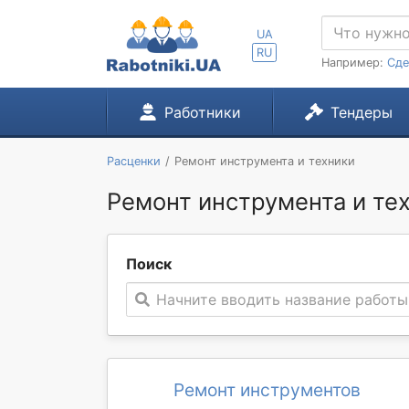
UA
RU
Например:
Сде
Работники
Тендеры
Расценки
Ремонт инструмента и техники
Ремонт инструмента и тех
Поиск
Начните вводить название работы
Ремонт инструментов