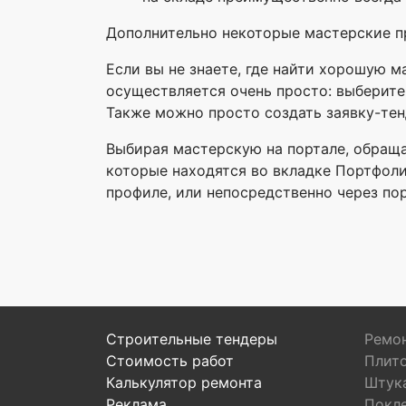
Дополнительно некоторые мастерские п
Если вы не знаете, где найти хорошую ма
осуществляется очень просто: выберите
Также можно просто создать заявку-тен
Выбирая мастерскую на портале, обраща
которые находятся во вкладке Портфоли
профиле, или непосредственно через порт
Строительные тендеры
Ремон
Стоимость работ
Плит
Калькулятор ремонта
Штук
Реклама
Покл