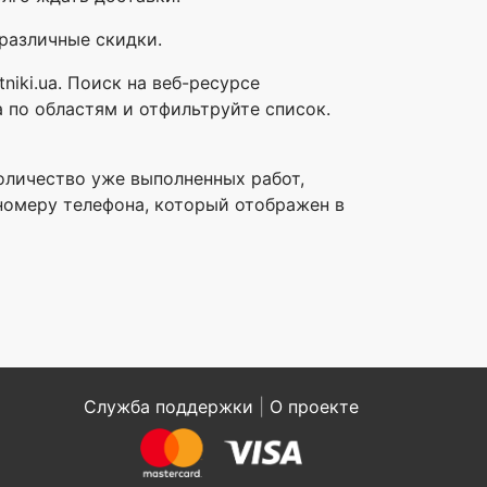
различные скидки.
niki.ua. Поиск на веб-ресурсе
 по областям и отфильтруйте список.
оличество уже выполненных работ,
номеру телефона, который отображен в
Служба поддержки
|
О проекте