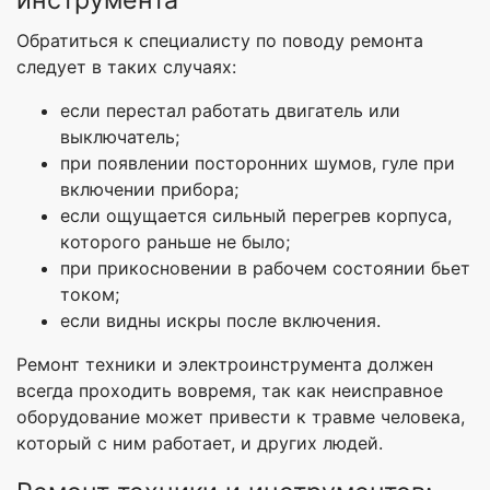
Обратиться к специалисту по поводу ремонта
следует в таких случаях:
если перестал работать двигатель или
выключатель;
при появлении посторонних шумов, гуле при
включении прибора;
если ощущается сильный перегрев корпуса,
которого раньше не было;
при прикосновении в рабочем состоянии бьет
током;
если видны искры после включения.
Ремонт техники и электроинструмента должен
всегда проходить вовремя, так как неисправное
оборудование может привести к травме человека,
который с ним работает, и других людей.