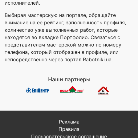
исполнителей.
Выбирая мастерскую на портале, обращайте
внимание на ее рейтинг, заполненность профиля,
количество уже выполненных работ, которые
находятся во вкладке Портфолио. Связаться с
представителем мастерской можно по номеру
телефона, который отображен в профиле, или
непосредственно через портал Rabotniki.ua.
Наши партнеры
Реклама
Правила
Пользовательское соглашение