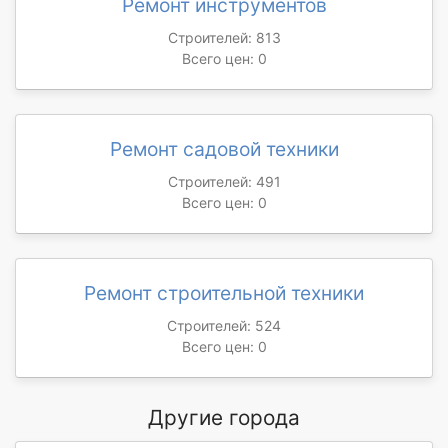
Ремонт инструментов
Строителей: 813
Всего цен: 0
Ремонт садовой техники
Строителей: 491
Всего цен: 0
Ремонт строительной техники
Строителей: 524
Всего цен: 0
Другие города