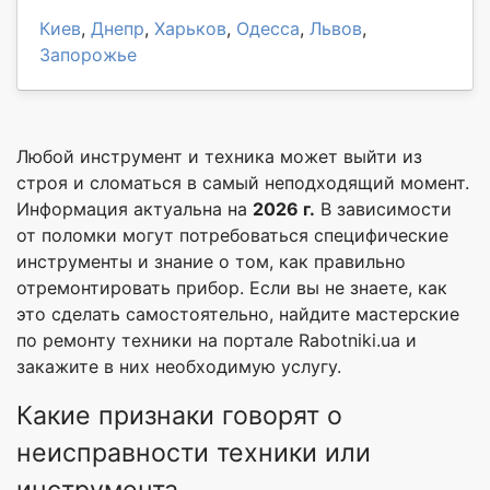
Киев
,
Днепр
,
Харьков
,
Одесса
,
Львов
,
Запорожье
Любой инструмент и техника может выйти из
строя и сломаться в самый неподходящий момент.
Информация актуальна на
2026 г.
В зависимости
от поломки могут потребоваться специфические
инструменты и знание о том, как правильно
отремонтировать прибор. Если вы не знаете, как
это сделать самостоятельно, найдите мастерские
по ремонту техники на портале Rabotniki.ua и
закажите в них необходимую услугу.
Какие признаки говорят о
неисправности техники или
инструмента