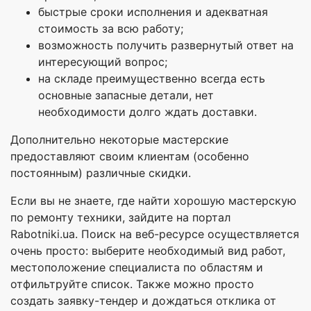
быстрые сроки исполнения и адекватная
стоимость за всю работу;
возможность получить развернутый ответ на
интересующий вопрос;
на складе преимущественно всегда есть
основные запасные детали, нет
необходимости долго ждать доставки.
Дополнительно некоторые мастерские
предоставляют своим клиентам (особенно
постоянным) различные скидки.
Если вы не знаете, где найти хорошую мастерскую
по ремонту техники, зайдите на портал
Rabotniki.ua. Поиск на веб-ресурсе осуществляется
очень просто: выберите необходимый вид работ,
местоположение специалиста по областям и
отфильтруйте список. Также можно просто
создать заявку-тендер и дождаться отклика от