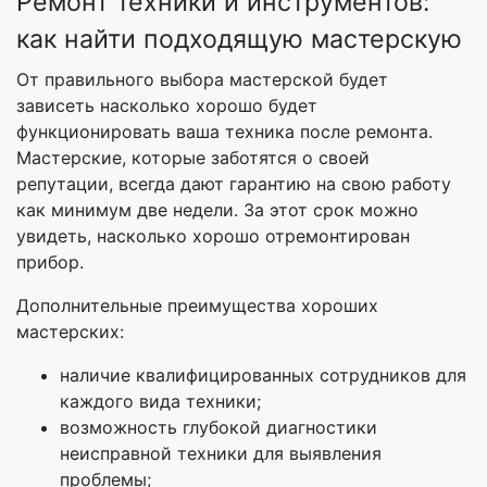
Ремонт техники и инструментов:
как найти подходящую мастерскую
От правильного выбора мастерской будет
зависеть насколько хорошо будет
функционировать ваша техника после ремонта.
Мастерские, которые заботятся о своей
репутации, всегда дают гарантию на свою работу
как минимум две недели. За этот срок можно
увидеть, насколько хорошо отремонтирован
прибор.
Дополнительные преимущества хороших
мастерских:
наличие квалифицированных сотрудников для
каждого вида техники;
возможность глубокой диагностики
неисправной техники для выявления
проблемы;