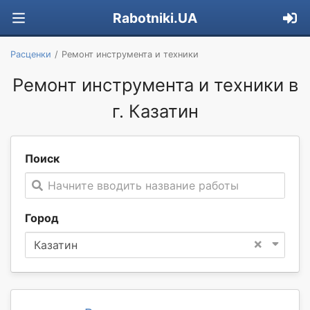
Rabotniki.UA
Расценки
Ремонт инструмента и техники
Ремонт инструмента и техники в
г. Казатин
Поиск
Начните вводить название работы
Город
×
Казатин