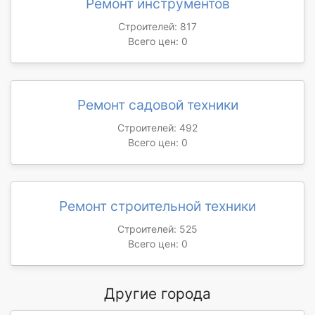
Ремонт инструментов
Строителей: 817
Всего цен: 0
Ремонт садовой техники
Строителей: 492
Всего цен: 0
Ремонт строительной техники
Строителей: 525
Всего цен: 0
Другие города