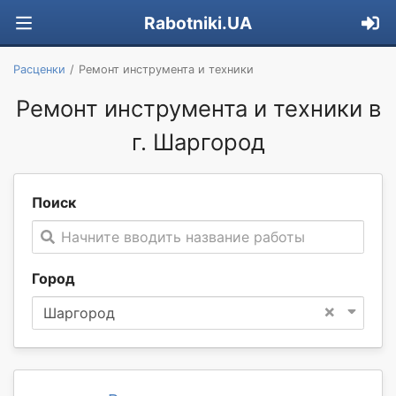
Rabotniki.UA
Расценки
Ремонт инструмента и техники
Ремонт инструмента и техники в
г. Шаргород
Поиск
Начните вводить название работы
Город
×
Шаргород