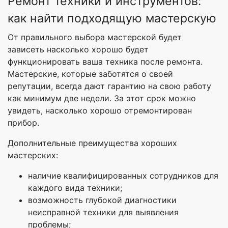
Ремонт техники и инструментов:
как найти подходящую мастерскую
От правильного выбора мастерской будет
зависеть насколько хорошо будет
функционировать ваша техника после ремонта.
Мастерские, которые заботятся о своей
репутации, всегда дают гарантию на свою работу
как минимум две недели. За этот срок можно
увидеть, насколько хорошо отремонтирован
прибор.
Дополнительные преимущества хороших
мастерских:
наличие квалифицированных сотрудников для
каждого вида техники;
возможность глубокой диагностики
неисправной техники для выявления
проблемы;