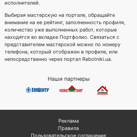
исполнителей.
Выбирая мастерскую на портале, обращайте
внимание на ее рейтинг, заполненность профиля,
количество уже выполненных работ, которые
находятся во вкладке Портфолио. Связаться с
представителем мастерской можно по номеру
телефона, который отображен в профиле, или
непосредственно через портал Rabotniki.ua.
Наши партнеры
Реклама
Правила
Пользовательское соглашение