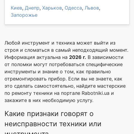
Киев
,
Днепр
,
Харьков
,
Одесса
,
Львов
,
Запорожье
Любой инструмент и техника может выйти из
строя и сломаться в самый неподходящий момент.
Информация актуальна на
2026 г.
В зависимости
от поломки могут потребоваться специфические
инструменты и знание о том, как правильно
отремонтировать прибор. Если вы не знаете, как
это сделать самостоятельно, найдите мастерские
по ремонту техники на портале Rabotniki.ua и
закажите в них необходимую услугу.
Какие признаки говорят о
неисправности техники или
инструмента