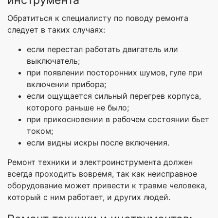
Обратиться к специалисту по поводу ремонта
следует в таких случаях:
если перестал работать двигатель или
выключатель;
при появлении посторонних шумов, гуле при
включении прибора;
если ощущается сильный перегрев корпуса,
которого раньше не было;
при прикосновении в рабочем состоянии бьет
током;
если видны искры после включения.
Ремонт техники и электроинструмента должен
всегда проходить вовремя, так как неисправное
оборудование может привести к травме человека,
который с ним работает, и других людей.