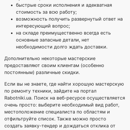
быстрые сроки исполнения и адекватная
стоимость за всю работу;
возможность получить развернутый ответ на
интересующий вопрос;
на складе преимущественно всегда есть
основные запасные детали, нет
необходимости долго ждать доставки.
Дополнительно некоторые мастерские
предоставляют своим клиентам (особенно
постоянным) различные скидки.
Если вы не знаете, где найти хорошую мастерскую
по ремонту техники, зайдите на портал
Rabotniki.ua. Поиск на веб-ресурсе осуществляется
очень просто: выберите необходимый вид работ,
местоположение специалиста по областям и
отфильтруйте список. Также можно просто
создать заявку-тендер и дождаться отклика от