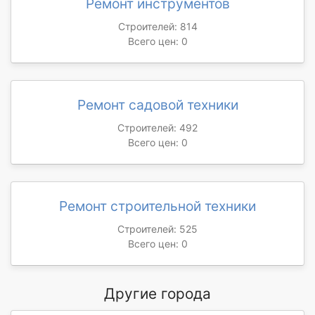
Ремонт инструментов
Строителей: 814
Всего цен: 0
Ремонт садовой техники
Строителей: 492
Всего цен: 0
Ремонт строительной техники
Строителей: 525
Всего цен: 0
Другие города