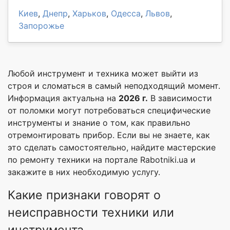
Киев
,
Днепр
,
Харьков
,
Одесса
,
Львов
,
Запорожье
Любой инструмент и техника может выйти из
строя и сломаться в самый неподходящий момент.
Информация актуальна на
2026 г.
В зависимости
от поломки могут потребоваться специфические
инструменты и знание о том, как правильно
отремонтировать прибор. Если вы не знаете, как
это сделать самостоятельно, найдите мастерские
по ремонту техники на портале Rabotniki.ua и
закажите в них необходимую услугу.
Какие признаки говорят о
неисправности техники или
инструмента