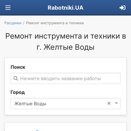
Rabotniki.UA
Расценки
Ремонт инструмента и техники
Ремонт инструмента и техники в
г. Желтые Воды
Поиск
Начните вводить название работы
Город
×
Желтые Воды