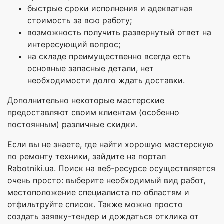
быстрые сроки исполнения и адекватная
стоимость за всю работу;
возможность получить развернутый ответ на
интересующий вопрос;
на складе преимущественно всегда есть
основные запасные детали, нет
необходимости долго ждать доставки.
Дополнительно некоторые мастерские
предоставляют своим клиентам (особенно
постоянным) различные скидки.
Если вы не знаете, где найти хорошую мастерскую
по ремонту техники, зайдите на портал
Rabotniki.ua. Поиск на веб-ресурсе осуществляется
очень просто: выберите необходимый вид работ,
местоположение специалиста по областям и
отфильтруйте список. Также можно просто
создать заявку-тендер и дождаться отклика от