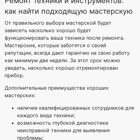
Ремонт техники и инструментов:
как найти подходящую мастерскую
От правильного выбора мастерской будет
зависеть насколько хорошо будет
функционировать ваша техника после ремонта.
Мастерские, которые заботятся о своей
репутации, всегда дают гарантию на свою работу
как минимум две недели. За этот срок можно
увидеть, насколько хорошо отремонтирован
прибор.
Дополнительные преимущества хороших
мастерских:
наличие квалифицированных сотрудников для
каждого вида техники;
возможность глубокой диагностики
неисправной техники для выявления
проблемы;