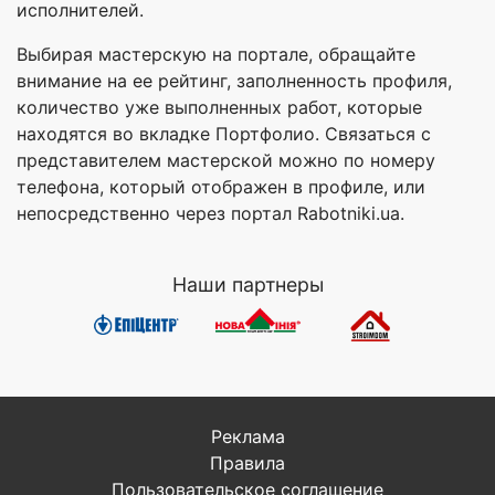
исполнителей.
Выбирая мастерскую на портале, обращайте
внимание на ее рейтинг, заполненность профиля,
количество уже выполненных работ, которые
находятся во вкладке Портфолио. Связаться с
представителем мастерской можно по номеру
телефона, который отображен в профиле, или
непосредственно через портал Rabotniki.ua.
Наши партнеры
Реклама
Правила
Пользовательское соглашение