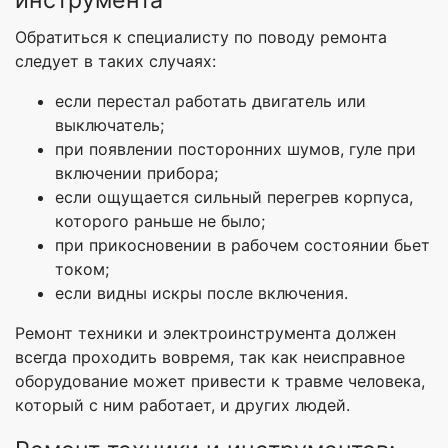
Обратиться к специалисту по поводу ремонта
следует в таких случаях:
если перестал работать двигатель или
выключатель;
при появлении посторонних шумов, гуле при
включении прибора;
если ощущается сильный перегрев корпуса,
которого раньше не было;
при прикосновении в рабочем состоянии бьет
током;
если видны искры после включения.
Ремонт техники и электроинструмента должен
всегда проходить вовремя, так как неисправное
оборудование может привести к травме человека,
который с ним работает, и других людей.