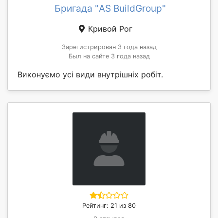
Бригада "AS BuildGroup"
Кривой Рог
Зарегистрирован 3 года назад
Был на сайте 3 года назад
Виконуємо усі види внутрішніх робіт.
Рейтинг: 21 из 80