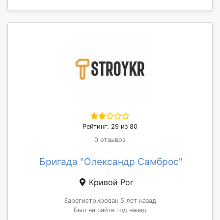
Рейтинг: 29 из 80
0 отзывов
Бригада "Олександр Самброс"
Кривой Рог
Зарегистрирован 5 лет назад
Был на сайте год назад