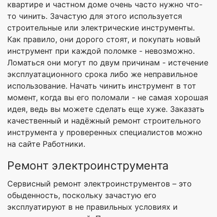
квартире и частном доме очень часто нужно что-
то чинить. Зачастую для этого используется
строительные или электрические инструменты.
Как правило, они дорого стоят, и покупать новый
инструмент при каждой поломке - невозможно.
Ломаться они могут по двум причинам - истечение
эксплуатационного срока либо же неправильное
использование. Начать чинить инструмент в тот
момент, когда вы его поломали - не самая хорошая
идея, ведь вы можете сделать еще хуже. Заказать
качественный и надёжный ремонт строительного
инструмента у проверенных специалистов можно
на сайте Работники.
Ремонт электроинструмента
Сервисный ремонт электроинструментов – это
обыденность, поскольку зачастую его
эксплуатируют в не правильных условиях и