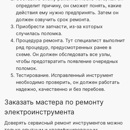
определит причину, он сможет понять, какие
действия ему нужно предпринять. Затем он
должен озвучить срок ремонта.
Приобрести запчасти, из-за которых
случилась поломка.
Процедура ремонта. Тут специалист выполнит
ряд процедур, предусмотренных ранее в
схеме. Он должен обследовать все узлы,
чтобы предотвратить появление очередных
поломок.
Тестирование. Исправленный инструмент
необходимо проверить, он должен работать
надежно, качественно и без перебоев.
Заказать мастера по ремонту
электроинструмента
Доверять сервисный ремонт инструментов можно
только опытным и квалифицированным