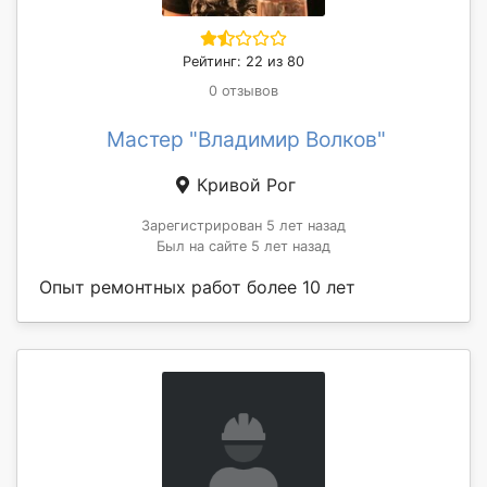
Рейтинг: 22 из 80
0 отзывов
Мастер "Владимир Волков"
Кривой Рог
Зарегистрирован 5 лет назад
Был на сайте 5 лет назад
Опыт ремонтных работ более 10 лет