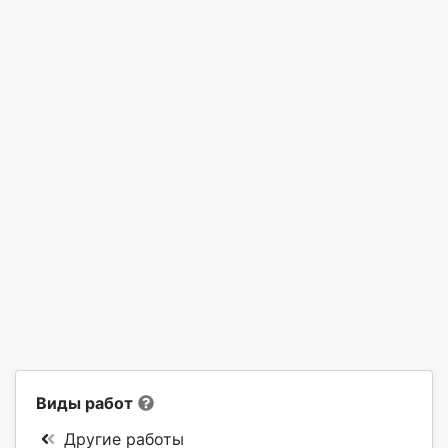
Виды работ
Другие работы