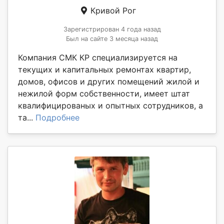
Кривой Рог
Зарегистрирован 4 года назад
Был на сайте 3 месяца назад
Компания СМК КР специализируется на
текущих и капитальных ремонтах квартир,
домов, офисов и других помещений жилой и
нежилой форм собственности, имеет штат
квалифицированых и опытных сотрудников, а
та...
Подробнее