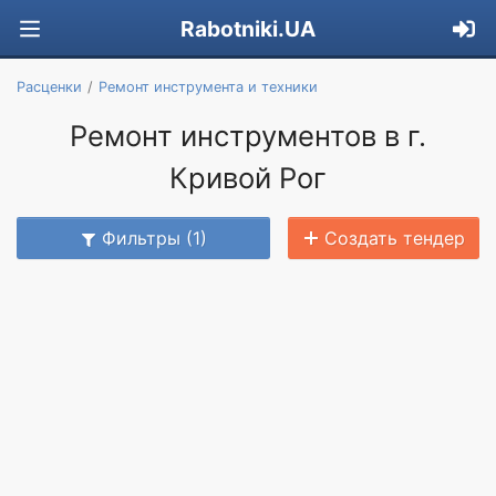
Rabotniki.UA
Расценки
Ремонт инструмента и техники
Ремонт инструментов в г.
Кривой Рог
Фильтры (1)
Создать тендер