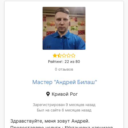
Рейтинг: 22 из 80
0 отзывов
Мастер "Андрей Билаш"
Кривой Рог
Зарегистрирован 9 месяцев назад
Был на сайте 6 месяцев назад
Здравствуйте, меня зовут Андрей.
Предоставляю услуги : *Установка карнизов