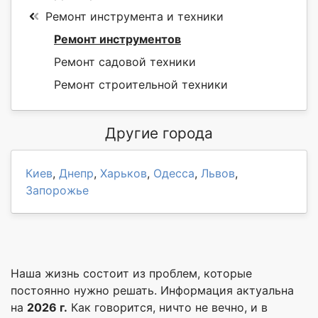
Ремонт инструмента и техники
Ремонт инструментов
Ремонт садовой техники
Ремонт строительной техники
Другие города
Киев
,
Днепр
,
Харьков
,
Одесса
,
Львов
,
Запорожье
Наша жизнь состоит из проблем, которые
постоянно нужно решать. Информация актуальна
на
2026 г.
Как говорится, ничто не вечно, и в