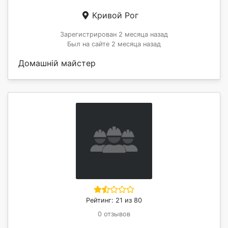
Кривой Рог
Зарегистрирован 2 месяца назад
Был на сайте 2 месяца назад
Домашній майстер
Рейтинг: 21 из 80
0 отзывов