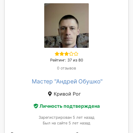
Рейтинг: 37 из 80
0 отзывов
Мастер "Андрей Обушко"
Кривой Рог
Личность подтверждена
Зарегистрирован 5 лет назад
Был на сайте 5 лет назад