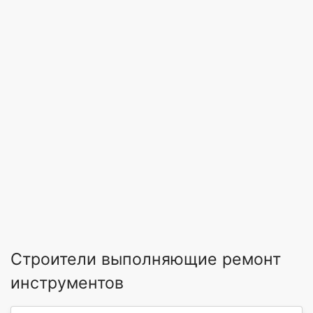
Строители выполняющие ремонт
инструментов