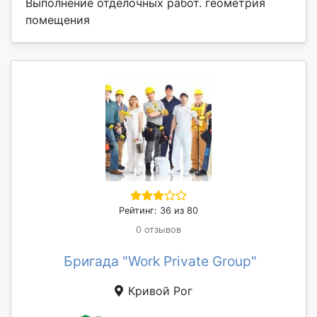
Выполнение отделочных работ. геометрия
помещения
Рейтинг: 36 из 80
0 отзывов
Бригада "Work Private Group"
Кривой Рог