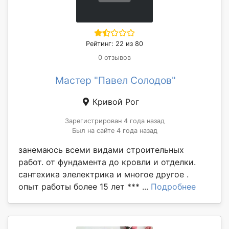
Рейтинг: 22 из 80
0 отзывов
Мастер "Павел Солодов"
Кривой Рог
Зарегистрирован 4 года назад
Был на сайте 4 года назад
занемаюсь всеми видами строительных
работ. от фундамента до кровли и отделки.
сантехика элелектрика и многое другое .
опыт работы более 15 лет *** ...
Подробнее