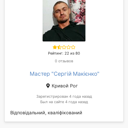
Рейтинг: 22 из 80
0 отзывов
Мастер "Сергій Макієнко"
Кривой Рог
Зарегистрирован 4 года назад
Был на сайте 4 года назад
Відповідальний, кваліфікований