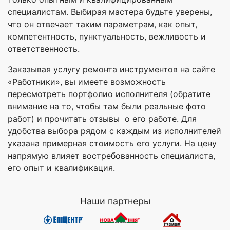
специалистам. Выбирая мастера будьте уверены,
что он отвечает таким параметрам, как опыт,
компетентность, пунктуальность, вежливость и
ответственность.
Заказывая услугу ремонта инструментов на сайте
«Работники», вы имеете возможность
пересмотреть портфолио исполнителя (обратите
внимание на то, чтобы там были реальные фото
работ) и прочитать отзывы о его работе. Для
удобства выбора рядом с каждым из исполнителей
указана примерная стоимость его услуги. На цену
напрямую влияет востребованность специалиста,
его опыт и квалификация.
Наши партнеры