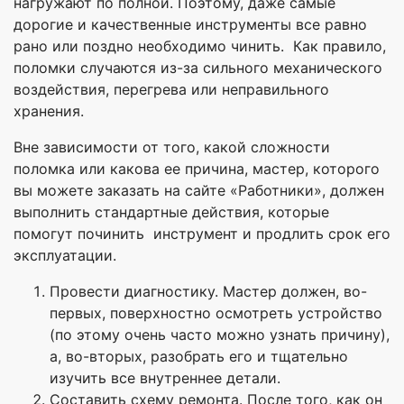
нагружают по полной. Поэтому, даже самые
дорогие и качественные инструменты все равно
рано или поздно необходимо чинить. Как правило,
поломки случаются из-за сильного механического
воздействия, перегрева или неправильного
хранения.
Вне зависимости от того, какой сложности
поломка или какова ее причина, мастер, которого
вы можете заказать на сайте «Работники», должен
выполнить стандартные действия, которые
помогут починить инструмент и продлить срок его
эксплуатации.
Провести диагностику. Мастер должен, во-
первых, поверхностно осмотреть устройство
(по этому очень часто можно узнать причину),
а, во-вторых, разобрать его и тщательно
изучить все внутреннее детали.
Составить схему ремонта. После того, как он