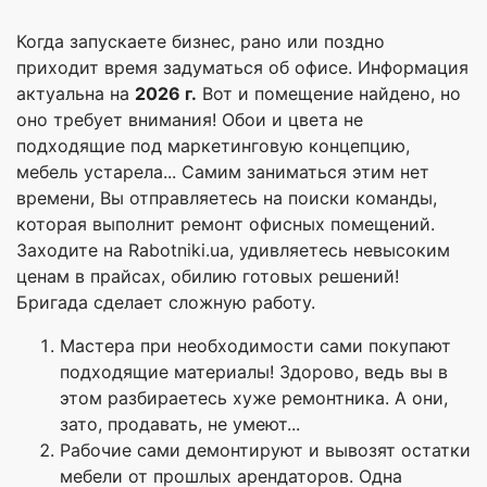
Когда запускаете бизнес, рано или поздно
приходит время задуматься об офисе. Информация
актуальна на
2026 г.
Вот и помещение найдено, но
оно требует внимания! Обои и цвета не
подходящие под маркетинговую концепцию,
мебель устарела... Самим заниматься этим нет
времени, Вы отправляетесь на поиски команды,
которая выполнит ремонт офисных помещений.
Заходите на Rabotniki.ua, удивляетесь невысоким
ценам в прайсах, обилию готовых решений!
Бригада сделает сложную работу.
Мастера при необходимости сами покупают
подходящие материалы! Здорово, ведь вы в
этом разбираетесь хуже ремонтника. А они,
зато, продавать, не умеют...
Рабочие сами демонтируют и вывозят остатки
мебели от прошлых арендаторов. Одна