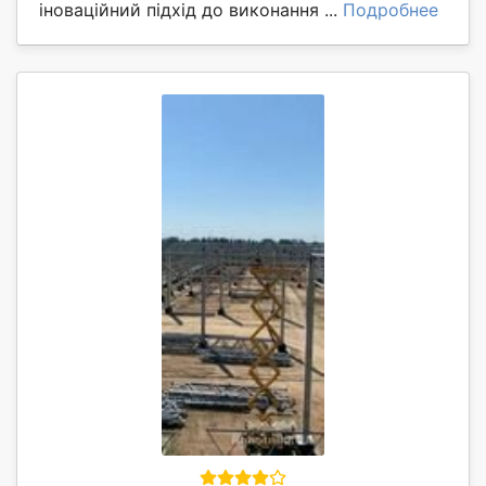
іноваційний підхід до виконання ...
Подробнее