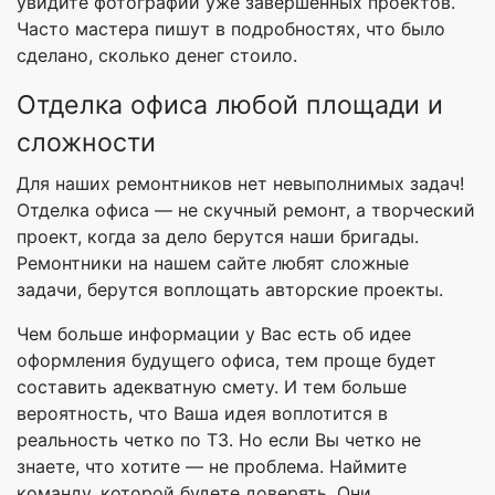
увидите фотографии уже завершенных проектов.
Часто мастера пишут в подробностях, что было
сделано, сколько денег стоило.
Отделка офиса любой площади и
сложности
Для наших ремонтников нет невыполнимых задач!
Отделка офиса — не скучный ремонт, а творческий
проект, когда за дело берутся наши бригады.
Ремонтники на нашем сайте любят сложные
задачи, берутся воплощать авторские проекты.
Чем больше информации у Вас есть об идее
оформления будущего офиса, тем проще будет
составить адекватную смету. И тем больше
вероятность, что Ваша идея воплотится в
реальность четко по ТЗ. Но если Вы четко не
знаете, что хотите — не проблема. Наймите
команду, которой будете доверять. Они