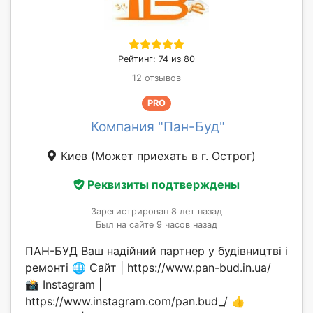
Рейтинг: 74 из 80
12 отзывов
PRO
Компания "Пан-Буд"
Киев
(Может приехать в г. Острог)
Реквизиты подтверждены
Зарегистрирован 8 лет назад
Был на сайте 9 часов назад
ПАН-БУД Ваш надійний партнер у будівництві і
ремонті 🌐 Сайт | https://www.pan-bud.in.ua/
📸 Instagram |
https://www.instagram.com/pan.bud_/ 👍