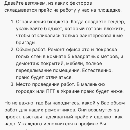
Давайте взглянем, из каких факторов
складывается прайс на работу у нас на площадке.
Ограничения бюджета. Когда создаете тендер,
указывайте бюджет, который готовы вложить,
чтобы откликались только заинтересованные
бригады.
Объем работ. Ремонт офиса это и покраска
голых стен в комнате 5 квадратных метров, и
демонтаж покрытий, мебели, полное
переделывание помещения. Естественно,
прайс будет отличаться.
Место проведения работ. В маленьких
городах или ПГТ в Украине прайс будет ниже.
Но не важно, где Вы находитесь, какой у Вас объем
работ для наших ремонтников. Они возьмутся за
проект, выставят адекватный прайс и сделают как
надо. У каждого исполнителя в профиле Вы