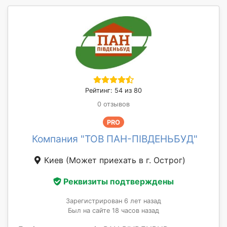
Рейтинг: 54 из 80
0 отзывов
PRO
Компания "ТОВ ПАН-ПІВДЕНЬБУД"
Киев
(Может приехать в г. Острог)
Реквизиты подтверждены
Зарегистрирован 6 лет назад
Был на сайте 18 часов назад