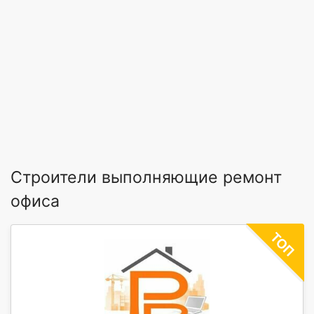
Строители выполняющие ремонт
офиса