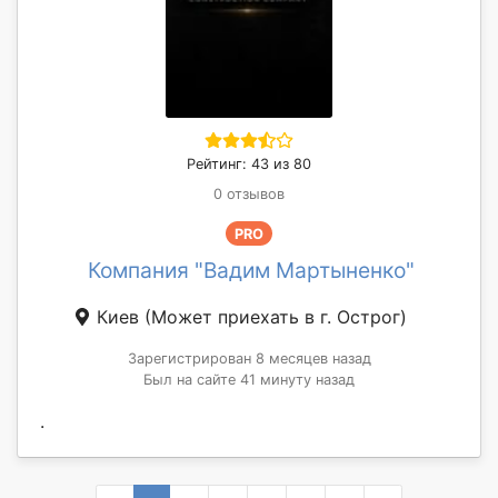
Рейтинг: 43 из 80
0 отзывов
PRO
Компания "Вадим Мартыненко"
Киев
(Может приехать в г. Острог)
Зарегистрирован 8 месяцев назад
Был на сайте 41 минуту назад
.