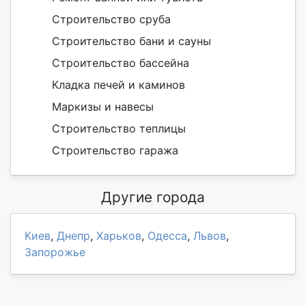
Строительство сруба
Строительство бани и сауны
Строительство бассейна
Кладка печей и каминов
Маркизы и навесы
Строительство теплицы
Строительство гаража
Другие города
Киев
,
Днепр
,
Харьков
,
Одесса
,
Львов
,
Запорожье