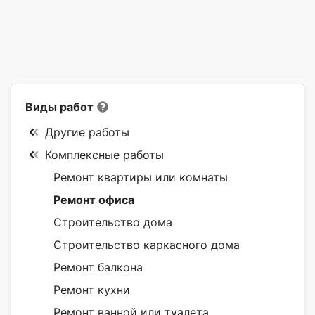
Виды работ
Другие работы
Комплексные работы
Ремонт квартиры или комнаты
Ремонт офиса
Строительство дома
Строительство каркасного дома
Ремонт балкона
Ремонт кухни
Ремонт ванной или туалета