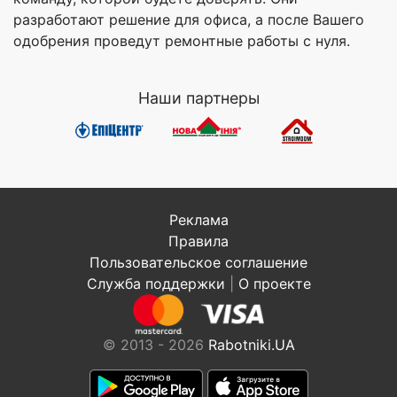
разработают решение для офиса, а после Вашего
одобрения проведут ремонтные работы с нуля.
Наши партнеры
Реклама
Правила
Пользовательское соглашение
Служба поддержки
|
О проекте
© 2013 - 2026
Rabotniki.UA