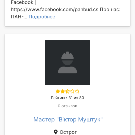
Facebook |
https://www.facebook.com/panbud.cs Про нас:
ПАН-...
Подробнее
Рейтинг: 31 из 80
0 отзывов
Мастер "Віктор Муштук"
Острог