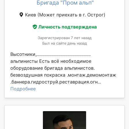
Бригада "Пром альп"
Киев
(Может приехать в г. Острог)
Личность подтверждена
Зарегистрирован 7 лет назад
Был на сайте день назад
Высотники,...............................................
альпинисты Есть всё необходимое
оборудование бригада альпинистов.
безвоздушная покраска .монтаж.демомонтаж
.баннера.гидроструй.реставрация.огн...
Подробнее