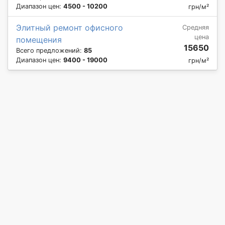
Диапазон цен:
4500 - 10200
грн/м²
Элитный ремонт офисного
Средняя
цена
помещения
15650
Всего предложений:
85
Диапазон цен:
9400 - 19000
грн/м²