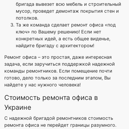
бригада вывезет всю мебель и строительный
мусор, проведет демонтаж покрытия стен и
потолков.
Та же команда сделает ремонт офиса «под
ключ» по Вашему решению! Если нет
конкретных идей, а есть общее виденье,
найдите бригаду с архитектором!
Ремонт офиса – это простая, даже интересная
задача, если заручиться поддержкой надежной
команды ремонтников. Если помещение почти
готово, дело только за последним этапом, Вы
найдете у нас нужного человека!
Стоимость ремонта офиса в
Украине
С надежной бригадой ремонтников стоимость
ремонта офиса не перейдет границы разумного.