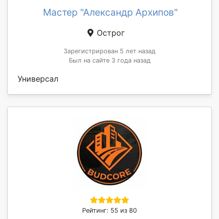
Мастер "Александр Архипов"
Острог
Зарегистрирован 5 лет назад
Был на сайте 3 года назад
Универсал
Рейтинг: 55 из 80