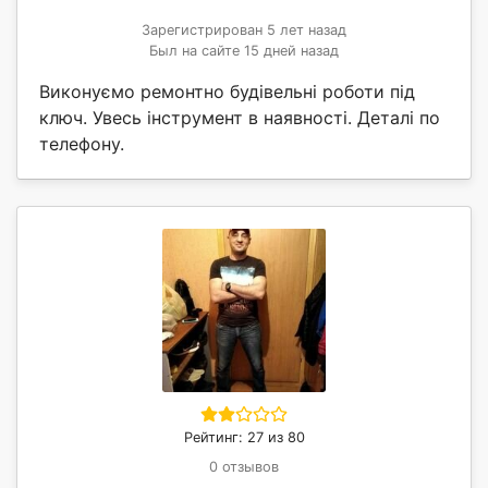
Зарегистрирован 5 лет назад
Был на сайте 15 дней назад
Виконуємо ремонтно будівельні роботи під
ключ. Увесь інструмент в наявності. Деталі по
телефону.
Рейтинг: 27 из 80
0 отзывов