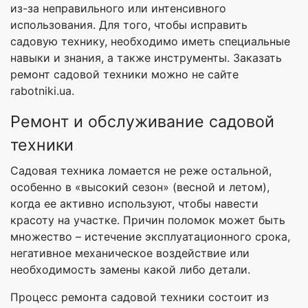
из-за неправильного или интенсивного
использования. Для того, чтобы исправить
садовую технику, необходимо иметь специальные
навыки и знания, а также инструменты. Заказать
ремонт садовой техники можно не сайте
rabotniki.ua.
Ремонт и обслуживание садовой
техники
Садовая техника ломается не реже остальной,
особенно в «высокий сезон» (весной и летом),
когда ее активно используют, чтобы навести
красоту на участке. Причин поломок может быть
множество – истечение эксплуатационного срока,
негативное механическое воздействие или
необходимость замены какой либо детали.
Процесс ремонта садовой техники состоит из