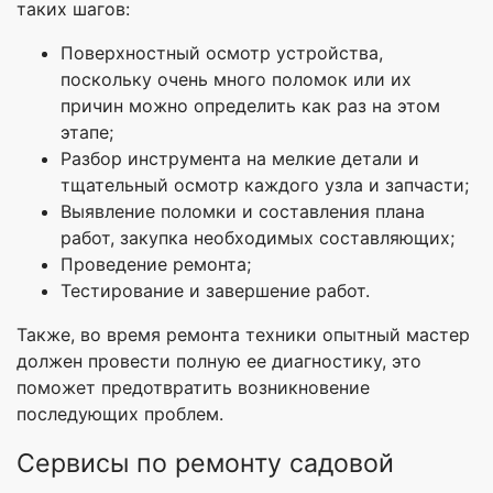
таких шагов:
Поверхностный осмотр устройства,
поскольку очень много поломок или их
причин можно определить как раз на этом
этапе;
Разбор инструмента на мелкие детали и
тщательный осмотр каждого узла и запчасти;
Выявление поломки и составления плана
работ, закупка необходимых составляющих;
Проведение ремонта;
Тестирование и завершение работ.
Также, во время ремонта техники опытный мастер
должен провести полную ее диагностику, это
поможет предотвратить возникновение
последующих проблем.
Сервисы по ремонту садовой