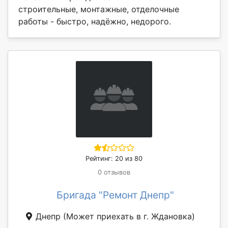
строительные, монтажные, отделочные
работы - быстро, надёжно, недорого.
Рейтинг: 20 из 80
0 отзывов
Бригада "Ремонт Днепр"
Днепр
(Может приехать в г. Ждановка)