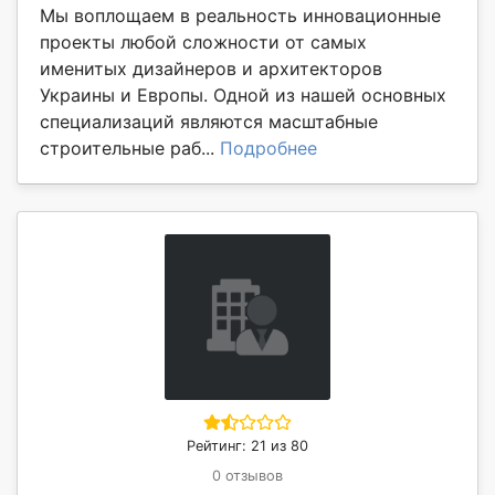
Мы воплощаем в реальность инновационные
проекты любой сложности от самых
именитых дизайнеров и архитекторов
Украины и Европы. Одной из нашей основных
специализаций являются масштабные
строительные раб...
Подробнее
Рейтинг: 21 из 80
0 отзывов