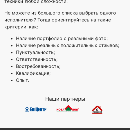
техники любой сложности.
Не можете из большого списка выбрать одного
исполнителя? Тогда ориентируйтесь на такие
критерии, как:
Наличие портфолио с реальными фото;
Наличие реальных положительных отзывов;
Пунктуальность;
Ответственность;
Востребованность;
Квалификация;
Опыт.
Наши партнеры