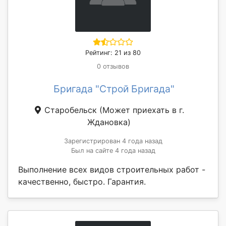
Рейтинг: 21 из 80
0 отзывов
Бригада "Строй Бригада"
Старобельск
(Может приехать в г.
Ждановка)
Зарегистрирован 4 года назад
Был на сайте 4 года назад
Выполнение всех видов строительных работ -
качественно, быстро. Гарантия.