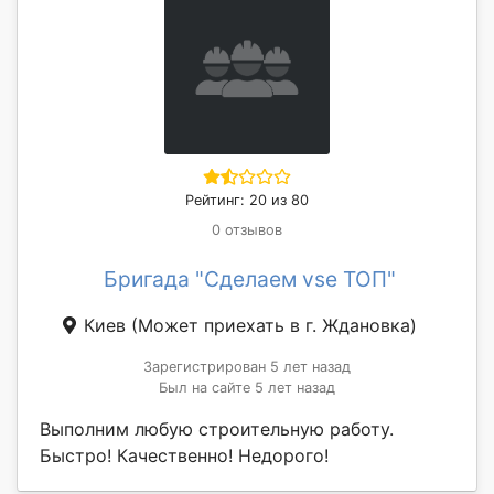
Рейтинг: 20 из 80
0 отзывов
Бригада "Сделаем vse ТОП"
Киев
(Может приехать в г. Ждановка)
Зарегистрирован 5 лет назад
Был на сайте 5 лет назад
Выполним любую строительную работу.
Быстро! Качественно! Недорого!