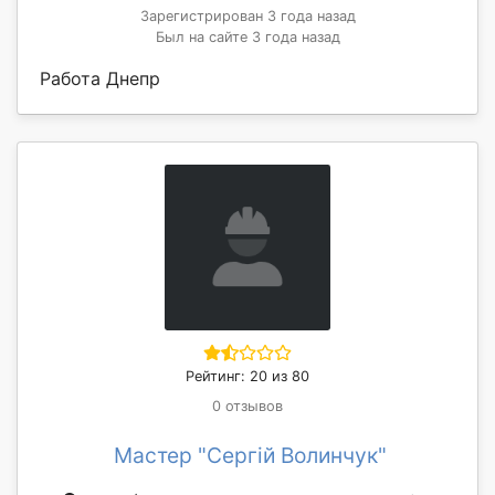
Зарегистрирован 3 года назад
Был на сайте 3 года назад
Работа Днепр
Рейтинг: 20 из 80
0 отзывов
Мастер "Сергій Волинчук"