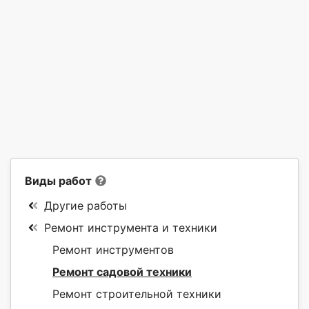
Виды работ
Другие работы
Ремонт инструмента и техники
Ремонт инструментов
Ремонт садовой техники
Ремонт строительной техники