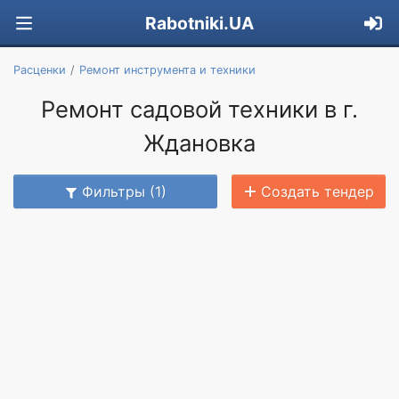
Rabotniki.UA
Расценки
Ремонт инструмента и техники
Ремонт садовой техники в г.
Ждановка
Фильтры (1)
Создать тендер