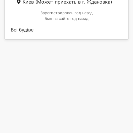
Киев
(Может приехать в г. Ждановка)
Зарегистрирован год назад
Был на сайте год назад
Всі будіве