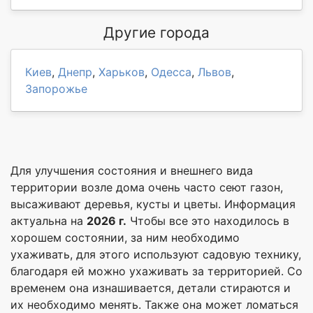
Другие города
Киев
,
Днепр
,
Харьков
,
Одесса
,
Львов
,
Запорожье
Для улучшения состояния и внешнего вида
территории возле дома очень часто сеют газон,
высаживают деревья, кусты и цветы. Информация
актуальна на
2026 г.
Чтобы все это находилось в
хорошем состоянии, за ним необходимо
ухаживать, для этого используют садовую технику,
благодаря ей можно ухаживать за территорией. Со
временем она изнашивается, детали стираются и
их необходимо менять. Также она может ломаться