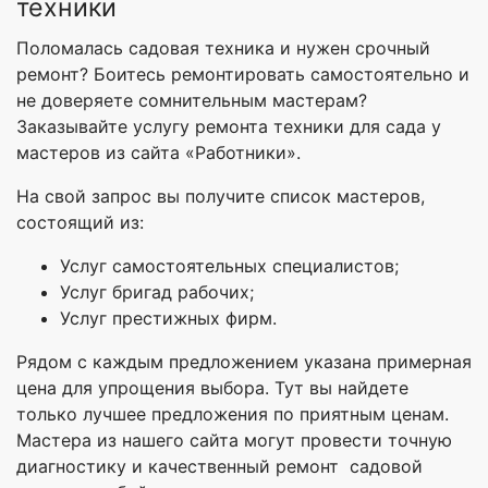
техники
Поломалась садовая техника и нужен срочный
ремонт? Боитесь ремонтировать самостоятельно и
не доверяете сомнительным мастерам?
Заказывайте услугу ремонта техники для сада у
мастеров из сайта «Работники».
На свой запрос вы получите список мастеров,
состоящий из:
Услуг самостоятельных специалистов;
Услуг бригад рабочих;
Услуг престижных фирм.
Рядом с каждым предложением указана примерная
цена для упрощения выбора. Тут вы найдете
только лучшее предложения по приятным ценам.
Мастера из нашего сайта могут провести точную
диагностику и качественный ремонт садовой