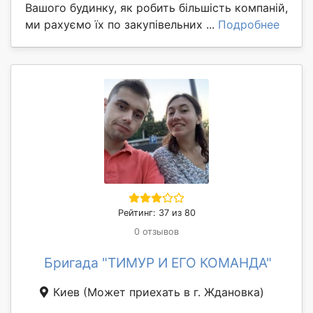
Вашого будинку, як робить більшість компаній,
ми рахуємо їх по закупівельних ...
Подробнее
Рейтинг: 37 из 80
0 отзывов
Бригада "ТИМУР И ЕГО КОМАНДА"
Киев
(Может приехать в г. Ждановка)