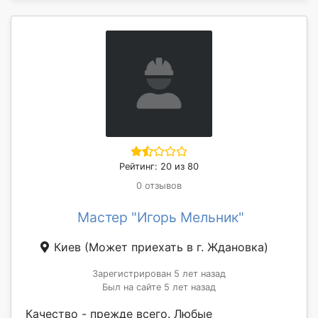
Рейтинг: 20 из 80
0 отзывов
Мастер "Игорь Мельник"
Киев
(Может приехать в г. Ждановка)
Зарегистрирован 5 лет назад
Был на сайте 5 лет назад
Качество - прежде всего. Любые