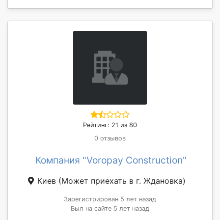
Рейтинг: 21 из 80
0 отзывов
Компания "Voropay Construction"
Киев
(Может приехать в г. Ждановка)
Зарегистрирован 5 лет назад
Был на сайте 5 лет назад