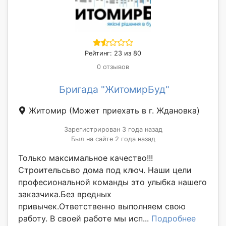
Рейтинг: 23 из 80
0 отзывов
Бригада "ЖитомирБуд"
Житомир
(Может приехать в г. Ждановка)
Зарегистрирован 3 года назад
Был на сайте 2 года назад
Только максимальное качество!!!
Строительсьво дома под ключ. Наши цели
професиональной команды это улыбка нашего
заказчика.Без вредных
привычек.Ответственно выполняем свою
работу. В своей работе мы исп...
Подробнее