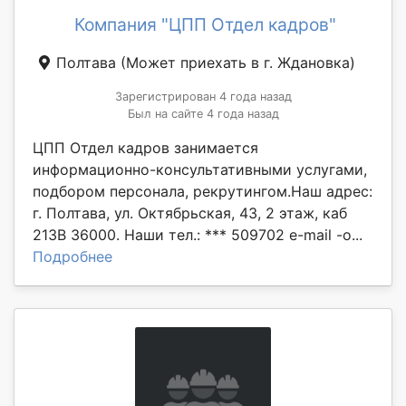
Компания "ЦПП Отдел кадров"
Полтава
(Может приехать в г. Ждановка)
Зарегистрирован 4 года назад
Был на сайте 4 года назад
ЦПП Отдел кадров занимается
информационно-консультативными услугами,
подбором персонала, рекрутингом.Наш адрес:
г. Полтава, ул. Октябрьская, 43, 2 этаж, каб
213В 36000. Наши тел.: *** 509702 e-mail -o...
Подробнее