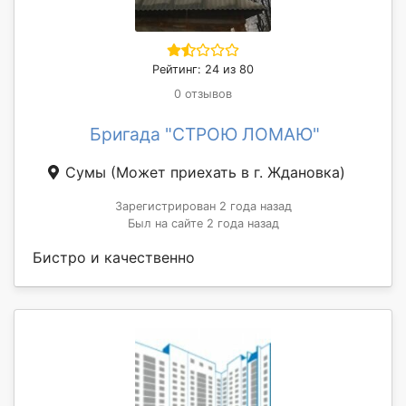
Рейтинг: 24 из 80
0 отзывов
Бригада "СТРОЮ ЛОМАЮ"
Сумы
(Может приехать в г. Ждановка)
Зарегистрирован 2 года назад
Был на сайте 2 года назад
Бистро и качественно