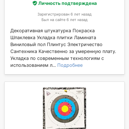
Личность подтверждена
Зарегистрирован 6 лет назад
Был на сайте 6 лет назад
Декоративная штукатурка Покраска
Шпаклевка Укладка плитки Ламината
Виниловый пол Плинтус Электричество
Сантехника Качественно за умеренную плату.
Укладка по современным технологиям с
использованием л...
Подробнее