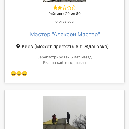
Рейтинг: 29 из 80
0 отзывов
Мастер "Алексей Мастер"
Киев
(Может приехать в г. Ждановка)
Зарегистрирован 6 лет назад
Был на сайте год назад
😄😄😄