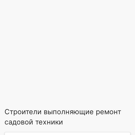
Строители выполняющие ремонт
садовой техники