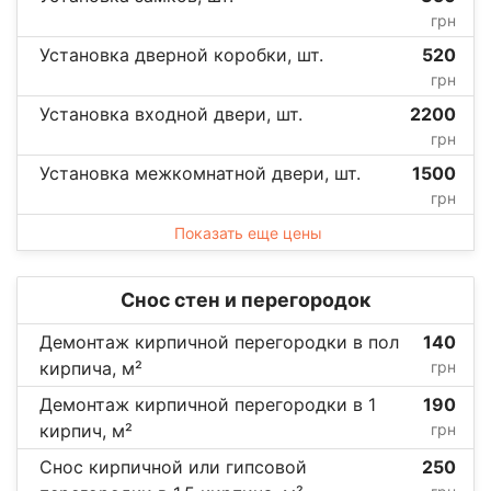
грн
Установка дверной коробки, шт.
520
грн
Установка входной двери, шт.
2200
грн
Установка межкомнатной двери, шт.
1500
грн
Показать еще цены
Снос стен и перегородок
Демонтаж кирпичной перегородки в пол
140
кирпича, м²
грн
Демонтаж кирпичной перегородки в 1
190
кирпич, м²
грн
Снос кирпичной или гипсовой
250