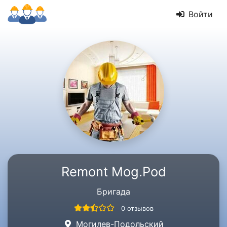
Войти
Remont Mog.Pod
Бригада
0 отзывов
Могилев-Подольский