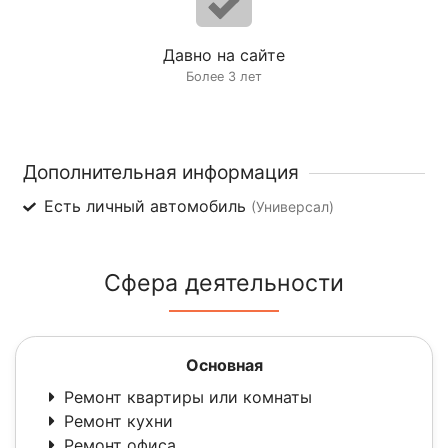
Давно на сайте
Более 3 лет
Дополнительная информация
Есть личный автомобиль
(Универсал)
Сфера деятельности
Основная
Ремонт квартиры или комнаты
Ремонт кухни
Ремонт офиса