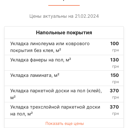
Цены актуальны на 21.02.2024
Напольные покрытия
Укладка линолеума или коврового
100
покрытия без клея, м²
грн
Укладка фанеры на пол, м²
130
грн
Укладка ламината, м²
150
грн
Укладка паркетной доски на пол (клей),
370
м²
грн
Укладка трехслойной паркетной доски
370
на пол, м²
грн
Показать еще цены