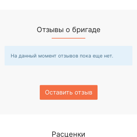
Отзывы о бригаде
На данный момент отзывов пока еще нет.
Оставить отзыв
Расценки