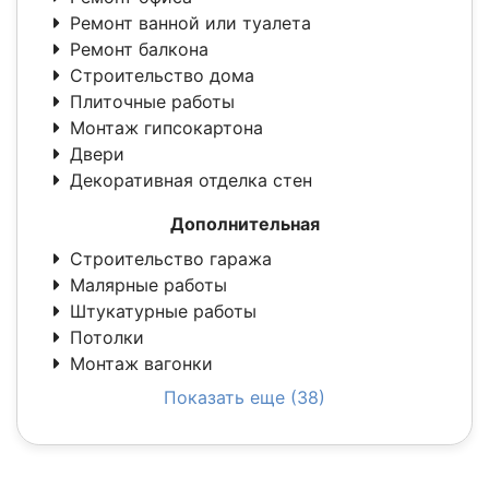
Ремонт ванной или туалета
Ремонт балкона
Строительство дома
Плиточные работы
Монтаж гипсокартона
Двери
Декоративная отделка стен
Дополнительная
Строительство гаража
Малярные работы
Штукатурные работы
Потолки
Монтаж вагонки
Показать еще (38)