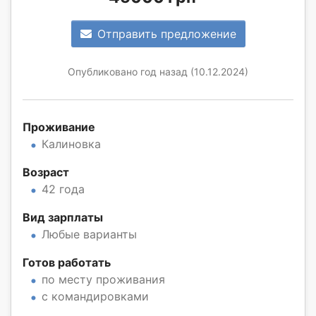
Отправить предложение
Опубликовано год назад (10.12.2024)
Проживание
Калиновка
Возраст
42 года
Вид зарплаты
Любые варианты
Готов работать
по месту проживания
с командировками