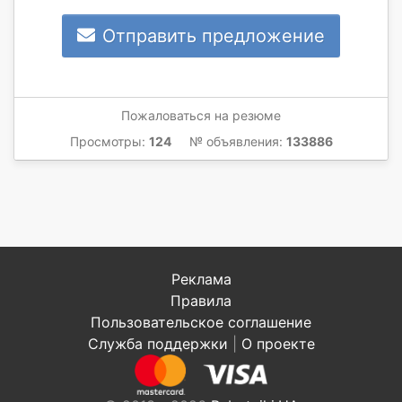
Отправить предложение
Пожаловаться на резюме
Просмотры:
124
№ объявления:
133886
Реклама
Правила
Пользовательское соглашение
Служба поддержки
|
О проекте