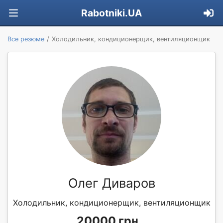
Rabotniki.UA
Все резюме
Холодильник, кондиционерщик, вентиляционщик
Олег Диваров
Холодильник, кондиционерщик, вентиляционщик
20000 грн