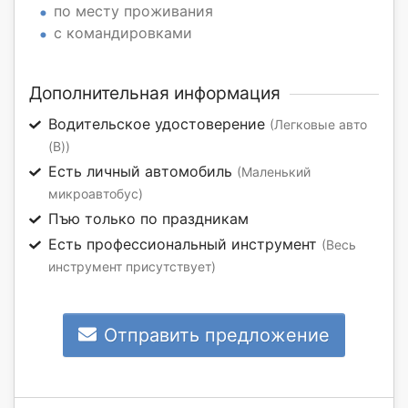
по месту проживания
с командировками
Дополнительная информация
Водительское удостоверение
(Легковые авто
(B))
Есть личный автомобиль
(Маленький
микроавтобус)
Пъю только по праздникам
Есть профессиональный инструмент
(Весь
инструмент присутствует)
Отправить предложение