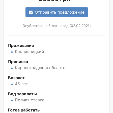
Отправить предложение
Опубликовано 5 лет назад (02.02.2021)
Проживание
Кропивницкий
Прописка
Кировоградская область
Возраст
45 лет
Вид зарплаты
Полная ставка
Готов работать