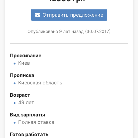
Отправить предложение
Опубликовано 9 лет назад (30.07.2017)
Проживание
Киев
Прописка
Киевская область
Возраст
49 лет
Вид зарплаты
Полная ставка
Готов работать