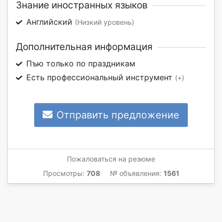
Знание иностранных языков
Английский
(Низкий уровень)
Дополнительная информация
Пъю только по праздникам
Есть профессиональный инструмент
(+)
Отправить предложение
Пожаловаться на резюме
Просмотры:
708
№ объявления:
1561