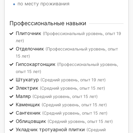
по месту проживания
Профессиональные навыки
Плиточник
(Профессиональный уровень, опыт 19
лет)
Отделочник
(Профессиональный уровень, опыт
15 лет)
Гипсокартонщик
(Профессиональный уровень,
опыт 15 лет)
Штукатур
(Средний уровень, опыт 19 лет)
Электрик
(Средний уровень, опыт 15 лет)
Маляр
(Средний уровень, опыт 15 лет)
Каменщик
(Средний уровень, опыт 15 лет)
Сантехник
(Средний уровень, опыт 15 лет)
Облицовщик
(Средний уровень, опыт 15 лет)
Укладчик тротуарной плитки
(Средний