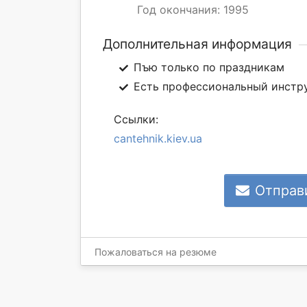
Год окончания: 1995
Дополнительная информация
Пъю только по праздникам
Есть профессиональный инстр
Ссылки:
cantehnik.kiev.ua
Отправ
Пожаловаться на резюме