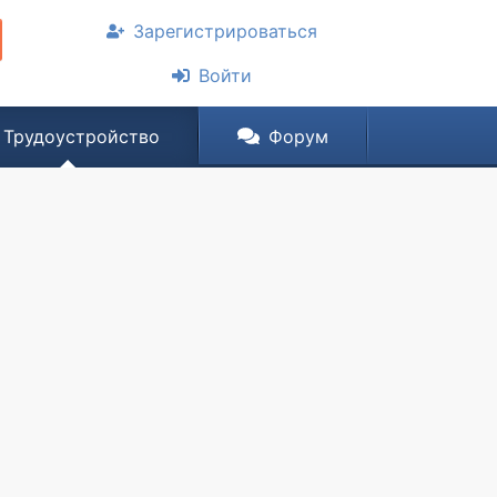
Зарегистрироваться
Войти
Трудоустройство
Форум