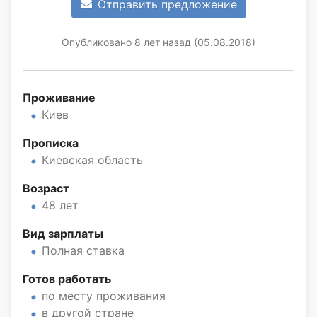
Отправить предложение
Опубликовано 8 лет назад (05.08.2018)
Проживание
Киев
Прописка
Киевская область
Возраст
48 лет
Вид зарплаты
Полная ставка
Готов работать
по месту проживания
в другой стране