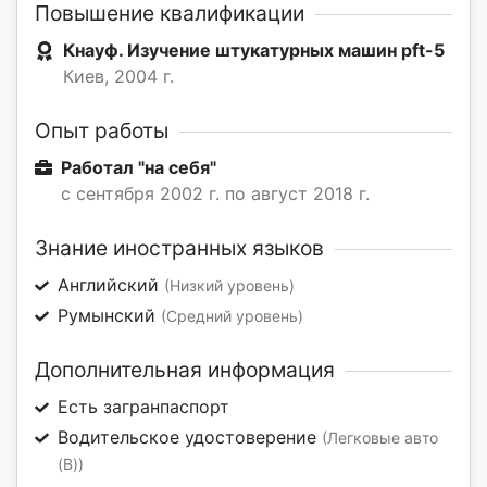
Повышение квалификации
Кнауф. Изучение штукатурных машин pft-5
Киев, 2004 г.
Опыт работы
Работал "на себя"
с сентября 2002 г. по август 2018 г.
Знание иностранных языков
Английский
(Низкий уровень)
Румынский
(Средний уровень)
Дополнительная информация
Есть загранпаспорт
Водительское удостоверение
(Легковые авто
(B))