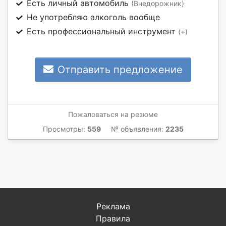
Есть личный автомобиль
(Внедорожник)
Не употребляю алкоголь вообще
Есть профессиональный инструмент
(+)
Отправить предложение
Пожаловаться на резюме
Просмотры:
559
№ объявления:
2235
Реклама
Правила