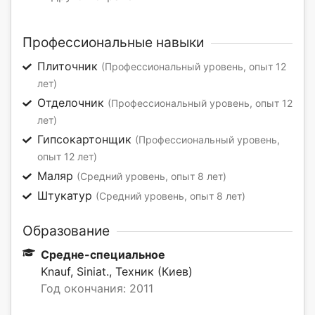
Профессиональные навыки
Плиточник
(Профессиональный уровень, опыт 12
лет)
Отделочник
(Профессиональный уровень, опыт 12
лет)
Гипсокартонщик
(Профессиональный уровень,
опыт 12 лет)
Маляр
(Средний уровень, опыт 8 лет)
Штукатур
(Средний уровень, опыт 8 лет)
Образование
Средне-специальное
Knauf, Siniat., Техник (Киев)
Год окончания: 2011