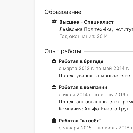
Образование
Высшее - Специалист
Львівська Політехніка, Інстит
Год окончания: 2014
Опыт работы
Работал в бригаде
с марта 2012 г. по май 2014 г.
Проектування та монтаж елект
Работал в компании
с июля 2014 г. по июнь 2016 г.
Проектант зовнішніх електром
Компания: Альфа-Енерго Груп
Работал "на себя"
с января 2015 г. по июль 2018 г