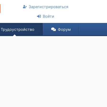
Зарегистрироваться
Войти
Трудоустройство
Форум