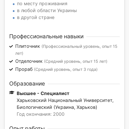
по месту проживания
в любой области Украины
в другой стране
Профессиональные навыки
Плиточник
(Профессиональный уровень, опыт 15
лет)
Отделочник
(Средний уровень, опыт 15 лет)
Прораб
(Средний уровень, опыт 3 года)
Образование
Высшее - Специалист
Харьковский Национальный Университет,
Биологический (Украина, Харьков)
Год окончания: 2000
Опыт работы