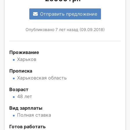
Отправить предложение
Опубликовано 7 лет назад (09.09.2018)
Проживание
Харьков
Прописка
Харьковская область
Возраст
48 лет
Вид зарплаты
Полная ставка
Готов работать