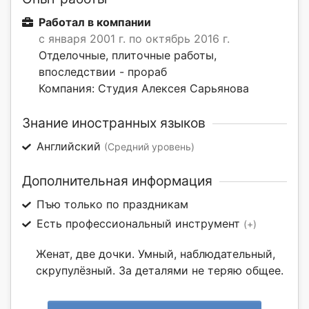
Работал в компании
с января 2001 г. по октябрь 2016 г.
Отделочные, плиточные работы,
впоследствии - прораб
Компания: Студия Алексея Сарьянова
Знание иностранных языков
Английский
(Средний уровень)
Дополнительная информация
Пъю только по праздникам
Есть профессиональный инструмент
(+)
Женат, две дочки. Умный, наблюдательный,
скрупулёзный. За деталями не теряю общее.