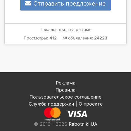
Отправить предложение
Пожаловаться на резюме
Просмотры:
412
№ объявления:
24223
Реклама
Правила
Пользовательское соглашение
Служба поддержки
|
О проекте
© 2013 - 2026
Rabotniki.UA