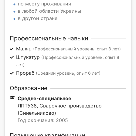
по месту проживания
в любой области Украины
в другой стране
Профессиональные навыки
Маляр
(Профессиональный уровень, опыт 8 лет)
Штукатур
(Профессиональный уровень, опыт 8
лет)
Прораб
(Средний уровень, опыт 6 лет)
Образование
Средне-специальное
ЛПТУ38, Сварочное производство
(Синельниково)
Год окончания: 2005
Повышение квалификации