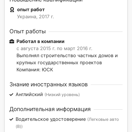
опыт работ
Украина, 2017 г.
Опыт работы
Работал в компании
с августа 2015 г. по март 2016 г.
Выполнял строительство частных домов и
крупных государственных проектов
Компания: ЮСК
Знание иностранных языков
Английский
(Низкий уровень)
Дополнительная информация
Водительское удостоверение
(Легковые авто
(B))