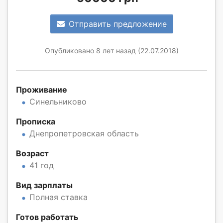
Отправить предложение
Опубликовано 8 лет назад (22.07.2018)
Проживание
Синельниково
Прописка
Днепропетровская область
Возраст
41 год
Вид зарплаты
Полная ставка
Готов работать