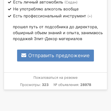
Есть личный автомобиль
(Седан)
Не употребляю алкоголь вообще
Есть профессиональный инструмент
(+)
прошел путь от подсобника до директора,
обширный объем знаний и опыта, занимаюсь
продажей Элит-Декор материалов
Отправить предложение
Пожаловаться на резюме
Просмотры:
323
№ объявления:
28978