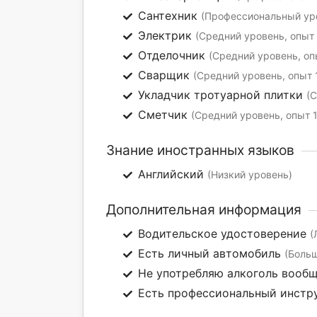
Сантехник
(Профессиональный уро
Электрик
(Средний уровень, опыт 
Отделочник
(Средний уровень, оп
Сварщик
(Средний уровень, опыт 
Укладчик тротуарной плитки
(С
Сметчик
(Средний уровень, опыт 1
Знание иностранных языков
Английский
(Низкий уровень)
Дополнительная информация
Водительское удостоверение
(
Есть личный автомобиль
(Боль
Не употребляю алкоголь вооб
Есть профессиональный инстр