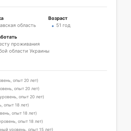
ка
Возраст
авская область
51 год
аботать
есту проживания
бой области Украины
вень, опыт 20 лет)
вень, опыт 20 лет)
ровень, опыт 20 лет)
, опыт 18 лет)
ень, опыт 18 лет)
ровень, опыт 18 лет)
ый уровень, опыт 15 лет)