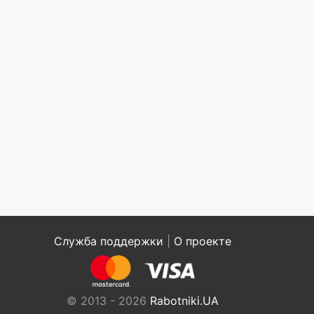
Служба поддержки
|
О проекте
© 2013 - 2026
Rabotniki.UA