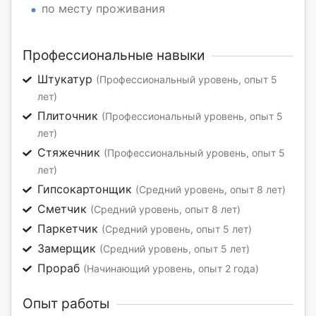
по месту проживания
Профессиональные навыки
Штукатур
(Профессиональный уровень, опыт 5
лет)
Плиточник
(Профессиональный уровень, опыт 5
лет)
Стяжечник
(Профессиональный уровень, опыт 5
лет)
Гипсокартонщик
(Средний уровень, опыт 8 лет)
Сметчик
(Средний уровень, опыт 8 лет)
Паркетчик
(Средний уровень, опыт 5 лет)
Замерщик
(Средний уровень, опыт 5 лет)
Прораб
(Начинающий уровень, опыт 2 года)
Опыт работы