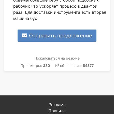
рабочих что ускоряет процесс в два-три
раза. Для доставки инструмента есть вторая
машина бус
Отправить предложение
Пожаловаться на резюме
Просмотры:
380
№ объявления:
54377
Реклама
Правила