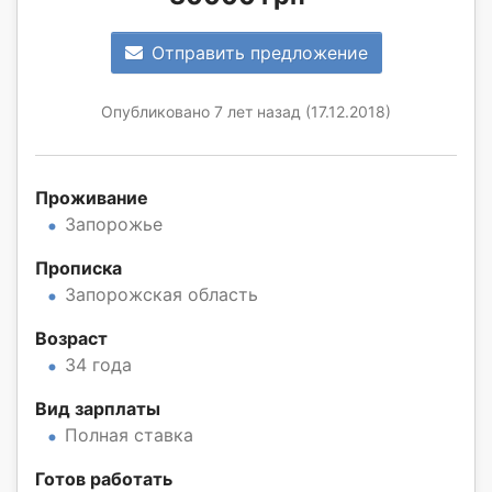
Отправить предложение
Опубликовано 7 лет назад (17.12.2018)
Проживание
Запорожье
Прописка
Запорожская область
Возраст
34 года
Вид зарплаты
Полная ставка
Готов работать