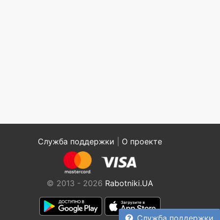
Служба поддержки
|
О проекте
© 2013 - 2026
Rabotniki.UA
Служба поддержки