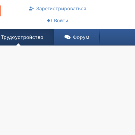
Зарегистрироваться
Войти
Трудоустройство
Форум