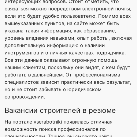
интересующих вопросов. Стоит отметить, что
связаться можно посредством электронной почты,
если это будет удобно пользователю. Помимо всех
вышеуказанных пунктов, на сайте может быть
указана такая информация, как образование,
уровень владения навыками, опыт работы, включая
дополнительную информацию о наличии
инструментов и о личных качествах подрядчика.
Все эти данные оказывают огромную помощь
нашим клиентам, поскольку они видят, с кем будут
работать в дальнейшем. От профессионализма
специалистов зависит практически весь результат,
но и не стоит забывать о юридическом
сопровождении.
Вакансии строителей в резюме
На портале vserabotniki появилась отличная
возможность поиска профессионалов по
специальностям. Точнее, вы сможете найти