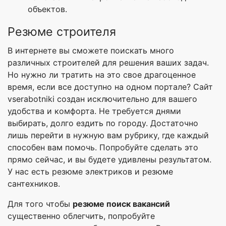
объектов.
Резюме строителя
В интернете вы сможете поискать много
различных строителей для решения ваших задач.
Но нужно ли тратить на это свое драгоценное
время, если все доступно на одном портале? Сайт
vserabotniki создан исключительно для вашего
удобства и комфорта. Не требуется днями
выбирать, долго ездить по городу. Достаточно
лишь перейти в нужную вам рубрику, где каждый
способен вам помочь. Попробуйте сделать это
прямо сейчас, и вы будете удивлены результатом.
У нас есть резюме электриков и резюме
сантехников.
Для того чтобы
резюме поиск вакансий
существенно облегчить, попробуйте