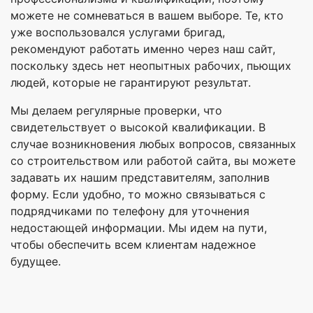
можете не сомневаться в вашем выборе. Те, кто
уже воспользовался услугами бригад,
рекомендуют работать именно через наш сайт,
поскольку здесь нет неопытных рабочих, пьющих
людей, которые не гарантируют результат.
Мы делаем регулярные проверки, что
свидетельствует о высокой квалификации. В
случае возникновения любых вопросов, связанных
со строительством или работой сайта, вы можете
задавать их нашим представителям, заполнив
форму. Если удобно, то можно связываться с
подрядчиками по телефону для уточнения
недостающей информации. Мы идем на пути,
чтобы обеспечить всем клиентам надежное
будущее.