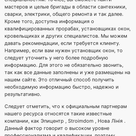
мастеров и целые бригады в области сантехники,
сварки, электрики, общего ремонта и так далее.
Кроме того, доступна информация о
квалифицированных прорабах, установщиках окон,
кровельщиках и других специалистов. Мы можем
давать рекомендации, если требуется клиенту.
Например, если вам нужен установщик окон, то
следует уточнить у него более подробную
информацию. Для этого не обязательно звонить,
так как все данные заполнены и уже размещены на
нашем сайте. Это отличный способ получить
необходимую информацию быстро, надежно и
результативно.
Следует отметить, что к официальным партнерам
нашего ресурса относятся такие известные
компании, как Эпицентр , Stroimdom , Нова Лінія .
Данный фактор говорит о высоком уровне
профессионализма и квалификации, поэтому