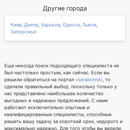
Другие города
Киев
,
Днепр
,
Харьков
,
Одесса
,
Львов
,
Запорожье
Еще никогда поиск подходящего специалиста не
был настолько простым, как сейчас. Если вы
решили обратиться на портал
vserabotniki
, то
сделали правильный выбор, поскольку только у
нас представлено наибольшее количество
выгодных и надежных предложений. С нами
работают исключительно опытные и
квалифицированные специалисты, способные
решить вашу задачу за короткий срок, недорого и
максимально надежно. Для того чтобы вы видели,