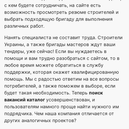
с кем будете сотрудничать, на сайте есть
возможность просмотреть резюме строителей и
выбрать подходящую бригаду для выполнения
различных работ.
Нанять специалиста не составит труда. Строители
Украины, а также бригады мастеров ждут ваши
тендеры, уже сейчас! Если вы нуждаетесь в
помощи и вам трудно разобраться с сайтом, то в
любое время можете обратиться в службу
поддержки, которая окажет квалифицированную
помощь. Мы с радостью ответим на все вопросы
потребителей, а также поможем в выборе, если
будет такая необходимость. Теперь
поиск
вакансий каталог
усовершенствован, и
пользователям намного проще найти нужного им
подрядчика. Чем наша компания отличается от
других аналогичных проектов?