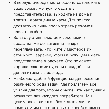
В первую очередь мы способны сэкономить
ваше время. Не нужно ездить в
представительства, выходить из дома и
тратить драгоценные часы. Для поиска
достаточно лишь просмотреть резюме и
сделать выбор.
Во вторую мы помогаем сэкономить
средства. Не обязательно теперь
переплачивать. Уточните у мастеров их
стоимость заранее, чтобы в будущем иметь
представление о расчете. Это поможет
хорошо сэкономить, если понадобятся
дополнительные расходы.
Наиболее удобный функционал для решения
различного рода задач. Мы прилагаем все
усилия для того, чтобы обеспечить наилучший
результат для каждого потребителя. Мы
ценим всех клиентов без исключения и
помогаем им в строительстве необходимых