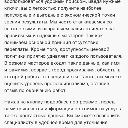
воспользоваться удобным поиском. Введя нужные
ключи, вы с легкостью получите наиболее
популярные и выгодные с экономической точки
зрения результаты. Мы часто сталкиваемся со
сложностями, и направляем наших клиентов на
правильных и надежных мастеров, так как
понимаем основной принцип отсутствие
переплаты. Кроме того, доступность ценовой
политики приятно удивляет каждого пользователя.
В резюме мастеров входят такие данные, как имя
и фамилия, возраст, город проживания, область, в
которой работают специалисты. Также, вы можете
оценить уровень профессионализма, оставив
отзыв по окончанию работ.
Нажав на кнопку подробнее про резюме , перед
вами появляется информация о стоимости услуг, а
также контактные данные. Вы сможете позвонить
специалисту в удобное время для уточнения