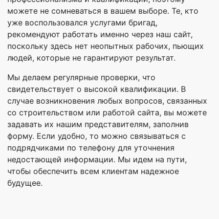
можете не сомневаться в вашем выборе. Те, кто
уже воспользовался услугами бригад,
рекомендуют работать именно через наш сайт,
поскольку здесь нет неопытных рабочих, пьющих
людей, которые не гарантируют результат.
Мы делаем регулярные проверки, что
свидетельствует о высокой квалификации. В
случае возникновения любых вопросов, связанных
со строительством или работой сайта, вы можете
задавать их нашим представителям, заполнив
форму. Если удобно, то можно связываться с
подрядчиками по телефону для уточнения
недостающей информации. Мы идем на пути,
чтобы обеспечить всем клиентам надежное
будущее.