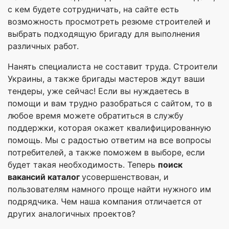
с кем будете сотрудничать, на сайте есть
возможность просмотреть резюме строителей и
выбрать подходящую бригаду для выполнения
различных работ.
Нанять специалиста не составит труда. Строители
Украины, а также бригады мастеров ждут ваши
тендеры, уже сейчас! Если вы нуждаетесь в
помощи и вам трудно разобраться с сайтом, то в
любое время можете обратиться в службу
поддержки, которая окажет квалифицированную
помощь. Мы с радостью ответим на все вопросы
потребителей, а также поможем в выборе, если
будет такая необходимость. Теперь
поиск
вакансий каталог
усовершенствован, и
пользователям намного проще найти нужного им
подрядчика. Чем наша компания отличается от
других аналогичных проектов?