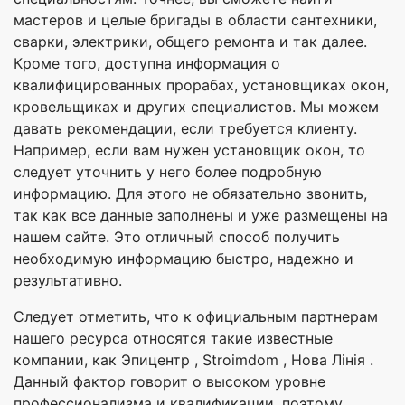
мастеров и целые бригады в области сантехники,
сварки, электрики, общего ремонта и так далее.
Кроме того, доступна информация о
квалифицированных прорабах, установщиках окон,
кровельщиках и других специалистов. Мы можем
давать рекомендации, если требуется клиенту.
Например, если вам нужен установщик окон, то
следует уточнить у него более подробную
информацию. Для этого не обязательно звонить,
так как все данные заполнены и уже размещены на
нашем сайте. Это отличный способ получить
необходимую информацию быстро, надежно и
результативно.
Следует отметить, что к официальным партнерам
нашего ресурса относятся такие известные
компании, как Эпицентр , Stroimdom , Нова Лінія .
Данный фактор говорит о высоком уровне
профессионализма и квалификации, поэтому