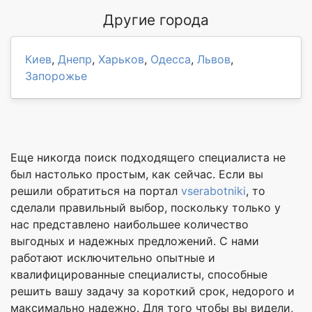
Другие города
Киев
,
Днепр
,
Харьков
,
Одесса
,
Львов
,
Запорожье
Еще никогда поиск подходящего специалиста не
был настолько простым, как сейчас. Если вы
решили обратиться на портал
vserabotniki
, то
сделали правильный выбор, поскольку только у
нас представлено наибольшее количество
выгодных и надежных предложений. С нами
работают исключительно опытные и
квалифицированные специалисты, способные
решить вашу задачу за короткий срок, недорого и
максимально надежно. Для того чтобы вы видели,