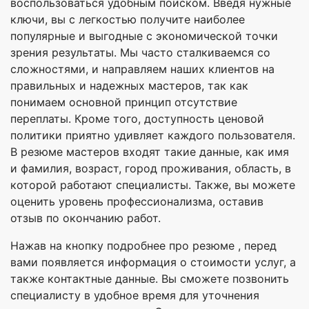
воспользоваться удобным поиском. Введя нужные
ключи, вы с легкостью получите наиболее
популярные и выгодные с экономической точки
зрения результаты. Мы часто сталкиваемся со
сложностями, и направляем наших клиентов на
правильных и надежных мастеров, так как
понимаем основной принцип отсутствие
переплаты. Кроме того, доступность ценовой
политики приятно удивляет каждого пользователя.
В резюме мастеров входят такие данные, как имя
и фамилия, возраст, город проживания, область, в
которой работают специалисты. Также, вы можете
оценить уровень профессионализма, оставив
отзыв по окончанию работ.
Нажав на кнопку подробнее про резюме , перед
вами появляется информация о стоимости услуг, а
также контактные данные. Вы сможете позвонить
специалисту в удобное время для уточнения