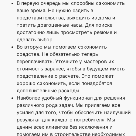
В первую очередь мы способны сэкономить
ваше время. Не нужно ездить в
представительства, выходить из дома и
тратить драгоценные часы. Для поиска
достаточно лишь просмотреть резюме и
сделать выбор.
Во вторую мы помогаем сэкономить
средства. Не обязательно теперь
переплачивать. Уточните у мастеров их
стоимость заранее, чтобы в будущем иметь
представление о расчете. Это поможет
хорошо сэкономить, если понадобятся
дополнительные расходы.
Наиболее удобный функционал для решения
различного рода задач. Мы прилагаем все
усилия для того, чтобы обеспечить наилучший
результат для каждого потребителя. Мы
ценим всех клиентов без исключения и
помогаем им в строительстве необходимых