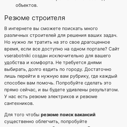
объектов.
Резюме строителя
В интернете вы сможете поискать много
различных строителей для решения ваших задач.
Но нужно ли тратить на это свое драгоценное
время, если все доступно на одном портале? Сайт
vserabotniki создан исключительно для вашего
удобства и комфорта. Не требуется днями
выбирать, долго ездить по городу. Достаточно
лишь перейти в нужную вам рубрику, где каждый
способен вам помочь. Попробуйте сделать это
прямо сейчас, и вы будете удивлены результатом.
У нас есть резюме электриков и резюме
сантехников.
Для того чтобы
резюме поиск вакансий
существенно облегчить, попробуйте