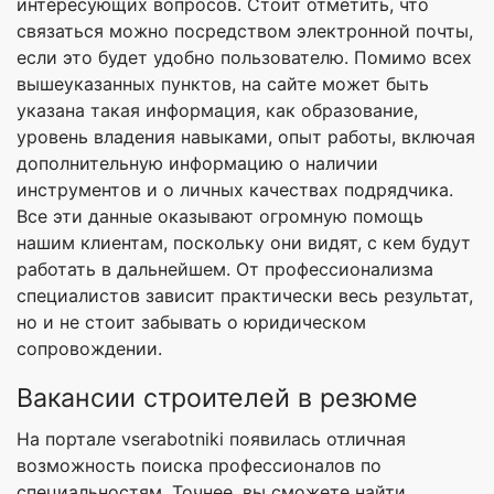
интересующих вопросов. Стоит отметить, что
связаться можно посредством электронной почты,
если это будет удобно пользователю. Помимо всех
вышеуказанных пунктов, на сайте может быть
указана такая информация, как образование,
уровень владения навыками, опыт работы, включая
дополнительную информацию о наличии
инструментов и о личных качествах подрядчика.
Все эти данные оказывают огромную помощь
нашим клиентам, поскольку они видят, с кем будут
работать в дальнейшем. От профессионализма
специалистов зависит практически весь результат,
но и не стоит забывать о юридическом
сопровождении.
Вакансии строителей в резюме
На портале vserabotniki появилась отличная
возможность поиска профессионалов по
специальностям. Точнее, вы сможете найти