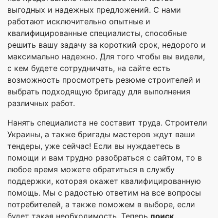
выгодных и надежных предложений. С нами
работают исключительно опытные и
квалифицированные специалисты, способные
решить вашу задачу за короткий срок, недорого и
максимально надежно. Для того чтобы вы видели,
с кем будете сотрудничать, на сайте есть
возможность просмотреть резюме строителей и
выбрать подходящую бригаду для выполнения
различных работ.
Нанять специалиста не составит труда. Строители
Украины, а также бригады мастеров ждут ваши
тендеры, уже сейчас! Если вы нуждаетесь в
помощи и вам трудно разобраться с сайтом, то в
любое время можете обратиться в службу
поддержки, которая окажет квалифицированную
помощь. Мы с радостью ответим на все вопросы
потребителей, а также поможем в выборе, если
будет такая необходимость. Теперь
поиск