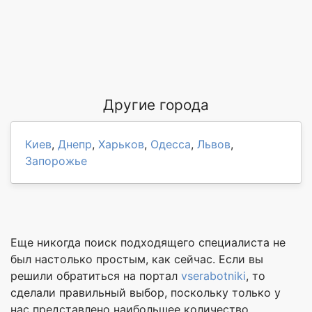
Другие города
Киев
,
Днепр
,
Харьков
,
Одесса
,
Львов
,
Запорожье
Еще никогда поиск подходящего специалиста не
был настолько простым, как сейчас. Если вы
решили обратиться на портал
vserabotniki
, то
сделали правильный выбор, поскольку только у
нас представлено наибольшее количество