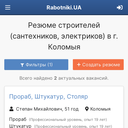
Rabotniki.UA
Резюме строителей
(сантехников, электриков) в г.
Коломыя
Фильтры (1)
Создать резюме
Всего найдено
2
актуальных вакансий.
Прораб, Штукатур, Столяр
Степан Михайлович, 51 год
Коломыя
Прораб
(Профессиональный уровень, опыт 19 лет)
Штукатур
(Профессиональный уровень, опыт 19 лет)