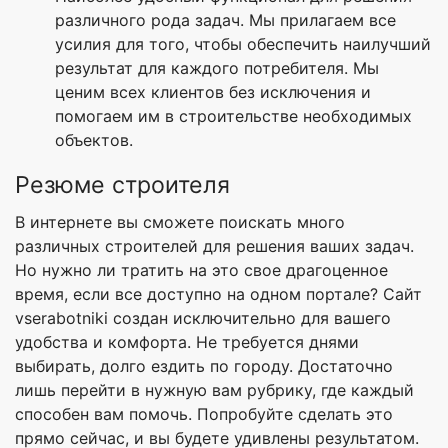
различного рода задач. Мы прилагаем все
усилия для того, чтобы обеспечить наилучший
результат для каждого потребителя. Мы
ценим всех клиентов без исключения и
помогаем им в строительстве необходимых
объектов.
Резюме строителя
В интернете вы сможете поискать много
различных строителей для решения ваших задач.
Но нужно ли тратить на это свое драгоценное
время, если все доступно на одном портале? Сайт
vserabotniki создан исключительно для вашего
удобства и комфорта. Не требуется днями
выбирать, долго ездить по городу. Достаточно
лишь перейти в нужную вам рубрику, где каждый
способен вам помочь. Попробуйте сделать это
прямо сейчас, и вы будете удивлены результатом.