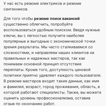
У нас есть резюме электриков и резюме
сантехников.
Для того чтобы
резюме поиск вакансий
существенно облегчить, попробуйте
воспользоваться удобным поиском. Введя нужные
ключи, вы с легкостью получите наиболее
популярные и выгодные с экономической точки
зрения результаты. Мы часто сталкиваемся со
сложностями, и направляем наших клиентов на
правильных и надежных мастеров, так как
понимаем основной принцип отсутствие
переплаты. Кроме того, доступность ценовой
политики приятно удивляет каждого пользователя.
В резюме мастеров входят такие данные, как имя
и фамилия, возраст, город проживания, область, в
которой работают специалисты. Также, вы можете
оценить уровень профессионализма, оставив
отзыв по окончанию работ.