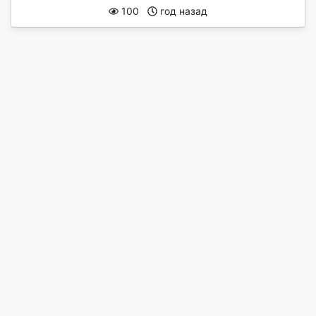
100
год назад