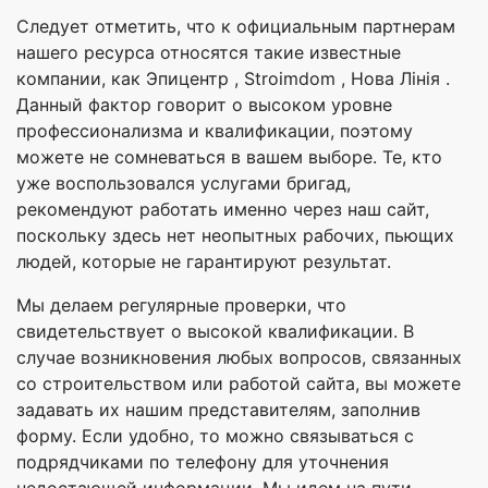
Следует отметить, что к официальным партнерам
нашего ресурса относятся такие известные
компании, как Эпицентр , Stroimdom , Нова Лінія .
Данный фактор говорит о высоком уровне
профессионализма и квалификации, поэтому
можете не сомневаться в вашем выборе. Те, кто
уже воспользовался услугами бригад,
рекомендуют работать именно через наш сайт,
поскольку здесь нет неопытных рабочих, пьющих
людей, которые не гарантируют результат.
Мы делаем регулярные проверки, что
свидетельствует о высокой квалификации. В
случае возникновения любых вопросов, связанных
со строительством или работой сайта, вы можете
задавать их нашим представителям, заполнив
форму. Если удобно, то можно связываться с
подрядчиками по телефону для уточнения
недостающей информации. Мы идем на пути,