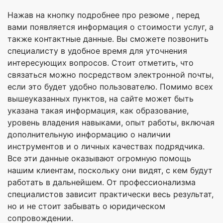
Нажав на кнопку подробнее про резюме , перед
вами появляется информация о стоимости услуг, а
также контактные данные. Вы сможете позвонить
специалисту в удобное время для уточнения
интересующих вопросов. Стоит отметить, что
связаться можно посредством электронной почты,
если это будет удобно пользователю. Помимо всех
вышеуказанных пунктов, на сайте может быть
указана такая информация, как образование,
уровень владения навыками, опыт работы, включая
дополнительную информацию о наличии
инструментов и о личных качествах подрядчика.
Все эти данные оказывают огромную помощь
нашим клиентам, поскольку они видят, с кем будут
работать в дальнейшем. От профессионализма
специалистов зависит практически весь результат,
но и не стоит забывать о юридическом
сопровождении.