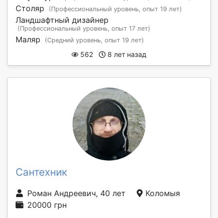
Столяр
(Профессиональный уровень, опыт 19 лет)
Ландшафтный дизайнер
(Профессиональный уровень, опыт 17 лет)
Маляр
(Средний уровень, опыт 19 лет)
562
8 лет назад
Сантехник
Роман Андреевич, 40 лет
Коломыя
20000 грн