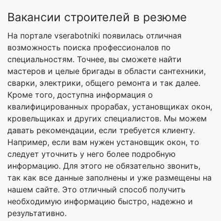
Вакансии строителей в резюме
На портале vserabotniki появилась отличная
возможность поиска профессионалов по
специальностям. Точнее, вы сможете найти
мастеров и целые бригады в области сантехники,
сварки, электрики, общего ремонта и так далее.
Кроме того, доступна информация о
квалифицированных прорабах, установщиках окон,
кровельщиках и других специалистов. Мы можем
давать рекомендации, если требуется клиенту.
Например, если вам нужен установщик окон, то
следует уточнить у него более подробную
информацию. Для этого не обязательно звонить,
так как все данные заполнены и уже размещены на
нашем сайте. Это отличный способ получить
необходимую информацию быстро, надежно и
результативно.