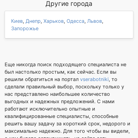
Другие города
Киев
,
Днепр
,
Харьков
,
Одесса
,
Львов
,
Запорожье
Еще никогда поиск подходящего специалиста не
был настолько простым, как сейчас. Если вы
решили обратиться на портал
vserabotniki
, то
сделали правильный выбор, поскольку только у
нас представлено наибольшее количество
выгодных и надежных предложений. С нами
работают исключительно опытные и
квалифицированные специалисты, способные
решить вашу задачу за короткий срок, недорого и
максимально надежно. Для того чтобы вы видели,