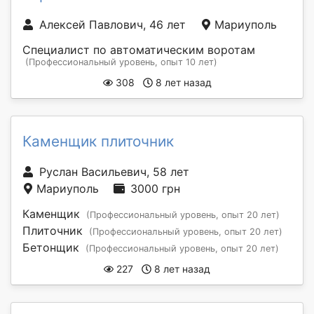
Алексей Павлович, 46 лет
Мариуполь
Специалист по автоматическим воротам
(Профессиональный уровень, опыт 10 лет)
308
8 лет назад
Каменщик плиточник
Руслан Васильевич, 58 лет
Мариуполь
3000 грн
Каменщик
(Профессиональный уровень, опыт 20 лет)
Плиточник
(Профессиональный уровень, опыт 20 лет)
Бетонщик
(Профессиональный уровень, опыт 20 лет)
227
8 лет назад