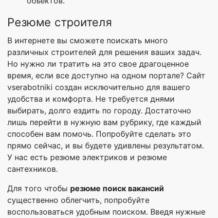
объектов.
Резюме строителя
В интернете вы сможете поискать много
различных строителей для решения ваших задач.
Но нужно ли тратить на это свое драгоценное
время, если все доступно на одном портале? Сайт
vserabotniki создан исключительно для вашего
удобства и комфорта. Не требуется днями
выбирать, долго ездить по городу. Достаточно
лишь перейти в нужную вам рубрику, где каждый
способен вам помочь. Попробуйте сделать это
прямо сейчас, и вы будете удивлены результатом.
У нас есть резюме электриков и резюме
сантехников.
Для того чтобы
резюме поиск вакансий
существенно облегчить, попробуйте
воспользоваться удобным поиском. Введя нужные