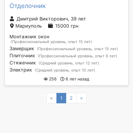
Отделочник
Дмитрий Викторович, 39 лет
Мариуполь
15000 грн
Монтажник окон
(Профессиональный уровень, опыт 15 лет)
Замерщик
(Профессиональный уровень, опыт 15 лет)
Плиточник
(Профессиональный уровень, опыт 6 лет)
Стяжечник
(Средний уровень, опыт 12 лет)
Электрик
(Средний уровень, опыт 10 лет)
256
6 лет назад
Previous
Next
«
1
2
»