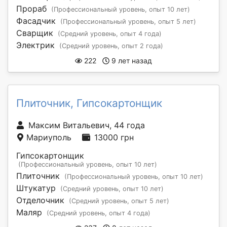
Прораб
(Профессиональный уровень, опыт 10 лет)
Фасадчик
(Профессиональный уровень, опыт 5 лет)
Сварщик
(Средний уровень, опыт 4 года)
Электрик
(Средний уровень, опыт 2 года)
222
9 лет назад
Плиточник, Гипсокартонщик
Максим Витальевич, 44 года
Мариуполь
13000 грн
Гипсокартонщик
(Профессиональный уровень, опыт 10 лет)
Плиточник
(Профессиональный уровень, опыт 10 лет)
Штукатур
(Средний уровень, опыт 10 лет)
Отделочник
(Средний уровень, опыт 5 лет)
Маляр
(Средний уровень, опыт 4 года)