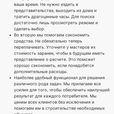
ваше время. Не нужно ездить в
представительства, выходить из дома и
тратить драгоценные часы. Для поиска
достаточно лишь просмотреть резюме и
сделать выбор.
Во вторую мы помогаем сэкономить
средства. Не обязательно теперь
переплачивать. Уточните у мастеров их
стоимость заранее, чтобы в будущем иметь
представление о расчете. Это поможет
хорошо сэкономить, если понадобятся
дополнительные расходы.
Наиболее удобный функционал для решения
различного рода задач. Мы прилагаем все
усилия для того, чтобы обеспечить наилучший
результат для каждого потребителя. Мы
ценим всех клиентов без исключения и
помогаем им в строительстве необходимых