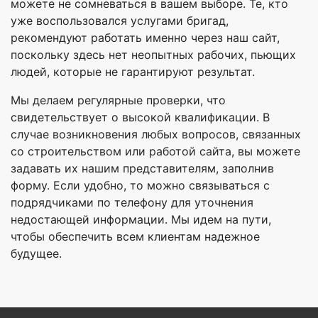
можете не сомневаться в вашем выборе. Те, кто
уже воспользовался услугами бригад,
рекомендуют работать именно через наш сайт,
поскольку здесь нет неопытных рабочих, пьющих
людей, которые не гарантируют результат.
Мы делаем регулярные проверки, что
свидетельствует о высокой квалификации. В
случае возникновения любых вопросов, связанных
со строительством или работой сайта, вы можете
задавать их нашим представителям, заполнив
форму. Если удобно, то можно связываться с
подрядчиками по телефону для уточнения
недостающей информации. Мы идем на пути,
чтобы обеспечить всем клиентам надежное
будущее.