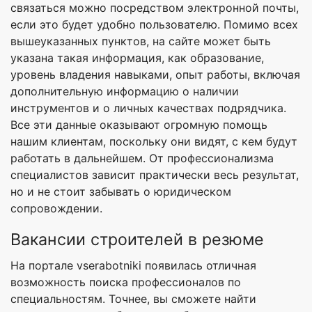
связаться можно посредством электронной почты,
если это будет удобно пользователю. Помимо всех
вышеуказанных пунктов, на сайте может быть
указана такая информация, как образование,
уровень владения навыками, опыт работы, включая
дополнительную информацию о наличии
инструментов и о личных качествах подрядчика.
Все эти данные оказывают огромную помощь
нашим клиентам, поскольку они видят, с кем будут
работать в дальнейшем. От профессионализма
специалистов зависит практически весь результат,
но и не стоит забывать о юридическом
сопровождении.
Вакансии строителей в резюме
На портале vserabotniki появилась отличная
возможность поиска профессионалов по
специальностям. Точнее, вы сможете найти