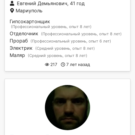
Евгений Демьянович, 41 год
Мариуполь
Гипсокартонщик
(Профессиональный уровень, опыт 8 лет)
Отделочник
(Профессиональный уровень, опыт 8 лет)
Прораб
(Профессиональный уровень, опыт 6 лет)
Электрик
(Средний уровень, опыт 8 лет)
Маляр
(Средний уровень, опыт 8 лет)
217
7 лет назад