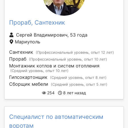
Прораб, Сантехник
Сергей Владимирович, 53 года
Мариуполь
Сантехник
(Профессиональный уровень, опыт 12 лет)
Прораб
(Профессиональный уровень, опыт 10 лет)
Монтажник котлов и систем отопления
(Средний уровень, опыт 10 лет)
Гипсокартонщик
(Средний уровень, опыт 8 лет)
Сборщик мебели
(Средний уровень, опыт 5 лет)
254
8 лет назад
Специалист по автоматическим
воротам