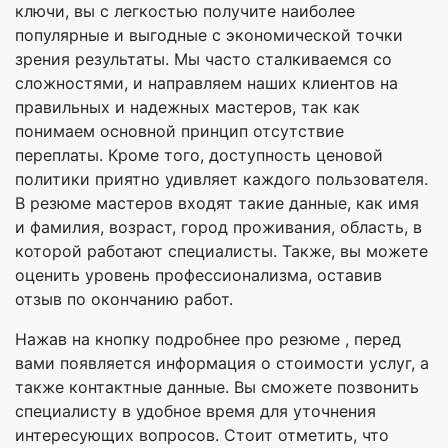
ключи, вы с легкостью получите наиболее
популярные и выгодные с экономической точки
зрения результаты. Мы часто сталкиваемся со
сложностями, и направляем наших клиентов на
правильных и надежных мастеров, так как
понимаем основной принцип отсутствие
переплаты. Кроме того, доступность ценовой
политики приятно удивляет каждого пользователя.
В резюме мастеров входят такие данные, как имя
и фамилия, возраст, город проживания, область, в
которой работают специалисты. Также, вы можете
оценить уровень профессионализма, оставив
отзыв по окончанию работ.
Нажав на кнопку подробнее про резюме , перед
вами появляется информация о стоимости услуг, а
также контактные данные. Вы сможете позвонить
специалисту в удобное время для уточнения
интересующих вопросов. Стоит отметить, что