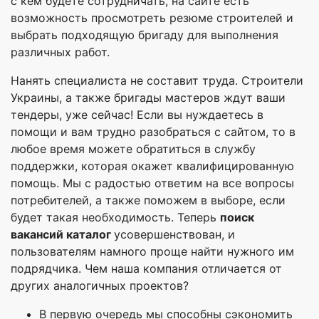
с кем будете сотрудничать, на сайте есть
возможность просмотреть резюме строителей и
выбрать подходящую бригаду для выполнения
различных работ.
Нанять специалиста не составит труда. Строители
Украины, а также бригады мастеров ждут ваши
тендеры, уже сейчас! Если вы нуждаетесь в
помощи и вам трудно разобраться с сайтом, то в
любое время можете обратиться в службу
поддержки, которая окажет квалифицированную
помощь. Мы с радостью ответим на все вопросы
потребителей, а также поможем в выборе, если
будет такая необходимость. Теперь
поиск
вакансий каталог
усовершенствован, и
пользователям намного проще найти нужного им
подрядчика. Чем наша компания отличается от
других аналогичных проектов?
В первую очередь мы способны сэкономить