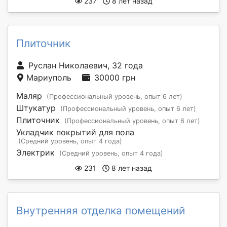
237
8 лет назад
Плиточник
Руслан Николаевич, 32 года
Мариуполь
30000 грн
Маляр
(Профессиональный уровень, опыт 6 лет)
Штукатур
(Профессиональный уровень, опыт 6 лет)
Плиточник
(Профессиональный уровень, опыт 6 лет)
Укладчик покрытий для пола
(Средний уровень, опыт 4 года)
Электрик
(Средний уровень, опыт 4 года)
231
8 лет назад
Внутренняя отделка помещений