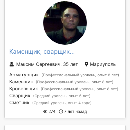
Каменщик, сварщик...
Максим Сергеевич, 35 лет
Мариуполь
Арматурщик
(Профессиональный уровень, опыт 8 лет)
Каменщик
(Профессиональный уровень, опыт 8 лет)
Кровельщик
(Профессиональный уровень, опыт 8 лет)
Сварщик
(Средний уровень, опыт 6 лет)
Сметчик
(Средний уровень, опыт 4 года)
274
7 лет назад