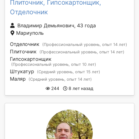
Плиточник, Гипсокартонщик,
Отделочник
Владимир Демьянович, 43 года
Мариуполь
Отделочник
(Профессиональный уровень, опыт 14 лет)
Плиточник
(Профессиональный уровень, опыт 14 лет)
Гипсокартонщик
(Профессиональный уровень, опыт 10 лет)
Штукатур
(Средний уровень, опыт 15 лет)
Маляр
(Средний уровень, опыт 14 лет)
244
8 лет назад