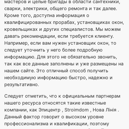
мастеров и целые бригады в области сантехники,
сварки, электрики, общего ремонта и так далее.
Кроме того, доступна информация о
квалифицированных прорабах, установщиках окон,
кровельщиках и других специалистов. Мы можем
давать рекомендации, если требуется клиенту.
Например, если вам нужен установщик окон, то
следует уточнить у него более подробную
информацию. Для этого не обязательно звонить,
так как все данные заполнены и уже размещены на
нашем сайте. Это отличный способ получить
необходимую информацию быстро, надежно и
результативно.
Следует отметить, что к официальным партнерам
нашего ресурса относятся такие известные
компании, как Эпицентр , Stroimdom , Нова Лінія .
Данный фактор говорит о высоком уровне
профессионализма и квалификации, поэтому