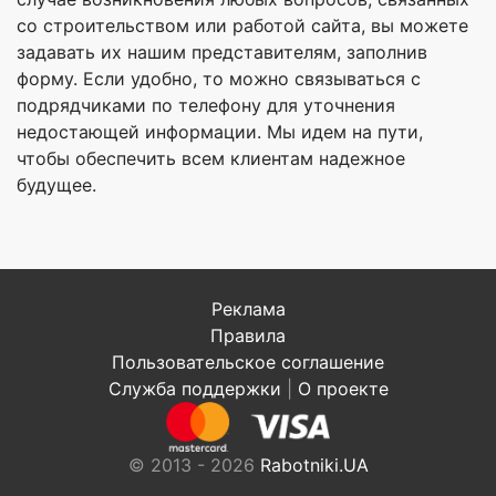
со строительством или работой сайта, вы можете
задавать их нашим представителям, заполнив
форму. Если удобно, то можно связываться с
подрядчиками по телефону для уточнения
недостающей информации. Мы идем на пути,
чтобы обеспечить всем клиентам надежное
будущее.
Реклама
Правила
Пользовательское соглашение
Служба поддержки
|
О проекте
© 2013 - 2026
Rabotniki.UA