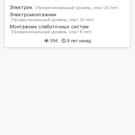
Электрик
(Профессиональный уровень, опыт 20 лет)
Электромонтажник
(Профессиональный уровень, опыт 20 лет)
Монтажник слаботочных систем
(Профессиональный уровень, опыт 8 лет)
356
9 лет назад