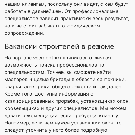
нашим клиентам, поскольку они видят, с кем будут
работать в дальнейшем. От профессионализма
специалистов зависит практически весь результат,
но и не стоит забывать о юридическом
сопровождении.
Вакансии строителей в резюме
На портале vserabotniki появилась отличная
возможность поиска профессионалов по
специальностям. Точнее, вы сможете найти
мастеров и целые бригады в области сантехники,
сварки, электрики, общего ремонта и так далее.
Кроме того, доступна информация о
квалифицированных прорабах, установщиках окон,
кровельщиках и других специалистов. Мы можем
давать рекомендации, если требуется клиенту.
Например, если вам нужен установщик окон, то
следует уточнить у него более подробную