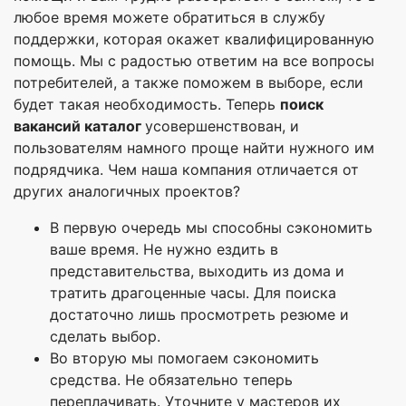
любое время можете обратиться в службу
поддержки, которая окажет квалифицированную
помощь. Мы с радостью ответим на все вопросы
потребителей, а также поможем в выборе, если
будет такая необходимость. Теперь
поиск
вакансий каталог
усовершенствован, и
пользователям намного проще найти нужного им
подрядчика. Чем наша компания отличается от
других аналогичных проектов?
В первую очередь мы способны сэкономить
ваше время. Не нужно ездить в
представительства, выходить из дома и
тратить драгоценные часы. Для поиска
достаточно лишь просмотреть резюме и
сделать выбор.
Во вторую мы помогаем сэкономить
средства. Не обязательно теперь
переплачивать. Уточните у мастеров их