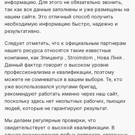
информацию. Для этого не обязательно звонить,
так как все данные заполнены и уже размещены на
нашем сайте. Это отличный способ получить
необходимую информацию быстро, надежно и
результативно.
Следует отметить, что к официальным партнерам
нашего ресурса относятся такие известные
компании, как Эпицентр , Stroimdom , Нова Лінія .
Данный фактор говорит о высоком уровне
профессионализма и квалификации, поэтому
можете не сомневаться в вашем выборе. Те, кто
уже воспользовался услугами бригад,
рекомендуют работать именно через наш сайт,
поскольку здесь нет неопытных рабочих, пьющих
людей, которые не гарантируют результат.
Мы делаем регулярные проверки, что
свидетельствует о высокой квалификации. В
случае возникновения любых вопросов, связанных