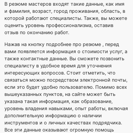
В резюме мастеров входят такие данные, как имя
и фамилия, возраст, город проживания, область, в
которой работают специалисты. Также, вы можете
оценить уровень профессионализма, оставив
отзыв по окончанию работ.
Нажав на кнопку подробнее про резюме , перед
вами появляется информация о стоимости услуг, а
также контактные данные. Вы сможете позвонить
специалисту в удобное время для уточнения
интересующих вопросов. Стоит отметить, что
связаться можно посредством электронной почты,
если это будет удобно пользователю. Помимо всех
вышеуказанных пунктов, на сайте может быть
указана такая информация, как образование,
уровень владения навыками, опыт работы, включая
дополнительную информацию о наличии
инструментов и о личных качествах подрядчика.
Все эти данные оказывают огромную помощь