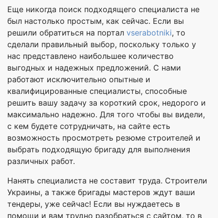
Еще никогда поиск подходящего специалиста не
был настолько простым, как сейчас. Если вы
решили обратиться на портал
vserabotniki
, то
сделали правильный выбор, поскольку только у
нас представлено наибольшее количество
выгодных и надежных предложений. С нами
работают исключительно опытные и
квалифицированные специалисты, способные
решить вашу задачу за короткий срок, недорого и
максимально надежно. Для того чтобы вы видели,
с кем будете сотрудничать, на сайте есть
возможность просмотреть резюме строителей и
выбрать подходящую бригаду для выполнения
различных работ.
Нанять специалиста не составит труда. Строители
Украины, а также бригады мастеров ждут ваши
тендеры, уже сейчас! Если вы нуждаетесь в
помощи и вам трудно разобраться с сайтом, то в