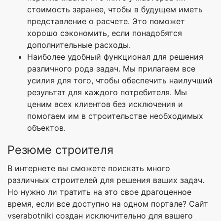
стоимость заранее, чтобы в будущем иметь
представление о расчете. Это поможет
хорошо сэкономить, если понадобятся
дополнительные расходы.
Наиболее удобный функционал для решения
различного рода задач. Мы прилагаем все
усилия для того, чтобы обеспечить наилучший
результат для каждого потребителя. Мы
ценим всех клиентов без исключения и
помогаем им в строительстве необходимых
объектов.
Резюме строителя
В интернете вы сможете поискать много
различных строителей для решения ваших задач.
Но нужно ли тратить на это свое драгоценное
время, если все доступно на одном портале? Сайт
vserabotniki создан исключительно для вашего