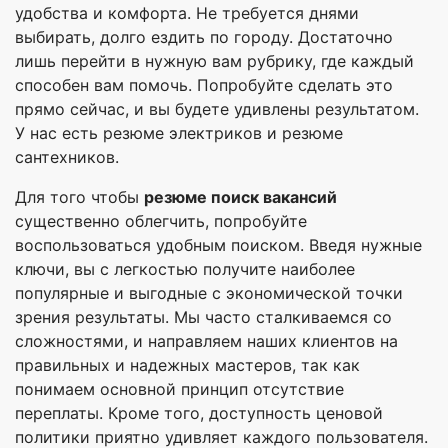
удобства и комфорта. Не требуется днями
выбирать, долго ездить по городу. Достаточно
лишь перейти в нужную вам рубрику, где каждый
способен вам помочь. Попробуйте сделать это
прямо сейчас, и вы будете удивлены результатом.
У нас есть резюме электриков и резюме
сантехников.
Для того чтобы
резюме поиск вакансий
существенно облегчить, попробуйте
воспользоваться удобным поиском. Введя нужные
ключи, вы с легкостью получите наиболее
популярные и выгодные с экономической точки
зрения результаты. Мы часто сталкиваемся со
сложностями, и направляем наших клиентов на
правильных и надежных мастеров, так как
понимаем основной принцип отсутствие
переплаты. Кроме того, доступность ценовой
политики приятно удивляет каждого пользователя.