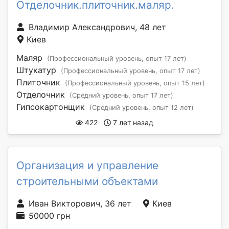
Отделочник.плиточник.маляр.
Владимир Александрович, 48 лет
Киев
Маляр
(Профессиональный уровень, опыт 17 лет)
Штукатур
(Профессиональный уровень, опыт 17 лет)
Плиточник
(Профессиональный уровень, опыт 15 лет)
Отделочник
(Средний уровень, опыт 17 лет)
Гипсокартонщик
(Средний уровень, опыт 12 лет)
422
7 лет назад
Организация и управление
строительными объектами
Иван Викторович, 36 лет
Киев
50000 грн