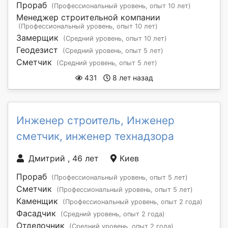
Прораб
(Профессиональный уровень, опыт 10 лет)
Менеджер строительной компании
(Профессиональный уровень, опыт 10 лет)
Замерщик
(Средний уровень, опыт 10 лет)
Геодезист
(Средний уровень, опыт 5 лет)
Сметчик
(Средний уровень, опыт 5 лет)
431
8 лет назад
Инженер строитель, Инженер
сметчик, инженер технадзора
Дмитрий , 46 лет
Киев
Прораб
(Профессиональный уровень, опыт 5 лет)
Сметчик
(Профессиональный уровень, опыт 5 лет)
Каменщик
(Профессиональный уровень, опыт 2 года)
Фасадчик
(Средний уровень, опыт 2 года)
Отделочник
(Средний уровень, опыт 2 года)