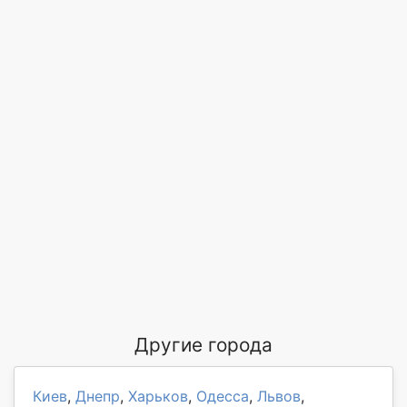
Другие города
Киев
,
Днепр
,
Харьков
,
Одесса
,
Львов
,