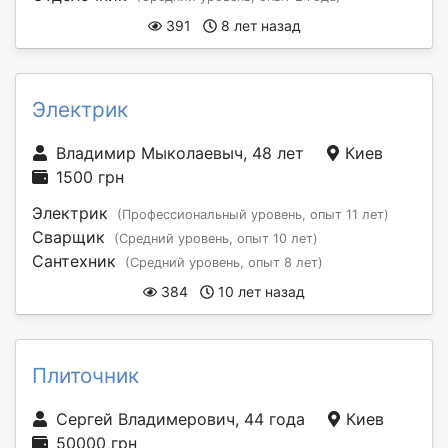
391
8 лет назад
Электрик
Владимир Мыколаевыч, 48 лет
Киев
1500 грн
Электрик
(Профессиональный уровень, опыт 11 лет)
Сварщик
(Средний уровень, опыт 10 лет)
Сантехник
(Средний уровень, опыт 8 лет)
384
10 лет назад
Плиточник
Сергей Владимерович, 44 года
Киев
50000 грн