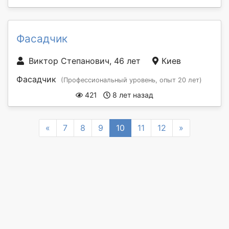
Фасадчик
Виктор Степанович, 46 лет
Киев
Фасадчик
(Профессиональный уровень, опыт 20 лет)
421
8 лет назад
Previous
Next
«
7
8
9
10
11
12
»