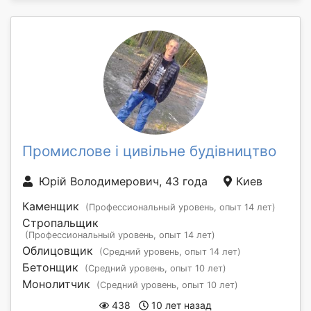
Промислове і цивільне будівництво
Юрій Володимерович, 43 года
Киев
Каменщик
(Профессиональный уровень, опыт 14 лет)
Стропальщик
(Профессиональный уровень, опыт 14 лет)
Облицовщик
(Средний уровень, опыт 14 лет)
Бетонщик
(Средний уровень, опыт 10 лет)
Монолитчик
(Средний уровень, опыт 10 лет)
438
10 лет назад