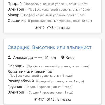
Прораб
(Профессиональный уровень, опыт 10 лет)
Электрик
(Профессиональный уровень, опыт 10 лет)
Маляр
(Профессиональный уровень, опыт 10 лет)
Фасадчик
(Профессиональный уровень, опыт 10 лет)
412
8 лет назад
Сварщик, Высотник или альпинист
Александр -----, 51 год
Киев
Сварщик
(Профессиональный уровень, опыт 5 лет)
Высотник или альпинист
(Профессиональный уровень, опыт 4 года)
Разнорабочий
(Средний уровень, опыт 4 года)
Грузчик
(Средний уровень, опыт 3 года)
Электрик
(Средний уровень, опыт 1 год)
417
10 лет назад