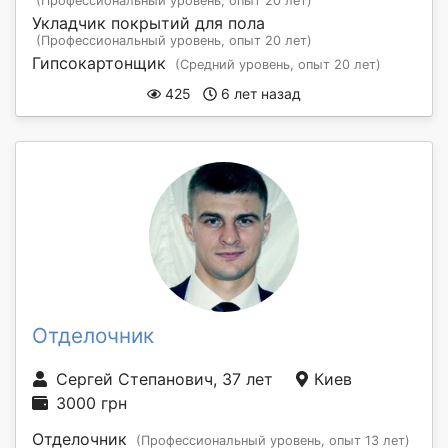
(Профессиональный уровень, опыт 20 лет)
Укладчик покрытий для пола
(Профессиональный уровень, опыт 20 лет)
Гипсокартонщик
(Средний уровень, опыт 20 лет)
425
6 лет назад
Отделочник
Сергей Степанович, 37 лет
Киев
3000 грн
Отделочник
(Профессиональный уровень, опыт 13 лет)