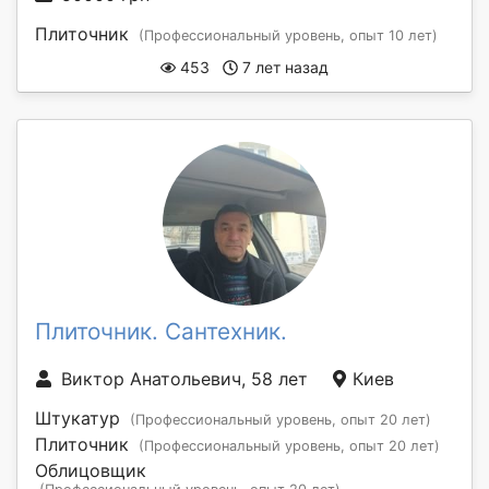
Плиточник
(Профессиональный уровень, опыт 10 лет)
453
7 лет назад
Плиточник. Сантехник.
Виктор Анатольевич, 58 лет
Киев
Штукатур
(Профессиональный уровень, опыт 20 лет)
Плиточник
(Профессиональный уровень, опыт 20 лет)
Облицовщик