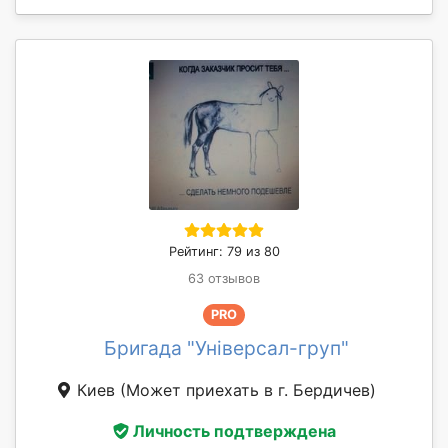
Рейтинг: 79 из 80
63 отзывов
PRO
Бригада "Універсал-груп"
Киев
(Может приехать в г. Бердичев)
Личность подтверждена