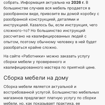
собрать. Информация актуальна на
2026 г.
В
большинстве случаев вся мебель продается в
разобранном виде, привозите вы домой коробку с
разобранной конструкцией, деталями и
инструкцией. Казалось бы, если инструкция, чего
сложного-то? Но большинство инструкций
рассчитано на квалифицированных людей с
опытом, поэтому обычному человеку в ней будет
разобраться крайне сложно.
На сайте «Работники» можно заказать услугу
сборки мебели у проверенного и
квалифицированного мастера по приятной цене.
Сборка мебели на дому
Сборка мебели является актуальной и
востребованной услугой. Большинство мебельных
магазинов предлагают платную услугу по сборки
мебели, но, как показывает практика, ее