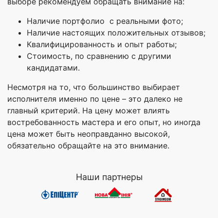
выборе рекомендуем обращать внимание на:
Наличие портфолио с реальными фото;
Наличие настоящих положительных отзывов;
Квалифицированность и опыт работы;
Стоимость, по сравнению с другими
кандидатами.
Несмотря на то, что большинство выбирает
исполнителя именно по цене – это далеко не
главный критерий. На цену может влиять
востребованность мастера и его опыт, но иногда
цена может быть неоправданно высокой,
обязательно обращайте на это внимание.
Наши партнеры