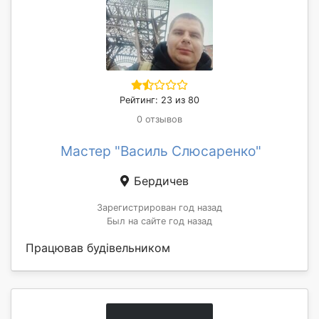
Рейтинг: 23 из 80
0 отзывов
Мастер "Василь Слюсаренко"
Бердичев
Зарегистрирован год назад
Был на сайте год назад
Працював будівельником