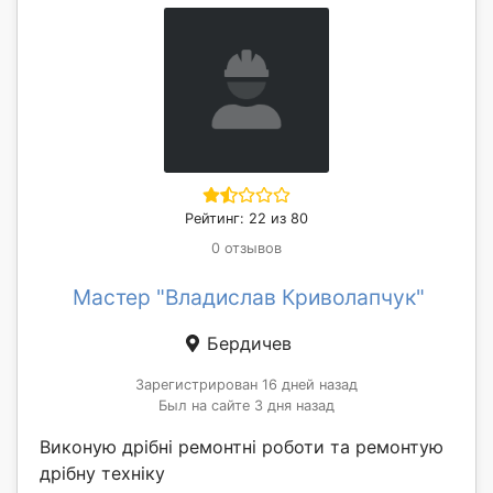
Рейтинг: 22 из 80
0 отзывов
Мастер "Владислав Криволапчук"
Бердичев
Зарегистрирован 16 дней назад
Был на сайте 3 дня назад
Виконую дрібні ремонтні роботи та ремонтую
дрібну техніку