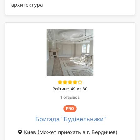
архитектура
Рейтинг: 49 из 80
1 отзывов
PRO
Бригада "Будівельники"
Киев
(Может приехать в г. Бердичев)