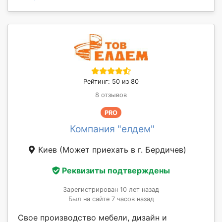
Рейтинг: 50 из 80
8 отзывов
PRO
Компания "елдем"
Киев
(Может приехать в г. Бердичев)
Реквизиты подтверждены
Зарегистрирован 10 лет назад
Был на сайте 7 часов назад
Свое производство мебели, дизайн и