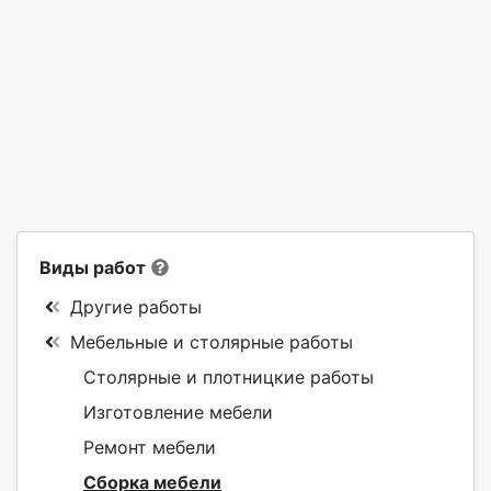
Виды работ
Другие работы
Мебельные и столярные работы
Столярные и плотницкие работы
Изготовление мебели
Ремонт мебели
Сборка мебели