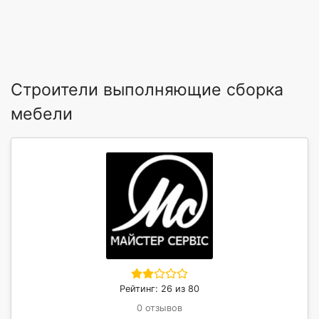
Строители выполняющие сборка
мебели
Рейтинг: 26 из 80
0 отзывов