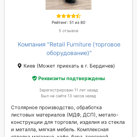
Рейтинг: 51 из 80
5 отзывов
Компания "Retail Furniture (торговое
оборудование)"
Киев
(Может приехать в г. Бердичев)
Реквизиты подтверждены
Зарегистрирован 11 лет назад
Был на сайте 13 часов назад
Столярное производство, обработка
листовых материалов (МДФ, ДСП), метало-
конструкции для торговли, изделия из стекла
и металла, мягкая мебель. Комплексная
отделка магазина, кафе, бара, торговой