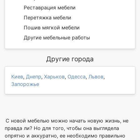
Реставрация мебели
Перетяжка мебели
Пошив мягкой мебели
Другие мебельные работы
Другие города
Киев
,
Днепр
,
Харьков
,
Одесса
,
Львов
,
Запорожье
С новой мебелью можно начать новую жизнь, не
правда ли? Но для того, чтобы она выглядела
опрятно и аккуратно, ее необходимо правильно