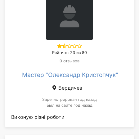
Рейтинг: 23 из 80
0 отзывов
Мастер "Олександр Кристопчук"
Бердичев
Зарегистрирован год назад
Был на сайте год назад
Виконую різні роботи