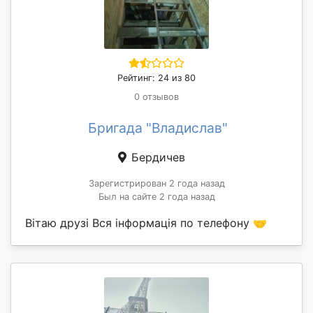
Рейтинг: 24 из 80
0 отзывов
Бригада "Владислав"
Бердичев
Зарегистрирован 2 года назад
Был на сайте 2 года назад
Вітаю друзі Вся інформація по телефону 🤝