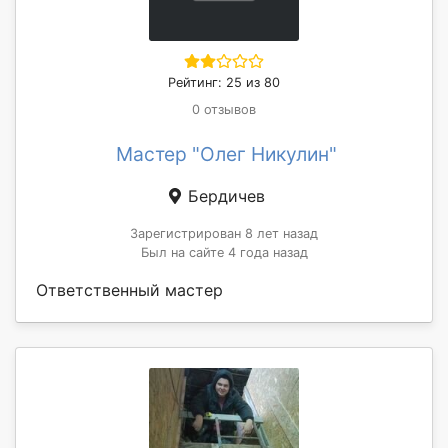
Рейтинг: 25 из 80
0 отзывов
Мастер "Олег Никулин"
Бердичев
Зарегистрирован 8 лет назад
Был на сайте 4 года назад
Ответственный мастер