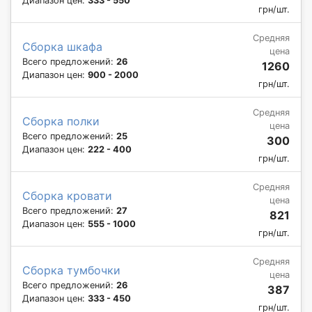
Диапазон цен:
333 - 550
грн/шт.
Средняя
Сборка шкафа
цена
Всего предложений:
26
1260
Диапазон цен:
900 - 2000
грн/шт.
Средняя
Сборка полки
цена
Всего предложений:
25
300
Диапазон цен:
222 - 400
грн/шт.
Средняя
Сборка кровати
цена
Всего предложений:
27
821
Диапазон цен:
555 - 1000
грн/шт.
Средняя
Сборка тумбочки
цена
Всего предложений:
26
387
Диапазон цен:
333 - 450
грн/шт.