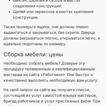
Вмятин, царапин и сколов в местах
соединения конструкции;
Щелей или перекосов в местах крепления
конструкции.
Также проверьте ящики, они должны плавно
выдвигаться и закрываться, без скрипа. Дверца
должны закрываться плотно, открываться легко, и
идеально подогнаны по размеру.
Сборка мебели: цены
Необходимо собрать мебель? Доверье эту
процедуру проверенным и квалифицированным
мастерам из сайта «Работники». Они быстро и
качественно выполнять необходимую вам услугу.
На свой запрос на сайте вы получите список,
состоящий из услуг самостоятельных мастеров,
бригад работников и услуг престижных фирм. При