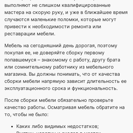
выполняют не слишком квалифицированные
мастера на скорую руку, и уже в ближайшее время
случаются маленькие поломки, которые могут
привести к необходимости ремонта или
реставрации мебели.
Мебель на сегодняшний день дорогая, поэтому
покупая ее, не доверяйте сборку первому
попавшемуся – знакомому с работу, другу брата
или сомнительному работнику из мебельного
магазина. Вы должны понимать, что от качества
сборки мебели напрямую зависит длительность ее
эксплуатационного срока и функциональность.
После сборки мебели обязательно проверьте
качество работы. Осматривая мебель обратите на
то, чтобы не было:
Каких либо видимых недостатков;