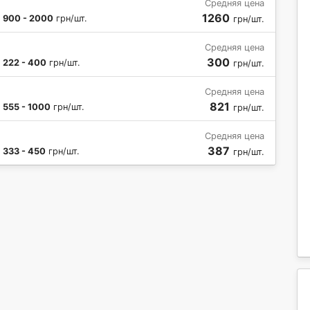
Средняя цена
1260
:
900 - 2000
грн/шт.
грн/шт.
Средняя цена
300
:
222 - 400
грн/шт.
грн/шт.
Средняя цена
821
:
555 - 1000
грн/шт.
грн/шт.
Средняя цена
387
:
333 - 450
грн/шт.
грн/шт.