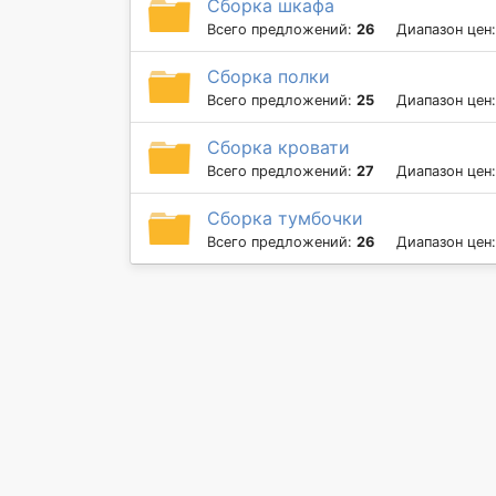
Сборка шкафа
Всего предложений:
26
Диапазон цен
Сборка полки
Всего предложений:
25
Диапазон цен
Сборка кровати
Всего предложений:
27
Диапазон цен
Сборка тумбочки
Всего предложений:
26
Диапазон цен