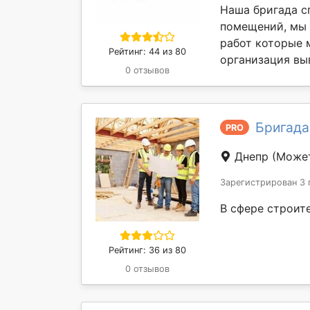
Наша бригада с
помещений, мы 
работ которые 
Рейтинг: 44 из 80
организация вы
0 отзывов
Бригада
PRO
Днепр
(Может
Зарегистрирован 3 
В сфере строите
Рейтинг: 36 из 80
0 отзывов