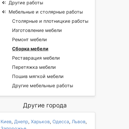
Другие работы
Мебельные и столярные работы
Столярные и плотницкие работы
Изготовление мебели
Ремонт мебели
Сборка мебели
Реставрация мебели
Перетяжка мебели
Пошив мягкой мебели
Другие мебельные работы
Другие города
Киев
,
Днепр
,
Харьков
,
Одесса
,
Львов
,
Запорожье