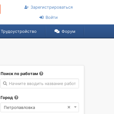
Зарегистрироваться
Войти
Трудоустройство
Форум
Поиск по работам
Начните вводить название работы
Город
×
Петропавловка