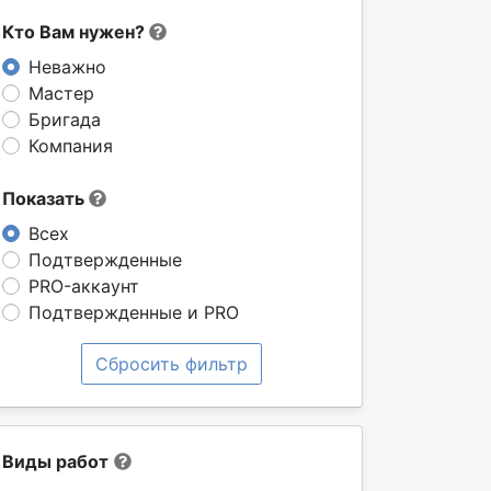
Кто Вам нужен?
Неважно
Мастер
Бригада
Компания
Показать
Всех
Подтвержденные
PRO-аккаунт
Подтвержденные и PRO
Сбросить фильтр
Виды работ