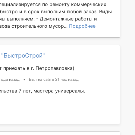
пециализируется по ремонту коммерческих
быстро и в срок выполним любой заказ! Виды
мы выполняем: - Демонтажные работы и
воза строительного мусор...
Подробнее
 "БыстроСтрой"
 приехать в г. Петропавловка)
года назад
•
Был на сайте 21 час назад
льства 7 лет, мастера универсалы.