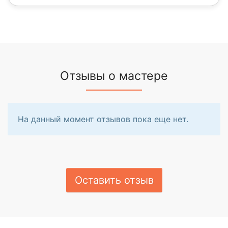
Отзывы о мастере
На данный момент отзывов пока еще нет.
Оставить отзыв