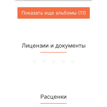
Показать еще альбомы (11)
Лицензии и документы
Расценки