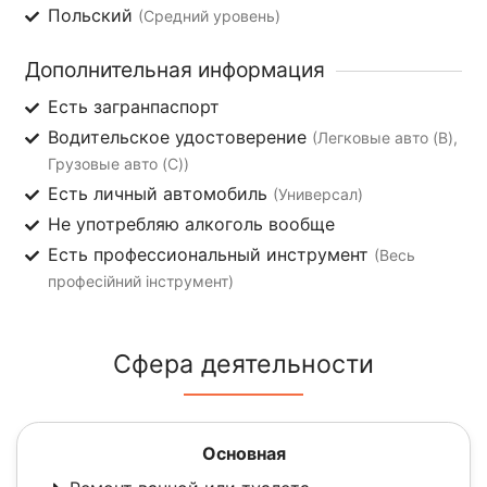
Польский
(Средний уровень)
Дополнительная информация
Есть загранпаспорт
Водительское удостоверение
(Легковые авто (B),
Грузовые авто (C))
Есть личный автомобиль
(Универсал)
Не употребляю алкоголь вообще
Есть профессиональный инструмент
(Весь
професійний інструмент)
Сфера деятельности
Основная