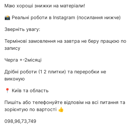
Маю хороші знижки на матеріали!
📸 Реальні роботи в Instagram (посилання нижче)
Зверніть увагу:
Термінові замовлення на завтра не беру працюю по
запису
Черга +-2місяці
Дрібні роботи (1 2 плитки) та переробки не
виконую
📍 Київ та область
Пишіть або телефонуйте відповім на всі питання та
зорієнтую по вартості 👍
098,96,73,749