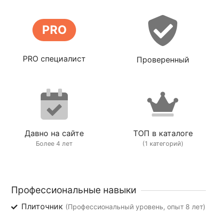
PRO
PRO специалист
Проверенный
Давно на сайте
ТОП в каталоге
Более 4 лет
(1 категорий)
Профессиональные навыки
Плиточник
(Профессиональный уровень, опыт 8 лет)