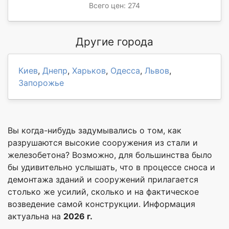
Всего цен: 274
Другие города
Киев
,
Днепр
,
Харьков
,
Одесса
,
Львов
,
Запорожье
Вы когда-нибудь задумывались о том, как
разрушаются высокие сооружения из стали и
железобетона? Возможно, для большинства было
бы удивительно услышать, что в процессе сноса и
демонтажа зданий и сооружений прилагается
столько же усилий, сколько и на фактическое
возведение самой конструкции. Информация
актуальна на
2026 г.