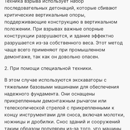
Техника взрыва использует набор
последовательных детонаций, которые сбивают
критические вертикальные опоры,
поддерживающие конструкцию в вертикальном
положении. При взрывах важные опорные
конструкции разрушаются, и здание эффектно
разрушается из-за собственного веса. Этот метод
чаще всего применяют при промышленном
демонтаже, так как он довольно опасен.
2. При помощи специальной техники.
В этом случае используются экскаваторы с
тяжелыми базовыми машинами для обеспечения
надежного фундамента. Они оснащены
прикрепленным демонтажным рычагом или
телескопической стрелой с прикрепленными к
концу инструментами для сноса, включая молотки,
ножницы и дробилки. Снос зданий и сооружений
таким образом популярен из-за того, что машины