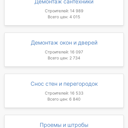
Демонтаж сантехники
Строителей: 14 989
Всего цен: 4 015
Демонтаж окон и дверей
Строителей: 16 097
Всего цен: 2 734
Снос стен и перегородок
Строителей: 16 533
Всего цен: 6 840
Проемы и штробы