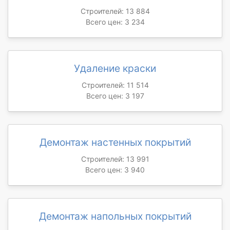
Строителей: 13 884
Всего цен: 3 234
Удаление краски
Строителей: 11 514
Всего цен: 3 197
Демонтаж настенных покрытий
Строителей: 13 991
Всего цен: 3 940
Демонтаж напольных покрытий