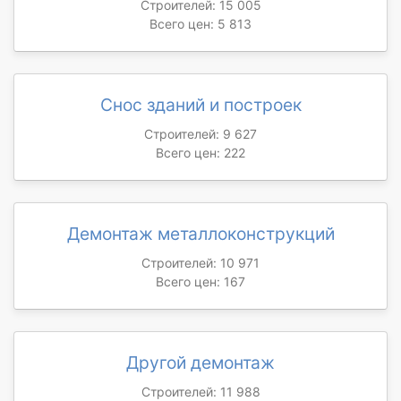
Строителей: 15 005
Всего цен: 5 813
Снос зданий и построек
Строителей: 9 627
Всего цен: 222
Демонтаж металлоконструкций
Строителей: 10 971
Всего цен: 167
Другой демонтаж
Строителей: 11 988