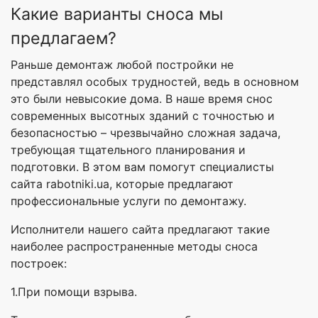
Какие варианты сноса мы
предлагаем?
Раньше демонтаж любой постройки не
представлял особых трудностей, ведь в основном
это были невысокие дома. В наше время снос
современных высотных зданий с точностью и
безопасностью – чрезвычайно сложная задача,
требующая тщательного планирования и
подготовки. В этом вам помогут специалисты
сайта rabotniki.ua, которые предлагают
профессиональные услуги по демонтажу.
Исполнители нашего сайта предлагают такие
наиболее распространенные методы сноса
построек:
1.При помощи взрыва.