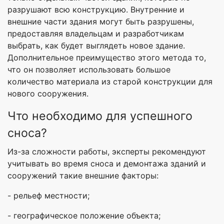
разрушают всю конструкцию. Внутренние и
внешние части здания могут быть разрушены,
предоставляя владельцам и разработчикам
выбрать, как будет выглядеть новое здание.
Дополнительное преимущество этого метода то,
что он позволяет использовать большое
количество материала из старой конструкции для
нового сооружения.
Что необходимо для успешного
сноса?
Из-за сложности работы, эксперты рекомендуют
учитывать во время сноса и демонтажа зданий и
сооружений такие внешние факторы:
- рельеф местности;
- географическое положение объекта;