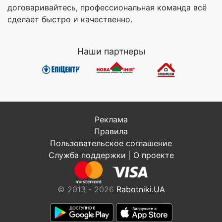
договаривайтесь, профессиональная команда всё
сделает быстро и качественно.
Наши партнеры
Реклама
Правила
Пользовательское соглашение
Служба поддержки
|
О проекте
© 2013 - 2026
Rabotniki.UA