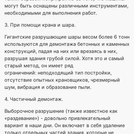
могут быть оснащены различными инструментами,
необходимыми для выполнения работ.
3. При помощи крана и шара.
Гигантские разрушающие шары весом более 6 тонн
используются для демонтажа бетонных и каменных
конструкций, падая на них или врезаясь в них,
разрушая здания грубой силой. Хотя это и самый
старый метод, он имеет ряд
ограничений: неподходящий тип постройки,
отсутствие опытных крановщиков, чрезмерный
шум, вибрация и образование пыли.
4. Частичный демонтаж.
Выборочное разрушение (также известное как
«раздевание») - довольно привлекательный
вариант в наши дни. Он включает в себя удаление
только отдельных частей здания, которые не