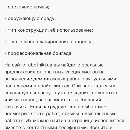
- состояние почвы;
- окружающую среду;
- тип конструкции, её использование;
- тщательное планирование процесса;
- профессиональная бригада.
На сайте rabotniki.ua вы найдёте реальные
предложения от опытных специалистов на
выполнение демонтажных работ с актуальными
расценками в прайс-листах. Они все тщательно
спланируют и снесут нужное здание: полностью
или частично, все зависит от требований
заказчика. Если затрудняетесь с выбором –
посмотрите фото работ, отзывы о выполненных
работах. Их можно найти на странице исполнителя
вместе с контактными телефонами. Звоните и