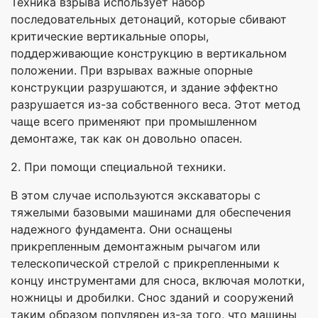
Техника взрыва использует набор
последовательных детонаций, которые сбивают
критические вертикальные опоры,
поддерживающие конструкцию в вертикальном
положении. При взрывах важные опорные
конструкции разрушаются, и здание эффектно
разрушается из-за собственного веса. Этот метод
чаще всего применяют при промышленном
демонтаже, так как он довольно опасен.
2. При помощи специальной техники.
В этом случае используются экскаваторы с
тяжелыми базовыми машинами для обеспечения
надежного фундамента. Они оснащены
прикрепленным демонтажным рычагом или
телескопической стрелой с прикрепленными к
концу инструментами для сноса, включая молотки,
ножницы и дробилки. Снос зданий и сооружений
таким образом популярен из-за того, что машины