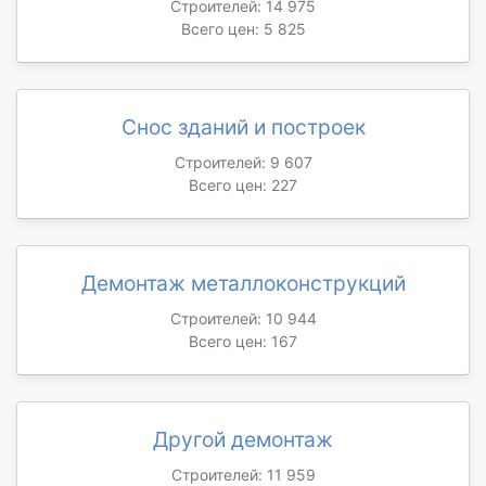
Строителей: 14 975
Всего цен: 5 825
Снос зданий и построек
Строителей: 9 607
Всего цен: 227
Демонтаж металлоконструкций
Строителей: 10 944
Всего цен: 167
Другой демонтаж
Строителей: 11 959