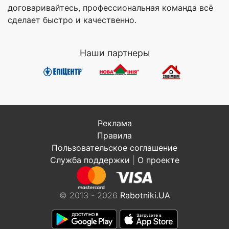
договаривайтесь, профессиональная команда всё
сделает быстро и качественно.
Наши партнеры
Реклама
Правила
Пользовательское соглашение
Служба поддержки
|
О проекте
© 2013 - 2026
Rabotniki.UA