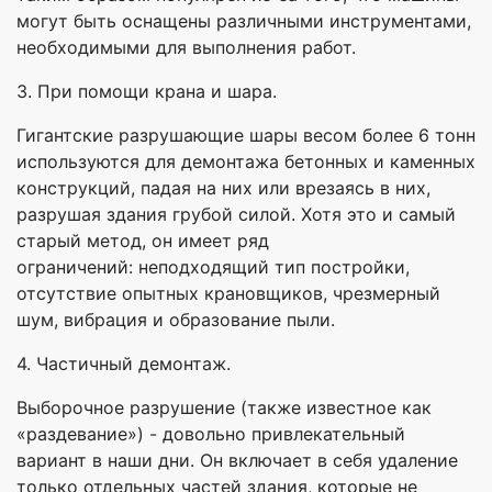
могут быть оснащены различными инструментами,
необходимыми для выполнения работ.
3. При помощи крана и шара.
Гигантские разрушающие шары весом более 6 тонн
используются для демонтажа бетонных и каменных
конструкций, падая на них или врезаясь в них,
разрушая здания грубой силой. Хотя это и самый
старый метод, он имеет ряд
ограничений: неподходящий тип постройки,
отсутствие опытных крановщиков, чрезмерный
шум, вибрация и образование пыли.
4. Частичный демонтаж.
Выборочное разрушение (также известное как
«раздевание») - довольно привлекательный
вариант в наши дни. Он включает в себя удаление
только отдельных частей здания, которые не