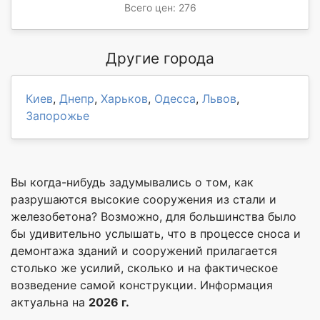
Всего цен: 276
Другие города
Киев
,
Днепр
,
Харьков
,
Одесса
,
Львов
,
Запорожье
Вы когда-нибудь задумывались о том, как
разрушаются высокие сооружения из стали и
железобетона? Возможно, для большинства было
бы удивительно услышать, что в процессе сноса и
демонтажа зданий и сооружений прилагается
столько же усилий, сколько и на фактическое
возведение самой конструкции. Информация
актуальна на
2026 г.