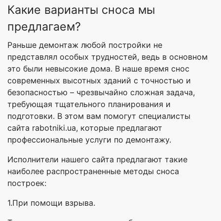
Какие варианты сноса мы
предлагаем?
Раньше демонтаж любой постройки не
представлял особых трудностей, ведь в основном
это были невысокие дома. В наше время снос
современных высотных зданий с точностью и
безопасностью – чрезвычайно сложная задача,
требующая тщательного планирования и
подготовки. В этом вам помогут специалисты
сайта rabotniki.ua, которые предлагают
профессиональные услуги по демонтажу.
Исполнители нашего сайта предлагают такие
наиболее распространенные методы сноса
построек:
1.При помощи взрыва.