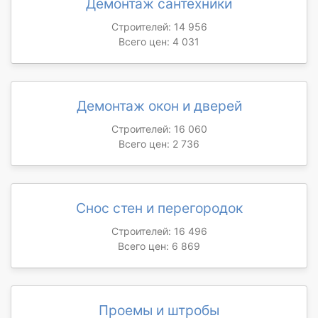
Демонтаж сантехники
Строителей: 14 956
Всего цен: 4 031
Демонтаж окон и дверей
Строителей: 16 060
Всего цен: 2 736
Снос стен и перегородок
Строителей: 16 496
Всего цен: 6 869
Проемы и штробы