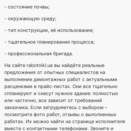
- состояние почвы;
- окружающую среду;
- тип конструкции, её использование;
- тщательное планирование процесса;
- профессиональная бригада.
На сайте rabotniki.ua вы найдёте реальные
предложения от опытных специалистов на
выполнение демонтажных работ с актуальными
расценками в прайс-листах. Они все тщательно
спланируют и снесут нужное здание: полностью
или частично, все зависит от требований
заказчика. Если затрудняетесь с выбором –
посмотрите фото работ, отзывы о выполненных
работах. Их можно найти на странице исполнителя
вместе с контактными телефонами. Звоните и