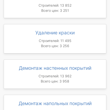
Строителей: 13 852
Всего цен: 3 251
Удаление краски
Строителей: 11 495
Всего цен: 3 256
Демонтаж настенных покрытий
Строителей: 13 962
Всего цен: 3 958
Демонтаж напольных покрытий