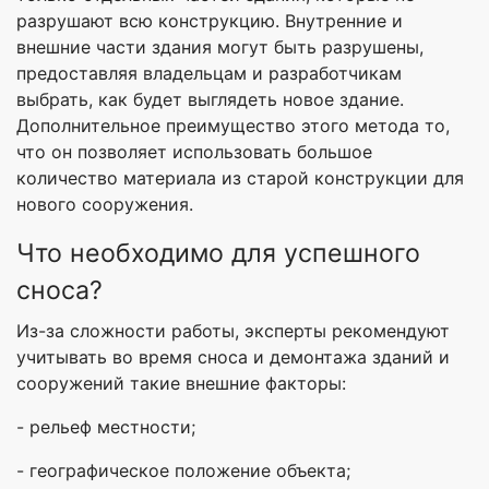
разрушают всю конструкцию. Внутренние и
внешние части здания могут быть разрушены,
предоставляя владельцам и разработчикам
выбрать, как будет выглядеть новое здание.
Дополнительное преимущество этого метода то,
что он позволяет использовать большое
количество материала из старой конструкции для
нового сооружения.
Что необходимо для успешного
сноса?
Из-за сложности работы, эксперты рекомендуют
учитывать во время сноса и демонтажа зданий и
сооружений такие внешние факторы:
- рельеф местности;
- географическое положение объекта;