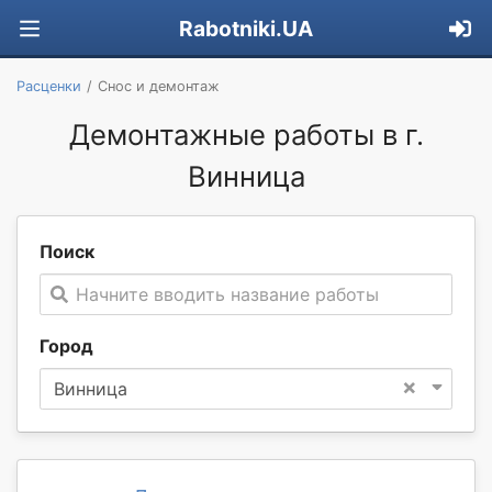
Rabotniki.UA
Расценки
Снос и демонтаж
Демонтажные работы в г.
Винница
Поиск
Начните вводить название работы
Город
×
Винница