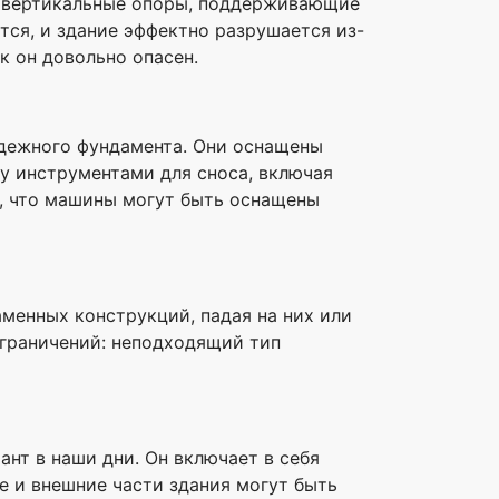
е вертикальные опоры, поддерживающие
ся, и здание эффектно разрушается из-
к он довольно опасен.
адежного фундамента. Они оснащены
у инструментами для сноса, включая
о, что машины могут быть оснащены
менных конструкций, падая на них или
 ограничений: неподходящий тип
нт в наши дни. Он включает в себя
е и внешние части здания могут быть