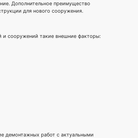
дание. Дополнительное преимущество
струкции для нового сооружения.
й и сооружений такие внешние факторы:
ние демонтажных работ с актуальными