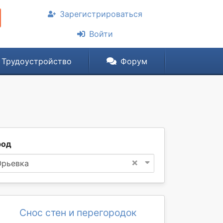
Зарегистрироваться
Войти
Трудоустройство
Форум
род
×
рьевка
Снос стен и перегородок