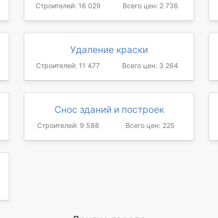
Строителей: 16 029
Всего цен: 2 736
Удаление краски
Строителей: 11 477
Всего цен: 3 264
Снос зданий и построек
Строителей: 9 588
Всего цен: 225