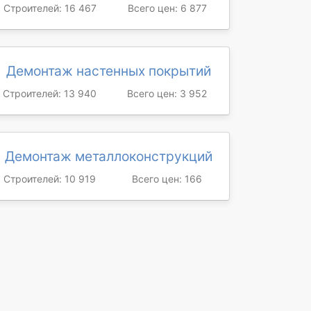
Строителей: 16 467
Всего цен: 6 877
Демонтаж настенных покрытий
Строителей: 13 940
Всего цен: 3 952
Демонтаж металлоконструкций
Строителей: 10 919
Всего цен: 166