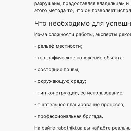
разрушены, предоставляя владельцам и 
этого метода то, что он позволяет исп
Что необходимо для успешн
Из-за сложности работы, эксперты реко
- рельеф местности;
- географическое положение объекта;
- состояние почвы;
- окружающую среду;
- тип конструкции, её использование;
- тщательное планирование процесса;
- профессиональная бригада.
На сайте rabotniki.ua вы найдёте реал