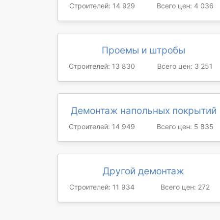
Строителей: 14 929
Всего цен: 4 036
Проемы и штробы
Строителей: 13 830
Всего цен: 3 251
Демонтаж напольных покрытий
Строителей: 14 949
Всего цен: 5 835
Другой демонтаж
Строителей: 11 934
Всего цен: 272